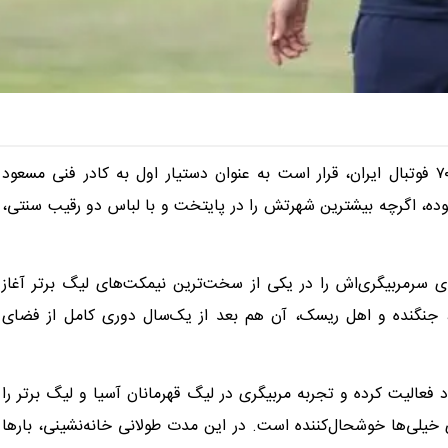
​ مهدی هاشمی‌نسب، ستاره جنجالی دهه ۷۰ فوتبال ایران، قرار است به عنوان دستیار اول به کادر فنی مسعود
ده، اگرچه بیشترین شهرتش را در پایتخت و با لباس دو رقیب سنتی،
سرمربیگری‌اش را در یکی از سخت‌ترین نیمکت‌های لیگ برتر آغاز
، جنگنده و اهل ریسک، آن هم بعد از یک‌سال دوری کامل از فضای
 فعالیت کرده و تجربه مربیگری در لیگ قهرمانان آسیا و لیگ برتر را
ی که برای خیلی‌ها خوشحال‌کننده است. در این مدت طولانی خانه‌نشینی، بارها