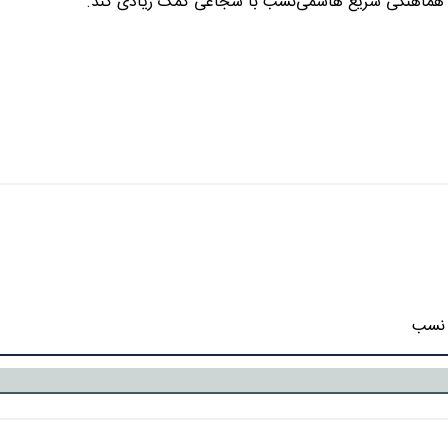
به هماهنگی سریع هاشمی‌نسب با شجاعی کمک زیادی کند.
 نسب