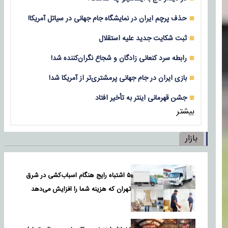
حذف پرچم ایران در نمایشگاه جام جهانی در سیاتل آمریکا!
ثبت شکایت جدید علیه استقلال
رابطه سرد کنعانی زادگان و شجاع نگران‌کننده شد!
بازی‌ ایران در جام جهانی پرمشتری‌تر از آمریکا شد!
جشن قهرمانی اینتر به تأخیر افتاد
بیشتر
بازار
۵ اشتباه رایج هنگام اسباب‌کشی در شرق
تهران که هزینه شما را افزایش می‌دهد