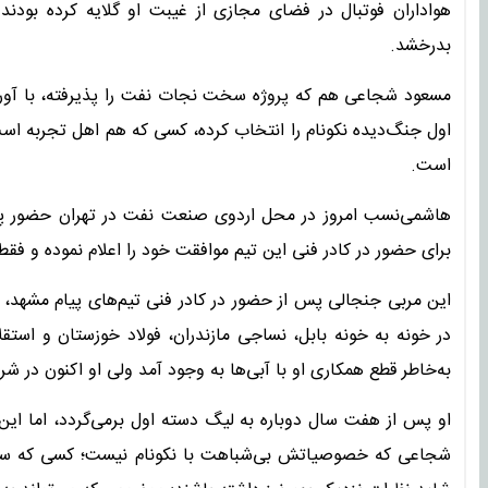
هواداران فوتبال در فضای مجازی از غیبت او گلایه کرده بودند
بدرخشد.
مسعود شجاعی هم که پروژه سخت نجات نفت را پذیرفته، با آو
اول جنگ‌دیده نکونام را انتخاب کرده، کسی که هم اهل تجربه اس
است.
هاشمی‌نسب امروز در محل اردوی صنعت نفت در تهران حضور پی
برای حضور در کادر فنی این تیم موافقت خود را اعلام نموده و فقط 
در خونه به خونه بابل، نساجی مازندران، فولاد خوزستان و استقل
به‌خاطر قطع همکاری او با آبی‌ها به وجود آمد ولی او اکنون در ش
او پس از هفت سال دوباره به لیگ دسته اول برمی‌گردد، اما این
شجاعی که خصوصیاتش بی‌شباهت با نکونام نیست؛ کسی که سالیان