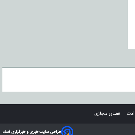
دث
فضای مجازی
طراحی سایت خبری و خبرگزاری آسام