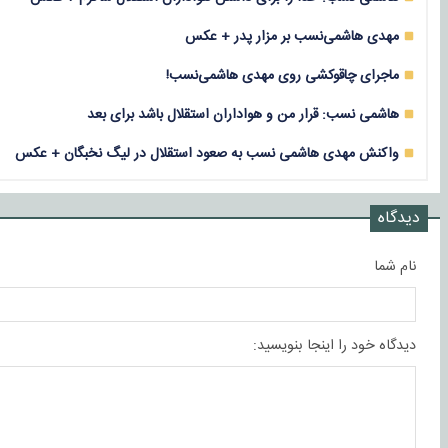
مهدی هاشمی‌نسب بر مزار پدر + عکس
ماجرای چاقوکشی روی مهدی هاشمی‌نسب!
هاشمی نسب: قرار من و هواداران استقلال باشد برای بعد
واکنش مهدی هاشمی نسب به صعود استقلال در لیگ نخبگان + عکس
دیدگاه
نام شما
دیدگاه خود را اینجا بنویسید: