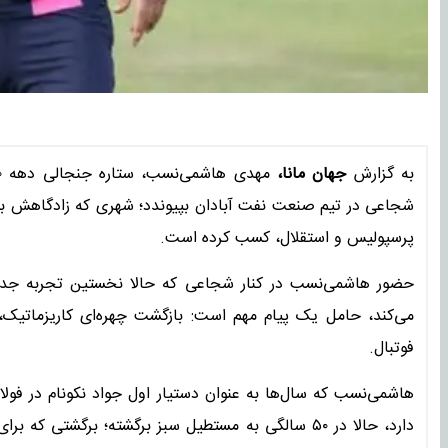
به گزارش
جهان مانا،
شجاعی در تیم صنعت نفت آبادان بپیوندد؛ شهری که زادگاهش بو
پرسپولیس و استقلال، کسب کرده است.
حضور هاشمی‌نسب در کنار شجاعی که حالا نخستین تجربه جدی 
می‌کند، حامل یک پیام مهم است: بازگشت چهره‌ای کاریزماتیک
فوتبال.
هاشمی‌نسب که سال‌ها به عنوان دستیار اول جواد نکونام در فولاد
دارد، حالا در ۵۰ سالگی به مستطیل سبز برگشته؛ برگشت