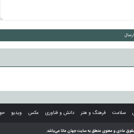
رسال
سلامت
فرهنگ و هنر
دانش و فناوری
عکس
ویدیو
حوا
قوق مادی و معنوی متعلق به سایت
جهان مانا
می‌باشد.