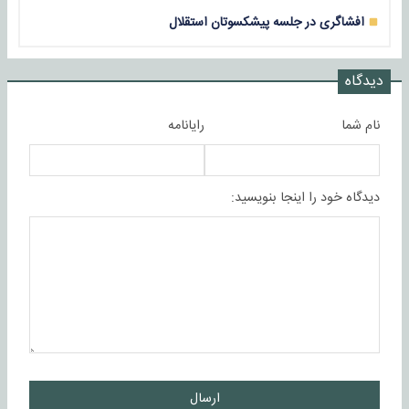
افشاگری در جلسه پیشکسوتان استقلال
دیدگاه
نام شما
رایانامه
دیدگاه خود را اینجا بنویسید:
ارسال