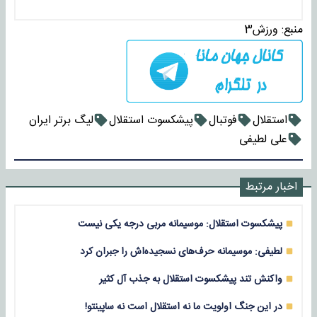
منبع:
ورزش3
استقلال
فوتبال
پیشکسوت استقلال
لیگ برتر ایران
علی لطیفی
اخبار مرتبط
پیشکسوت استقلال: موسیمانه مربی درجه یکی نیست
لطیفی: موسیمانه حرف‌های نسجیده‌اش را جبران کرد
واکنش تند پیشکسوت استقلال به جذب آل‌ کثیر
در این جنگ اولویت ما نه استقلال است نه ساپینتو!