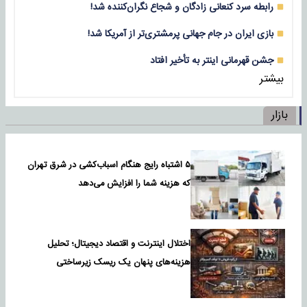
رابطه سرد کنعانی زادگان و شجاع نگران‌کننده شد!
بازی‌ ایران در جام جهانی پرمشتری‌تر از آمریکا شد!
جشن قهرمانی اینتر به تأخیر افتاد
بیشتر
بازار
۵ اشتباه رایج هنگام اسباب‌کشی در شرق تهران
که هزینه شما را افزایش می‌دهد
اختلال اینترنت و اقتصاد دیجیتال؛ تحلیل
هزینه‌های پنهان یک ریسک زیرساختی