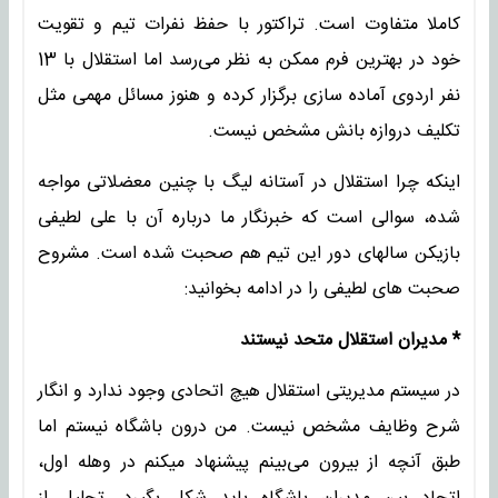
کاملا متفاوت است. تراکتور با حفظ نفرات تیم و تقویت
خود در بهترین فرم ممکن به نظر می‌رسد اما استقلال با 13
نفر اردوی آماده سازی برگزار کرده و هنوز مسائل مهمی مثل
تکلیف دروازه بانش مشخص نیست.
اینکه چرا استقلال در آستانه لیگ با چنین معضلاتی مواجه
شده، سوالی است که خبرنگار ما درباره آن با علی لطیفی
بازیکن سالهای دور این تیم هم صحبت شده است. مشروح
صحبت های لطیفی را در ادامه بخوانید:
* مدیران استقلال متحد نیستند
در سیستم مدیریتی استقلال هیچ اتحادی وجود ندارد و انگار
شرح وظایف مشخص نیست. من درون باشگاه نیستم اما
طبق آنچه از بیرون می‌بینم پیشنهاد میکنم در وهله اول،