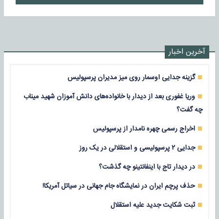
آخرین اخبار
گزینه جدایی اوسمار روی میز مدیران پرسپولیس
وریا غفوری بعد از دیدار با خانواده‌های دانش آموزان شهید میناب
چه گفت؟
اخراج رسمی چهره نامدار از پرسپولیس
جدایی ۲ پرسپولیسی و استقلالی در یک روز
در دیدار تاج با اینفانتینو چه گذشت؟
حذف پرچم ایران در نمایشگاه جام جهانی در سیاتل آمریکا!
ثبت شکایت جدید علیه استقلال