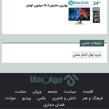
بهترین مانیتور تا ۱۵ میلیون تومان
تبلیغات متنی
خرید نهال آلبالو محلی
اقتصاد
سیاست
جامعه
ورزش
سلامت
فرهنگ و هنر
دانش و فناوری
عکس
ویدیو
حوادث
فضای مجازی