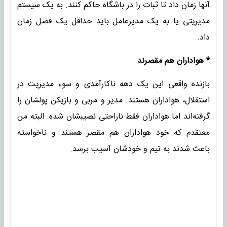
آنها زمان داد تا ثبات را در باشگاه حاکم کنند. به یک سیستم
مدیریتی یا به یک مدیرعامل باید حداقل یک فصل زمان
داد.
* هواداران هم مقصرند
بازنده واقعی این یک دهه ناکارآمدی و سوء مدیریت در
استقلال، هواداران هستند. مدیر و مربی و بازیکن پولشان را
گرفته‌اند اما هواداران فقط ناراحتی نصیبشان شده. البته من
معتقدم که خود هواداران هم مقصر هستند و ناخواسته
باعث شدند به تیم و خودشان آسیب برسد.