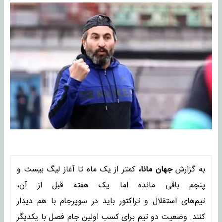
به گزارش
جهان مانا،
کمتر از یک ماه تا آغاز لیگ بیست و
پنجم باقی مانده اما یک هفته قبل از آن،
تیم‌های استقلال و تراکتور باید در سوپرجام با هم دیدار
کنند. وضعیت دو تیم برای کسب اولین جام فصل با یکدیگر