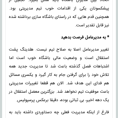
اتحاد بین مدیران باشگاه باید شکل بگیرد. تجلیل از
پیشکسوتان یکی از اقدامات خوب تیم مدیریتی بود.
همچنین قدم هایی که در راستای باشگاه سازی برداشته شده
نیز قابل تقدیر است.
* به مدیرعامل فرصت بدهید
تغییر مدیرعامل اصلا به صلاح تیم نیست. هلدینگ پشت
استقلال است و وضعیت مالی باشگاه خوب است اما
اشتباهات فصل گذشته باعث شد تا مدیریت جدید همه
تلاش خود را برای گرفتن جام به کار گیرد و یکسری مسائل
هم فدای این هدف شد. الان هم قطعا تغییرات مدیریتی
باعث موفقیت تیم نخواهد شد. بزرگترین معضل استقلال در
یک دهه اخیر، بی ثباتی بوده، دقیقا برعکس پرسپولیس.
فارغ از اینکه مدیریت فعلی چه دستاوردی داشته باید به