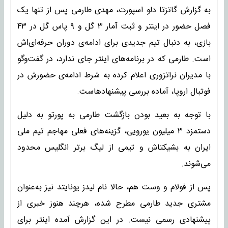
به گزارش گاتزتا دلو اسپورت، مهدی طارمی پس از تنها یک
فصل حضور در اینتر و ثبت آمار ۳ گل و ۹ پاس گل در ۴۳
بازی، به دنبال تیم جدیدی برای ادامه‌ی دوران حرفه‌ای‌اش
است. طارمی که در برنامه‌های اینتر جای ندارد، در گفت‌وگو
با مدیران نراتزوری اعلام کرده به شرط ادامه‌ی حضورش در
فوتبال اروپا، آماده بررسی پیشنهادهاست.
با توجه به بعید بودن بازگشت طارمی به پورتو به دلیل
دستمزد ۳ میلیون یورویی، گزینه‌های فعلی مهاجم تیم ملی
ایران به بشیکتاش و تیمی از لیگ برتر انگلیس محدود
می‌شوند.
پس از فولام و وست هم، حالا نام لیدز یونایتد نیز به‌عنوان
مشتری جدید طارمی مطرح شده، هرچند هنوز خبری از
پیشنهادی رسمی نیست. در این گزارش آمده اینتر برای