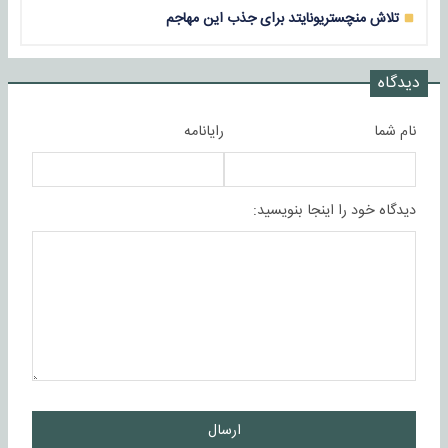
تلاش منچستریونایتد برای جذب این مهاجم
دیدگاه
نام شما
رایانامه
دیدگاه خود را اینجا بنویسید:
ارسال