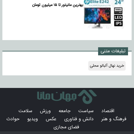
بهترین مانیتور تا ۱۵ میلیون تومان
تبلیغات متنی
خرید نهال آلبالو محلی
اقتصاد
سیاست
جامعه
ورزش
سلامت
فرهنگ و هنر
دانش و فناوری
عکس
ویدیو
حوادث
فضای مجازی