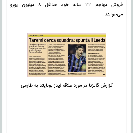
فروش مهاجم ۳۳ ساله خود حداقل ۸ میلیون یورو
می‌خواهد.
گزارش گاتزتا در مورد علاقه لیدز یونایتد به طارمی