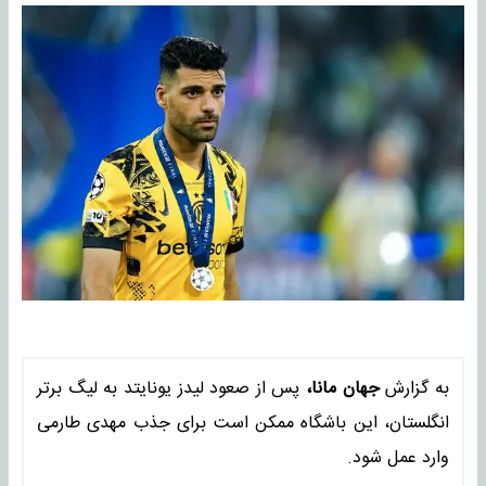
به گزارش
جهان مانا،
پس از صعود لیدز یونایتد به لیگ برتر
انگلستان، این باشگاه ممکن‌ است برای جذب مهدی طارمی
وارد عمل شود.