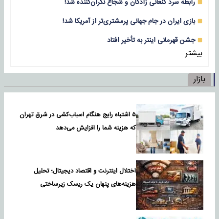
رابطه سرد کنعانی زادگان و شجاع نگران‌کننده شد!
بازی‌ ایران در جام جهانی پرمشتری‌تر از آمریکا شد!
جشن قهرمانی اینتر به تأخیر افتاد
بیشتر
بازار
۵ اشتباه رایج هنگام اسباب‌کشی در شرق تهران
که هزینه شما را افزایش می‌دهد
اختلال اینترنت و اقتصاد دیجیتال؛ تحلیل
هزینه‌های پنهان یک ریسک زیرساختی