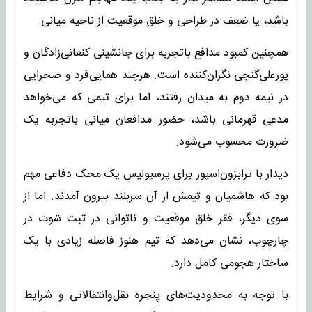
باشد، یا ضعف در طراحی و خلق موقعیت از ناحیه میانی.
همچنین کمبود مدافع باتجربه برای جانشینی کنعانی‌زادگان و
پورعلی‌گنجی نگران‌کننده است. هرچند همایی‌فرد و صحرایی
در نیمه دوم به میدان رفتند، اما برای تیمی که می‌خواهد
مدعی قهرمانی باشد، حضور مدافعان میانی باتجربه یک
ضرورت محسوب می‌شود.
دیدار با ترابزون‌اسپور برای پرسپولیس یک محک دفاعی مهم
بود که هاشمیان و تیمش از آن سربلند بیرون آمدند. اما از
سوی دیگر، فقر خلق موقعیت و ناتوانی در ثبت شوت در
چارچوب، نشان می‌دهد که تیم هنوز فاصله زیادی با یک
ساختار هجومی کامل دارد.
با توجه به محدودیت‌های پنجره نقل‌وانتقالاتی و شرایط