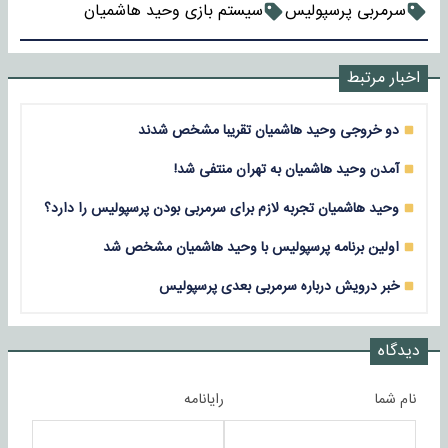
سرمربی پرسپولیس
سیستم بازی وحید هاشمیان
اخبار مرتبط
دو خروجی وحید هاشمیان تقریبا مشخص شدند
آمدن وحید هاشمیان به تهران منتفی شد!
وحید هاشمیان تجربه لازم برای سرمربی بودن پرسپولیس را دارد؟
اولین برنامه پرسپولیس با وحید هاشمیان مشخص شد
خبر درویش درباره سرمربی بعدی پرسپولیس
دیدگاه
نام شما
رایانامه