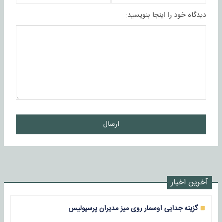
دیدگاه خود را اینجا بنویسید:
ارسال
آخرین اخبار
گزینه جدایی اوسمار روی میز مدیران پرسپولیس