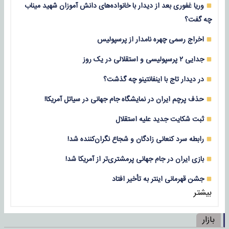
وریا غفوری بعد از دیدار با خانواده‌های دانش آموزان شهید میناب
چه گفت؟
اخراج رسمی چهره نامدار از پرسپولیس
جدایی ۲ پرسپولیسی و استقلالی در یک روز
در دیدار تاج با اینفانتینو چه گذشت؟
حذف پرچم ایران در نمایشگاه جام جهانی در سیاتل آمریکا!
ثبت شکایت جدید علیه استقلال
رابطه سرد کنعانی زادگان و شجاع نگران‌کننده شد!
بازی‌ ایران در جام جهانی پرمشتری‌تر از آمریکا شد!
جشن قهرمانی اینتر به تأخیر افتاد
بیشتر
بازار