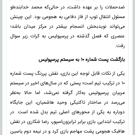
ضدحملات را بر عهده داشت، در حالی‌که محمد خدابنده‌لو
مسئول انتقال توپ از فاز دفاعی به هجومی بود. این چینش
می‌تواند نویدبخش انسجام بیشتر در مرکز میدان باشد؛
عنصری که فصل گذشته در پرسپولیس به کرات زیر سوال
رفت.
بازگشت پست شماره ۱۰ به سیستم پرسپولیس
یکی از نکات قابل توجه این بازی، نقش پررنگ پست شماره
۱۰ در ترکیب تیم است؛ پستی که در سال‌های اخیر در سیستم
مربیان پرسپولیس به‌کار گرفته نمی‌شد، اما حالا به‌نظر
می‌رسد در ساختار تاکتیکی وحید هاشمیان، این جایگاه
دوباره به یکی از محورهای اصلی تیم بدل شده است. در
ترکیب ابتدایی بازی برابر ترابزون‌اسپور، رضا شکاری در نقش
هافبک هجومی پشت مهاجم بازی کرد و در نیمه دوم یاسین