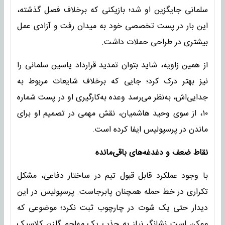
سلمانی جایگزین او شد؛ بازیکنی که برخلاف فصل گذشته،
این بار در پست تخصصی خود به میدان رفت و آزادی عمل
بیشتری در طراحی حملات داشت.
از همین زاویه، شاید بتوان تمدید قرارداد یاسین سلمانی را
نیز بهتر درک کرد؛ جایی که برخلاف شایعات مربوط به
جدایی‌اش، به‌نظر می‌رسد وعده به‌کارگیری او در پست شماره
۱۰، از سوی وحید هاشمیان، نقش مهمی در تصمیم او برای
ماندن در پرسپولیس ایفا کرده است.
نقاط ضعف و دغدغه‌های باقی‌مانده
با وجود عملکرد قابل قبول تیم در ساختار دفاعی، مشکل
تکراری در خط حمله همچنان پابرجاست. پرسپولیس در این
دیدار حتی یک شوت در چارچوب ثبت نکرد؛ موضوعی که
ممکن است نشانگر نیاز به جذب یک مهاجم گلزن کلاسیک