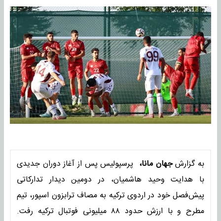
به گزارش
جهان مانا،
پرسپولیس پس از آغاز دوران جدیدی
با هدایت وحید هاشمیان، در دومین دیدار تدارکاتی
پیش‌فصل خود در اردوی ترکیه به مصاف ترابزون‌ اسپور، تیم
مطرح و با ارزش حدود ۸۸ میلیونی فوتبال ترکیه رفت.