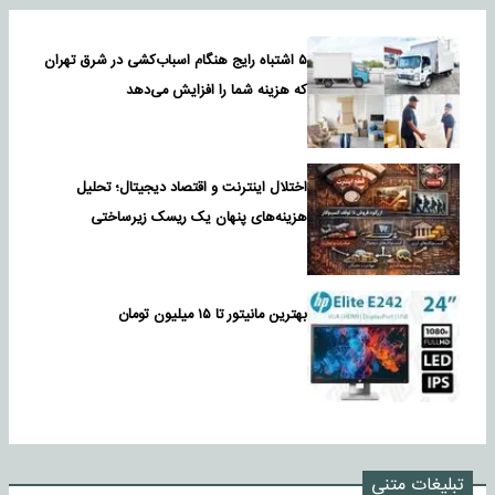
۵ اشتباه رایج هنگام اسباب‌کشی در شرق تهران
که هزینه شما را افزایش می‌دهد
اختلال اینترنت و اقتصاد دیجیتال؛ تحلیل
هزینه‌های پنهان یک ریسک زیرساختی
بهترین مانیتور تا ۱۵ میلیون تومان
تبلیغات متنی