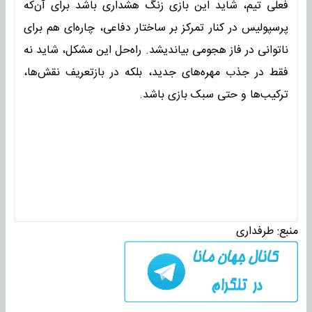
فعلی تیم، شاید این بازی زنگ هشداری باشد برای آن‌که
پرسپولیس در کنار تمرکز بر ساختار دفاعی، چاره‌ای هم برای
ناتوانی در فاز هجومی بیاندیشد. راه‌حل این مشکل، شاید نه
فقط در جذب مهره‌های جدید، بلکه در بازتعریف نقش‌ها،
ترکیب‌ها و حتی سبک بازی باشد.
منبع:
طرفداری