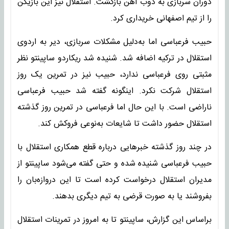
دوران سربازی به ذوب آهن بازگشت. استقلال نیز این بازیکن
را از تیم اصفهانی خریداری کرد.
حبیب فرعباسی اما به‌دلیل مشکلات سربازی، دیر به اردوی
استقلال در ترکیه اضافه شد. شنیده شد ریکاردو ساپینتو نظر
مثبتی روی فرعباسی ندارد، حبیب نیز در تمرین یک روز
استقلال شرکت نکرد. اینگونه گفته شد حبیب فرعباسی
ناراضی است. با این حال اما فرعباسی در تمرین روز گذشته
استقلال حضور داشت تا شایعات به‌نوعی فروکش کند.
در چند روز گذشته خبرهایی درباره قطع همکاری استقلال با
حبیب فرعباسی شنیده شده و حتی گفته می‌شود ساپینتو از
مدیران استقلال درخواست کرده است تا این دروازه‌بان را
بفروشند یا به صورت قرضی به تیم دیگری بدهند.
براساس این گزارش، ساپینتو تا به امروز در تمرینات استقلال