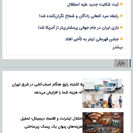
ثبت شکایت جدید علیه استقلال
رابطه سرد کنعانی زادگان و شجاع نگران‌کننده شد!
بازی‌ ایران در جام جهانی پرمشتری‌تر از آمریکا شد!
جشن قهرمانی اینتر به تأخیر افتاد
بیشتر
بازار
۵ اشتباه رایج هنگام اسباب‌کشی در شرق تهران
که هزینه شما را افزایش می‌دهد
اختلال اینترنت و اقتصاد دیجیتال؛ تحلیل
هزینه‌های پنهان یک ریسک زیرساختی