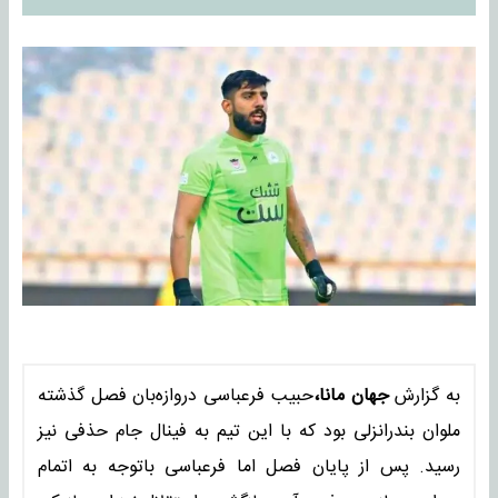
به گزارش
جهان مانا،
حبیب فرعباسی دروازه‌بان فصل گذشته
ملوان بندرانزلی بود که با این تیم به فینال جام حذفی نیز
رسید. پس از پایان فصل اما فرعباسی باتوجه به اتمام