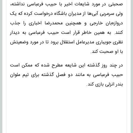
صحبتی در مورد شایعات اخیر با حبیب فرعباسی نداشته،
ولی سرمربی آبی‌ها از مدیران باشگاه درخواست کرده که یک
دروازه‌بان خارجی و همچنین محمدرضا اخباری را جذب
کنند. به همین خاطر قرار است حبیب فرعباسی به دیدار
نظری جویباری مدیرعامل استقلال برود تا در مورد وضعیتش
با او صحبت کند.
در چند روز گذشته این شایعه مطرح شده که ممکن است
حبیب فرعباسی به مانند دو فصل گذشته برای تیم ملوان
بندر انزلی بازی کند.