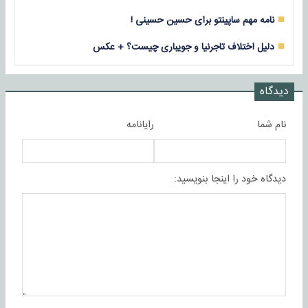
نامه مهم ساپینتو برای حسین حسینی !
دلیل اختلاف تاجرنیا و جویباری چیست؟ + عکس
دیدگاه
نام شما
رایانامه
دیدگاه خود را اینجا بنویسید: