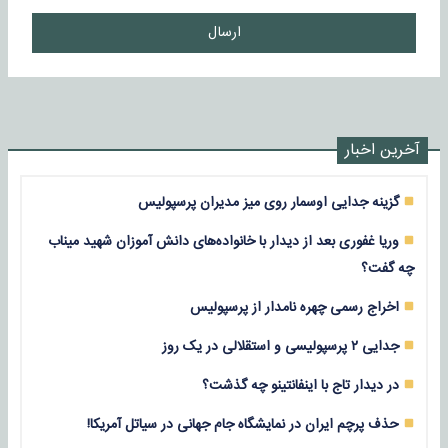
ارسال
آخرین اخبار
گزینه جدایی اوسمار روی میز مدیران پرسپولیس
وریا غفوری بعد از دیدار با خانواده‌های دانش آموزان شهید میناب
چه گفت؟
اخراج رسمی چهره نامدار از پرسپولیس
جدایی ۲ پرسپولیسی و استقلالی در یک روز
در دیدار تاج با اینفانتینو چه گذشت؟
حذف پرچم ایران در نمایشگاه جام جهانی در سیاتل آمریکا!