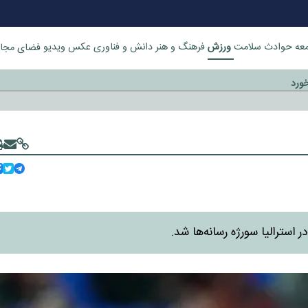
ورزش
عه
حوادث
سلامت
فرهنگ و هنر
دانش و فناوری
عکس
ویدیو
فضای مجا
خورد
 استرالیا سورژه رسانه‌ها شد.