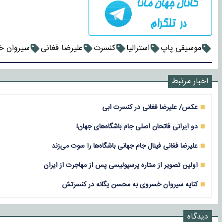
موسیقی پاپ
استرالیا
کنسرت
علیرضا فغانی
سیروان خ
اخبار مرتبط
عکس/ علیرضا فغانی در کنسرت ابی
دو ایرانی فاتحان اصلی جام باشگاه‌های جهان!
علیرضا فغانی فینال جام جهانی باشگاه‌ها را سوت می‌زند
اولین تصویر از ستاره پرسپولیسی پس از مهاجرت از ایران
کنایه سیروان خسروی به محسن یگانه در کنسرتش
دیدگاه