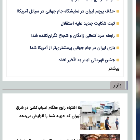
حذف پرچم ایران در نمایشگاه جام جهانی در سیاتل آمریکا!
ثبت شکایت جدید علیه استقلال
رابطه سرد کنعانی زادگان و شجاع نگران‌کننده شد!
بازی‌ ایران در جام جهانی پرمشتری‌تر از آمریکا شد!
جشن قهرمانی اینتر به تأخیر افتاد
بیشتر
بازار
۵ اشتباه رایج هنگام اسباب‌کشی در شرق
تهران که هزینه شما را افزایش می‌دهد