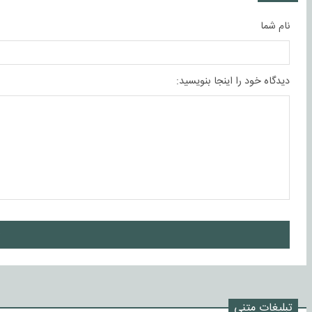
نام شما
دیدگاه خود را اینجا بنویسید:
ا
تبلیغات متنی