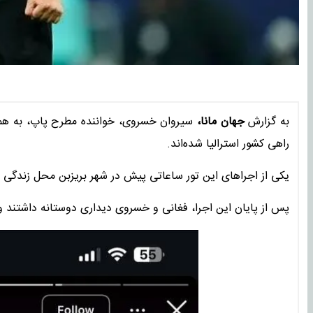
به گزارش
جهان مانا،
سیروان خسروی، خواننده مطرح پاپ، به همراه
راهی کشور استرالیا شده‌اند.
یکی از اجراهای این تور ساعاتی پیش در شهر بریزبن محل زندگی علیر
پس از پایان این اجرا، فغانی و خسروی دیداری دوستانه داشتند و