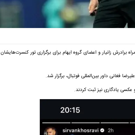
 برادرش زانیار و اعضای گروه ایهام برای برگزاری تور کنسرت‌هایشان
ضا فغانی داور بین‌المللی فوتبال، برگزار شد.
 عکسی یادگاری نیز ثبت کردند.