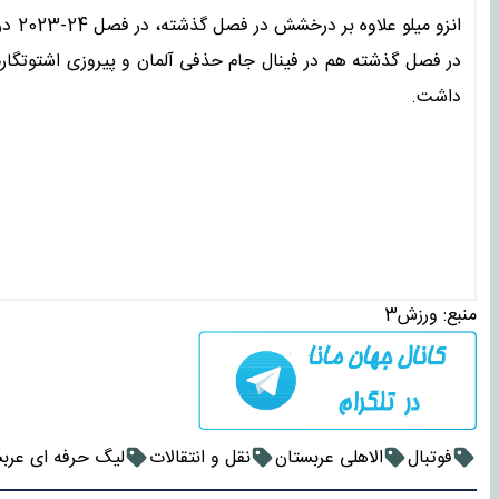
انزو 
در فصل گذشته هم در فینال جام حذفی آلمان و پیروزی ‌اشتوتگارت 
داشت. ‌
منبع:
ورزش3
فوتبال
الاهلی عربستان
نقل و انتقالات
لیگ حرفه ای عرب