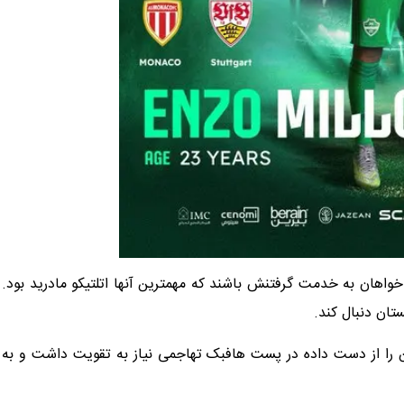
اهان به خدمت گرفتنش باشند که مهمترین آنها اتلتیکو مادرید ‌بود.
ان دنبال کند. ‌
ن ‌را از دست داده در پست هافبک تهاجمی نیاز به تقویت داشت و به