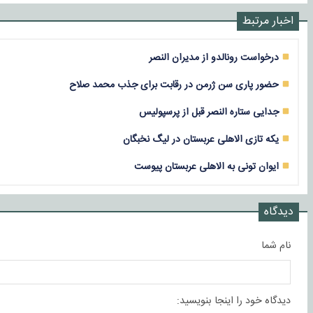
اخبار مرتبط
درخواست رونالدو از مدیران النصر
حضور پاری سن ژرمن در رقابت‌ برای جذب محمد صلاح
جدایی ستاره النصر قبل از پرسپولیس
یکه تازی الاهلی عربستان در لیگ نخبگان
ایوان تونی به الاهلی عربستان پیوست
دیدگاه
نام شما
دیدگاه خود را اینجا بنویسید: