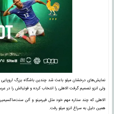
نمایش‌های درخشان میلو باعث شد چندین باشگاه بزرگ اروپایی ‌خو
ولی انزو تصمیم گرفت الاهلی را انتخاب کرده و فوتبالش را در ‌عربست
الاهلی که چند ستاره مهم خود مثل فیرمینو و آلن سنت‌ماکسیمی
‌همین دلیل به سراغ انزو میلو رفت. ‌