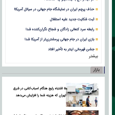
حذف پرچم ایران در نمایشگاه جام جهانی در سیاتل آمریکا!
ثبت شکایت جدید علیه استقلال
رابطه سرد کنعانی زادگان و شجاع نگران‌کننده شد!
بازی‌ ایران در جام جهانی پرمشتری‌تر از آمریکا شد!
جشن قهرمانی اینتر به تأخیر افتاد
بیشتر
بازار
۵ اشتباه رایج هنگام اسباب‌کشی در شرق
تهران که هزینه شما را افزایش می‌دهد