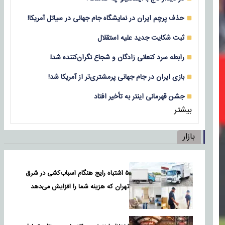
حذف پرچم ایران در نمایشگاه جام جهانی در سیاتل آمریکا!
ثبت شکایت جدید علیه استقلال
رابطه سرد کنعانی زادگان و شجاع نگران‌کننده شد!
بازی‌ ایران در جام جهانی پرمشتری‌تر از آمریکا شد!
جشن قهرمانی اینتر به تأخیر افتاد
بیشتر
بازار
۵ اشتباه رایج هنگام اسباب‌کشی در شرق
تهران که هزینه شما را افزایش می‌دهد