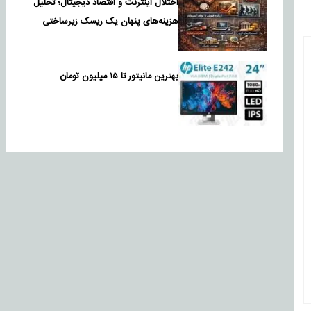
اختلال اینترنت و اقتصاد دیجیتال؛ تحلیل
هزینه‌های پنهان یک ریسک زیرساختی
بهترین مانیتور تا ۱۵ میلیون تومان