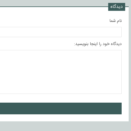
دیدگاه
نام شما
دیدگاه خود را اینجا بنویسید:
ا