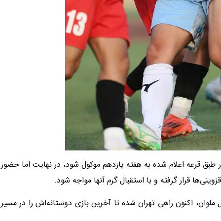
طبق قرعه اعلام شده به هفته یازدهم موکول شود، در نهایت اما حضور
وینی‌ها قرار گرفته و با استقبال گرم آنها مواجه شود.
ملوان، اکنون راهی تهران شده تا آخرین بازی دوستانه‌اش را در مسیر