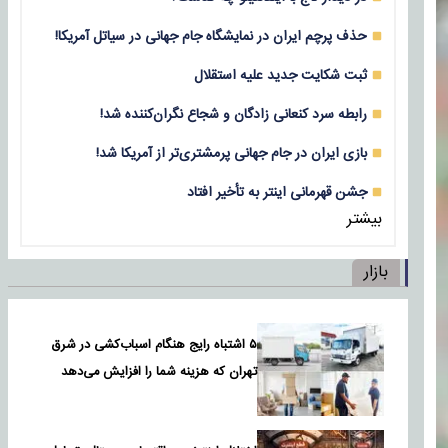
حذف پرچم ایران در نمایشگاه جام جهانی در سیاتل آمریکا!
ثبت شکایت جدید علیه استقلال
رابطه سرد کنعانی زادگان و شجاع نگران‌کننده شد!
بازی‌ ایران در جام جهانی پرمشتری‌تر از آمریکا شد!
جشن قهرمانی اینتر به تأخیر افتاد
بیشتر
بازار
۵ اشتباه رایج هنگام اسباب‌کشی در شرق
تهران که هزینه شما را افزایش می‌دهد