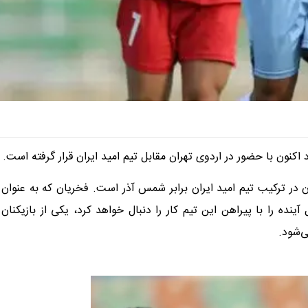
کنون با حضور در اردوی تهران مقابل تیم امید ایران قرار گرفته است.
در ترکیب تیم امید ایران برابر شمس آذر است. فخریان که به عنوان
ه را با پیراهن این تیم کار را دنبال خواهد کرد، یکی از بازیکنان
ی‌شود.