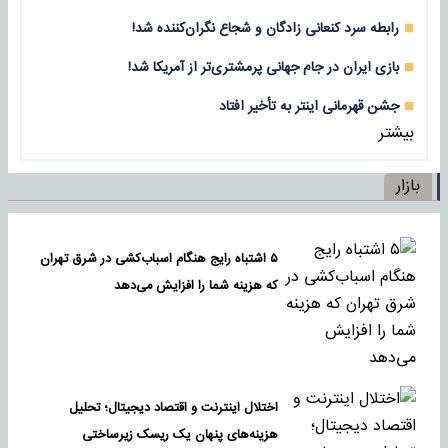
رابطه سرد کنعانی زادگان و شجاع نگران‌کننده شد!
بازی‌ ایران در جام جهانی پرمشتری‌تر از آمریکا شد!
جشن قهرمانی اینتر به تأخیر افتاد
بیشتر
بازار
۵ اشتباه رایج هنگام اسباب‌کشی در شرق تهران
که هزینه شما را افزایش می‌دهد
اختلال اینترنت و اقتصاد دیجیتال؛ تحلیل
هزینه‌های پنهان یک ریسک زیرساختی