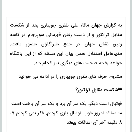
به گزارش
جهان مانا،
علی نظری جویباری بعد از شکست
مقابل تراکتور و از دست رفتن قهرمانی سوپرجام در کاسه
زمین نقش جهان در جمع خبرنگاران حضور یافت.
مدیرعامل استقلال ضمن بیان این مسئله که از این باشگاه
خواهد رفت، صحبت های دیگری نیز انجام داد.
مشروح حرف های نظری جویباری را در ادامه می خوانید:
**شکست مقابل تراکتور؟
فوتبال است دیگر، یک سر آن برد و یک سر آن باخت است.
متاسفانه امروز خوب فوتبال بازی کردیم. فکر نمی کردیم 7،
8 دقیقه آخر آن اتفاقات بیفتد.