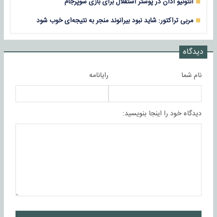
آنتونیو آدان در پوستر استقلال برای بازی سوپرجام
مربی تراکتور: شاید نبود بیرانوند منجر به نتیجه‌ای خوب شود
دیدگاه
نام شما
رایانامه
دیدگاه خود را اینجا بنویسید: