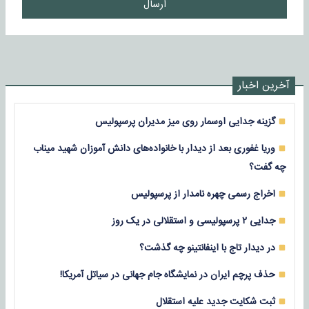
ارسال
آخرین اخبار
گزینه جدایی اوسمار روی میز مدیران پرسپولیس
وریا غفوری بعد از دیدار با خانواده‌های دانش آموزان شهید میناب
چه گفت؟
اخراج رسمی چهره نامدار از پرسپولیس
جدایی ۲ پرسپولیسی و استقلالی در یک روز
در دیدار تاج با اینفانتینو چه گذشت؟
حذف پرچم ایران در نمایشگاه جام جهانی در سیاتل آمریکا!
ثبت شکایت جدید علیه استقلال