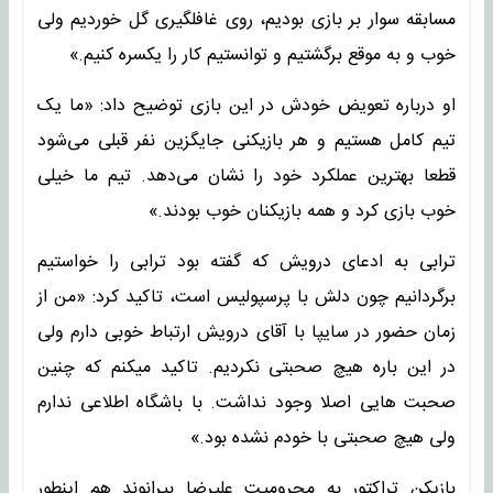
مسابقه سوار بر بازی بودیم، روی غافلگیری گل خوردیم ولی
خوب و به موقع برگشتیم و توانستیم کار را یکسره کنیم.»
او درباره تعویض خودش در این بازی توضیح داد: «ما یک
تیم کامل هستیم و هر بازیکنی جایگزین نفر قبلی می‌شود
قطعا بهترین عملکرد خود را نشان می‌دهد. تیم ما خیلی
خوب بازی کرد و همه بازیکنان خوب بودند.»
ترابی به ادعای درویش که گفته بود ترابی را خواستیم
برگردانیم چون دلش با پرسپولیس است، تاکید کرد: «من از
زمان حضور در سایپا با آقای درویش ارتباط خوبی دارم ولی
در این باره هیچ صحبتی نکردیم. تاکید میکنم که چنین
صحبت هایی اصلا وجود نداشت. با باشگاه اطلاعی ندارم
ولی هیچ صحبتی با خودم نشده بود.»
بازیکن تراکتور به محرومیت علیرضا بیرانوند هم اینطور