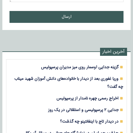
ارسال
آخرین اخبار
گزینه جدایی اوسمار روی میز مدیران پرسپولیس
وریا غفوری بعد از دیدار با خانواده‌های دانش آموزان شهید میناب
چه گفت؟
اخراج رسمی چهره نامدار از پرسپولیس
جدایی ۲ پرسپولیسی و استقلالی در یک روز
در دیدار تاج با اینفانتینو چه گذشت؟