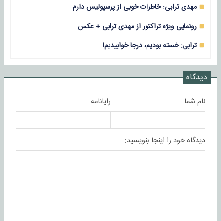
مهدی ترابی: خاطرات خوبی از پرسپولیس دارم
رونمایی ویژه تراکتور از مهدی ترابی + عکس
ترابی: خسته بودیم، درجا خوابیدیم!
دیدگاه
نام شما
رایانامه
دیدگاه خود را اینجا بنویسید: