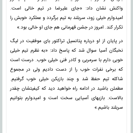
واکنش نشان داد: «جای علیرضا در تیم خالی است.
امیدوارم خیلی زود، سربلند به تیم برگردد و عملکرد خوبش را
تکرار کند. امروز در جشن قهرمانی هم جای او خالی بود.»
در پایان از او درباره پتانسیل تراکتور بای موفقیت در لیگ
نخبگان آسیا سوال شد که پاسخ داد: «به نظرم تیم خیلی
خوبی دارم با سرمربی و کادر فنی خیلی خوب. درست است
که برخی نفرات خوب را از دست دادیم ولی در مجموع
شاکله تیم حفظ شد و چند بازیکن خیلی خوب گرفتیم.
مطمئن باشید در ادامه راه خواهید دید که کیفیتشان چقدر
بالاست. بازیهای آسیایی سخت است و امیدوارم بتوانیم
سربلند باشیم.»