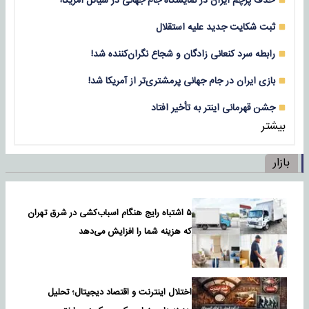
حذف پرچم ایران در نمایشگاه جام جهانی در سیاتل آمریکا!
ثبت شکایت جدید علیه استقلال
رابطه سرد کنعانی زادگان و شجاع نگران‌کننده شد!
بازی‌ ایران در جام جهانی پرمشتری‌تر از آمریکا شد!
جشن قهرمانی اینتر به تأخیر افتاد
بیشتر
بازار
۵ اشتباه رایج هنگام اسباب‌کشی در شرق تهران
که هزینه شما را افزایش می‌دهد
اختلال اینترنت و اقتصاد دیجیتال؛ تحلیل