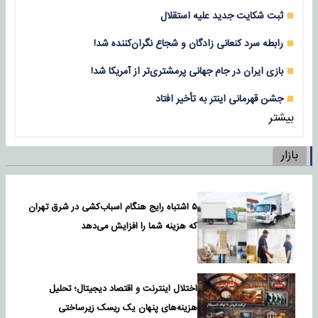
ثبت شکایت جدید علیه استقلال
رابطه سرد کنعانی زادگان و شجاع نگران‌کننده شد!
بازی‌ ایران در جام جهانی پرمشتری‌تر از آمریکا شد!
جشن قهرمانی اینتر به تأخیر افتاد
بیشتر
بازار
۵ اشتباه رایج هنگام اسباب‌کشی در شرق تهران
که هزینه شما را افزایش می‌دهد
اختلال اینترنت و اقتصاد دیجیتال؛ تحلیل
هزینه‌های پنهان یک ریسک زیرساختی