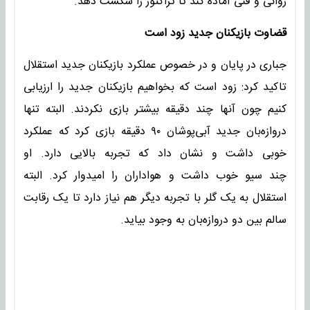
روانی و فنی آماده کند تا تراکتور را شکست دهد.
قضاوت بازیکنان جدید زود است
جباری در پایان و در خصوص عملکرد بازیکنان جدید استقلال
تاکید کرد: زود است که بخواهیم بازیکنان جدید را ارزیابی
کنیم چون آنها چند دقیقه بیشتر بازی نکردند. البته تنها
دروازه‌بان جدید آبی‌پوشان ۹۰ دقیقه بازی کرد که عملکرد
خوبی داشت و نشان داد که تجربه بالایی دارد. او
چند سیو خوب داشت و هواداران را امیدوار کرد. البته
استقلال به یک گلر با تجربه دیگر هم نیاز دارد تا یک رقابت
سالم بین دو دروازه‌بان به وجود بیاید.