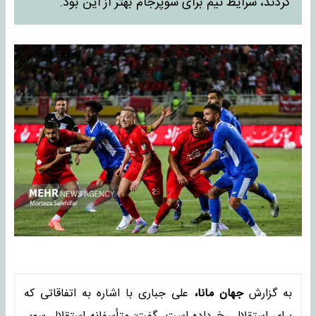
کردند، شرایط تیم برای سوپرجام بهتر از این بود.
به گزارش
جهان مانا،
علی جباری با اشاره به اتفاقاتی که