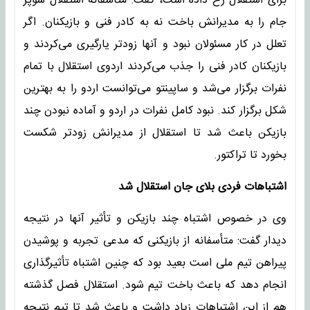
برای استقلال رخ داده است، گفت: متأسفانه استقلال سوپر
جام را به مدیرانش باخت نه به کادر فنی و بازیکنان. اگر
تعلل در کار مسئولان نبود و آنها زودتر یارگیری می‌کردند و
بازیکنان کادر فنی را جذب می‌کردند اردوی استقلال با تمام
نفرات برگزار می‌شد و ساپینتو می‌توانست اردو را به بهترین
شکل برگزار کند. نبود کامل نفرات در اردو و آماده نبودن چند
بازیکن باعث شد تا استقلال از مدیرانش زودتر شکست
بخورد تا تراکتور.
اشتباهات فردی بلای جان استقلال شد
وی در خصوص اشتباه چند بازیکن و تأثیر آنها در نتیجه
دیدار گفت: متأسفانه از بازیکنی که مدعی تجربه و پوشیدن
پیراهن تیم ملی است بعید بود که چنین اشتباه تأثیرگذاری
انجام دهد که باعث باخت تیم شود. استقلال فصل گذشته
هم از این اشتباهات زیاد داشت و باعث شد تا تیم نتیجه