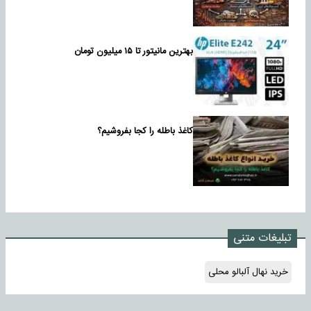
بهترین مانیتور تا ۱۵ میلیون تومان
کاغذ باطله را کجا بفروشیم؟
تبلیغات متنی
خرید نهال آلبالو محلی