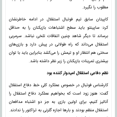
مطلوب را نگیرد.
کاپیتان سابق تیم فوتبال استقلال در ادامه خاطرنشان
کرد: ساپینتو باید سطح اشتباهات بازیکنان را به حداقل
برساند تا دیگر شاهد چنین اتفاقات تلخی نباشد. سرمربی
استقلال می‌داند که راه طولانی در پیش دارد و بازی‌های
سختی هم انتظار او و تیمش را می‌کشد بنابراین باید با توان
بیشتری تمرینات بازیکنان را زیر نظر داشته باشد.
نظم دفاعی استقلال امیدوار کننده بود
کارشناس فوتبال در خصوص عملکرد کلی خط دفاع استقلال
گفت: هنوز زود است که بخواهیم عملکرد دفاع استقلال را
آنالیز کنیم، برای اولین بازی به جز دو اشتباه مدافعان
استقلال منظم بودند و بارها اجازه گلزنی به تراکتور را ندادند.