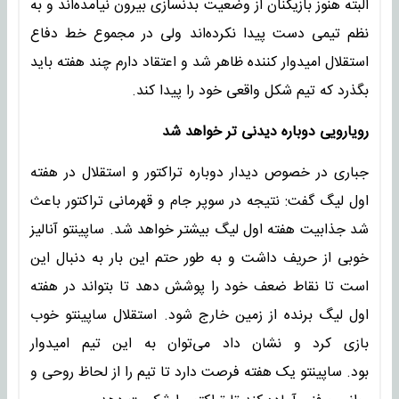
البته هنوز بازیکنان از وضعیت بدنسازی بیرون نیامده‌اند و به
نظم تیمی دست پیدا نکرده‌اند ولی در مجموع خط دفاع
استقلال امیدوار کننده ظاهر شد و اعتقاد دارم چند هفته باید
بگذرد که تیم شکل واقعی خود را پیدا کند.
رویارویی دوباره دیدنی تر خواهد شد
جباری در خصوص دیدار دوباره تراکتور و استقلال در هفته
اول لیگ گفت: نتیجه در سوپر جام و قهرمانی تراکتور باعث
شد جذابیت هفته اول لیگ بیشتر خواهد شد. ساپینتو آنالیز
خوبی از حریف داشت و به طور حتم این بار به دنبال این
است تا نقاط ضعف خود را پوشش دهد تا بتواند در هفته
اول لیگ برنده از زمین خارج شود. استقلال ساپینتو خوب
بازی کرد و نشان داد می‌توان به این تیم امیدوار
بود. ساپینتو یک هفته فرصت دارد تا تیم را از لحاظ روحی و