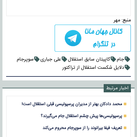
منبع:
مهر
جام
کاپیتان سابق استقلال
علی جباری
سوپرجام
دلایل شکست استقلال از تراکتور
اخبار مرتبط
محمد دادکان بهتر از مدیران پرسپولیسی قبلی استقلال است!
پرسپولیسی‌ها پیش چشم استقلال جام می‌گیرند؟
تعریف فیفا بیرانوند را از سوپرجام محروم می‌کند