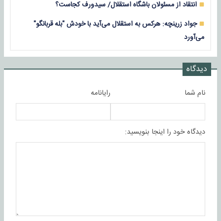
انتقاد از مسئولان باشگاه استقلال/ سیدورف کجاست؟
جواد زرینچه: هرکس به استقلال می‌آید با خودش "بله قربانگو"
می‌آورد
دیدگاه
نام شما
رایانامه
دیدگاه خود را اینجا بنویسید: