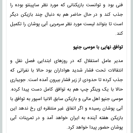
فنی بود و توانست بازیکنانی که مورد نظر ساپینتو بوده را
جذب کند و در حال حاضر هم به دنبال چند بازیکن دیگر
است تا بتواند لیست مورد نظر سرمربی آبی پوشان را تکمیل
کند.
توافق نهایی با موسی جنپو
مدیر عامل استقلال که در روزهای ابتدایی فصل نقل و
انتقالات تحت فشار شدید هواداران بود حالا با نفراتی که
جذب کرده تا حدودی از زیر فشار بیرون آمده است. جویباری
حالا با یک وینگر چپ هم به توافق کامل دست پیدا کرده.
موسی جنپو اهل مالی و بازیکن سابق الانیا اسپور به توافق با
آبی پوشان رسیده و اگر اتفاق غیر منتظره ای رخ ندهد این
بازیکن هفته آینده به ایران خواهد آمد و در تمرینات آبی
پوشان حضور پیدا خواهد کرد.