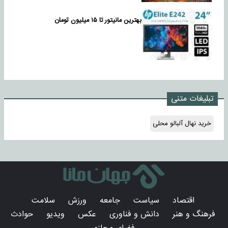
بهترین مانیتور تا ۱۵ میلیون تومان
تبلیغات متنی
خرید نهال آلبالو محلی
اقتصاد
سیاست
جامعه
ورزش
سلامت
فرهنگ و هنر
دانش و فناوری
عکس
ویدیو
حوادث