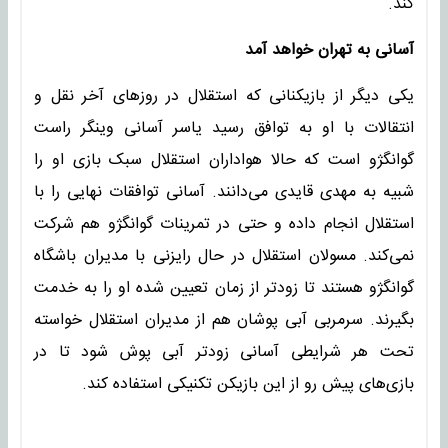
کند.
آسانی به تهران خواهد آمد
یکی دیگر از بازیکنانی که استقلال در روزهای آخر نقل و
انتقالات با او به توافق رسید یاسر آسانی وینگر راست
گوانگژو است که حالا هواداران استقلال سبک بازی او را
شبیه به مهدی قایدی می‌دانند. آسانی توافقات نهایی را با
استقلال انجام داده و حتی در تمرینات گوانگژو هم شرکت
نمی‌کند. مسولان استقلال در حال رایزنی با مدیران باشگاه
گوانگژو هستند تا زودتر از زمان تعیین شده او را به خدمت
بگیرند. سرمربی آبی پوشان هم از مدیران استقلال خواسته
تحت هر شرایطی آسانی زودتر آبی پوش شود تا در
بازی‌های پیش رو از این بازیکن تکنیکی استفاده کند.