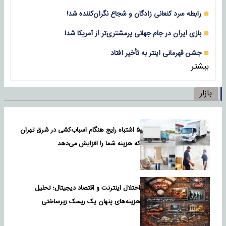
رابطه سرد کنعانی زادگان و شجاع نگران‌کننده شد!
بازی‌ ایران در جام جهانی پرمشتری‌تر از آمریکا شد!
جشن قهرمانی اینتر به تأخیر افتاد
بیشتر
بازار
۵ اشتباه رایج هنگام اسباب‌کشی در شرق تهران
که هزینه شما را افزایش می‌دهد
اختلال اینترنت و اقتصاد دیجیتال؛ تحلیل
هزینه‌های پنهان یک ریسک زیرساختی