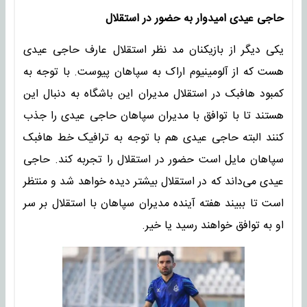
حاجی عیدی امیدوار به حضور در استقلال
یکی دیگر از بازیکنان مد نظر استقلال عارف حاجی عیدی
هست که از آلومینیوم اراک به سپاهان پیوست. با توجه به
کمبود هافبک در استقلال مدیران این باشگاه به دنبال این
هستند تا با توافق با مدیران سپاهان حاجی عیدی را جذب
کنند البته حاجی عیدی هم با توجه به ترافیک خط هافبک
سپاهان مایل است حضور در استقلال را تجربه کند. حاجی
عیدی می‌داند که در استقلال بیشتر دیده خواهد شد و منتظر
است تا ببیند هفته آینده مدیران سپاهان با استقلال بر سر
او به توافق خواهند رسید یا خیر.