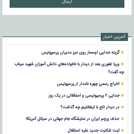
ارسال
آخرین اخبار
گزینه جدایی اوسمار روی میز مدیران پرسپولیس
وریا غفوری بعد از دیدار با خانواده‌های دانش آموزان شهید میناب
چه گفت؟
اخراج رسمی چهره نامدار از پرسپولیس
جدایی ۲ پرسپولیسی و استقلالی در یک روز
در دیدار تاج با اینفانتینو چه گذشت؟
حذف پرچم ایران در نمایشگاه جام جهانی در سیاتل آمریکا!
ثبت شکایت جدید علیه استقلال