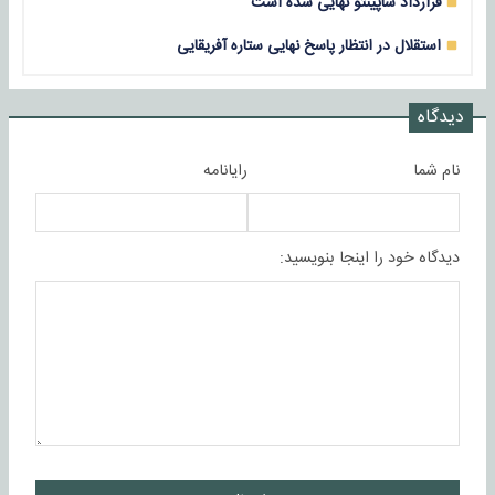
قرارداد ساپینتو نهایی شده است
استقلال در انتظار پاسخ نهایی ستاره آفریقایی
دیدگاه
نام شما
رایانامه
دیدگاه خود را اینجا بنویسید: