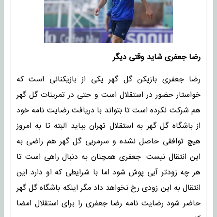
رضا جعفری شاید وقتی دیگر
رضا جعفری بازیکن گل گهر یکی از بازیکنانی است که
خواستار حضور در استقلال است و حتی در تمرینات گل گهر
هم شرکت نکرده است تا بتواند با دریافت رضایت نامه خود
از باشگاه گل گهر به استقلال تهران بیاید البته تا به امروز
هیچ توافقی حاصل نشده و سرمربی گل گهر هم راضی به
این انتقال نیست. جعفری همچنان به دنبال راهی است تا
هر چه زودتر آبی پوش شود اما با شرایطی که او دارد این
انتقال به این زودی رخ نخواهد داد مگر اینکه باشگاه گل گهر
حاضر شود رضایت نامه رضا جعفری را برای استقلال امضا