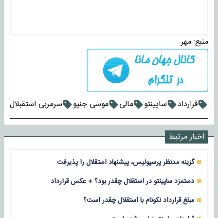
منبع:
مهر
قرارداد
ساپینتو
مالی
موسی جنپو
سرمربی استقبلال
اخبار مرتبط
گزینه مدنظر پرسپولیس، پیشنهاد استقلال را پذیرفت
دستمزد ساپینتو در استقلال چقدر بود؟ + عکس قرارداد
مبلغ قرارداد نکونام با استقلال چقدر است؟