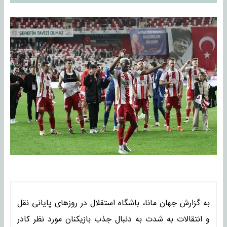
به گزارش جهان مانا، باشگاه استقلال در روزهای پایانی نقل
و انتقالات به شدت به دنبال جذب بازیکنان مورد نظر کادر