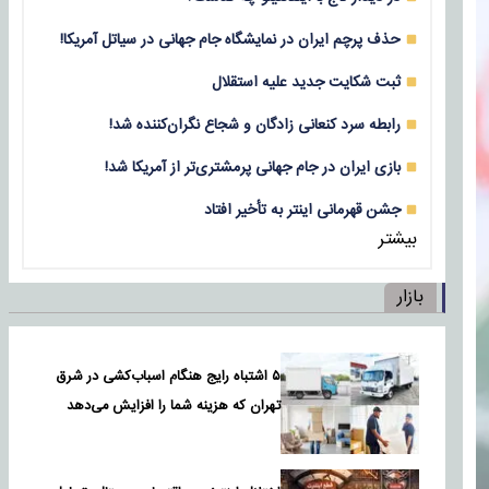
حذف پرچم ایران در نمایشگاه جام جهانی در سیاتل آمریکا!
ثبت شکایت جدید علیه استقلال
رابطه سرد کنعانی زادگان و شجاع نگران‌کننده شد!
بازی‌ ایران در جام جهانی پرمشتری‌تر از آمریکا شد!
جشن قهرمانی اینتر به تأخیر افتاد
بیشتر
بازار
۵ اشتباه رایج هنگام اسباب‌کشی در شرق
تهران که هزینه شما را افزایش می‌دهد