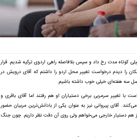
ی کوتاه مدت رخ داد و سپس بلافاصله راهی اردوی ترکیه شدیم. قرار
کان را دیدم درخواست تغییر محل اردو را داشتم که آقای درویش در
صل سه هفته‌ای خیلی خوب داشته باشیم.
ست با تغییر سرمربی برخی دستیاران او هم رفتند اما آقای باقری و
کنند. آقای پیروانی نیز به عنوان یکی از بادانش‌ترین مربیان حضور
باز هم دستیار خارجی می‌خواهم ولی روی آن دقت نظر داریم. چون جنگ