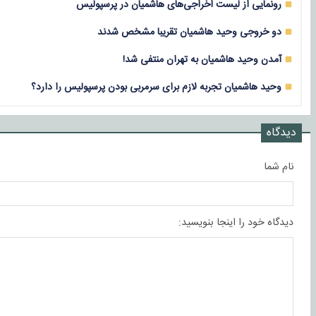
رونمایی از لیست اخراجی‌های هاشمیان در پرسپولیس
دو خروجی وحید هاشمیان تقریبا مشخص شدند
آمدن وحید هاشمیان به تهران منتفی شد!
وحید هاشمیان تجربه لازم برای سرمربی بودن پرسپولیس را دارد؟
دیدگاه
نام شما
دیدگاه خود را اینجا بنویسید: