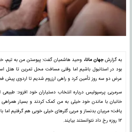
به گزارش
جهان مانا،
وحید هاشمیان گفت: پیوستن من به تیم، خیل
بود در استانبول باشیم اما وقتی مسافت محل تمرین تا هتل اس
عرض دو سه روز تأمین کرد و راهی ارزروم شدیم تا اردوی پیش ف
سرمربی پرسپولیس درباره انتخاب دستیاران خود افزود: طبیعی ا
خانبان با ماندن خود خیلی به من کمک کردند و بسیار همراهی می‌
یافت؛ مربیان بدنساز و مربی گلرهای خیلی خوبی هم گرفتیم اما 
۱۲ روزه رخ داد نتوانستند بیایند.