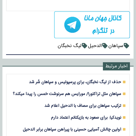
سپاهان
الدحیل
لیگ نخبگان
اخبار مرتبط
حذف از لیگ نخبگان، برای پرسپولیس و سپاهان شَر شد
سپاهان مثل تراکتور!/ مورایس هم سرنوشت خمس را پیدا میکند؟
ترکیب سپاهان برای مصاف با الدحیل اعلام شد
نویدکیا: برای صعود به بازیکنانم اعتماد دارم
اولین چالش آسیایی حسینی با پیراهن سپاهان برابر الدحیل