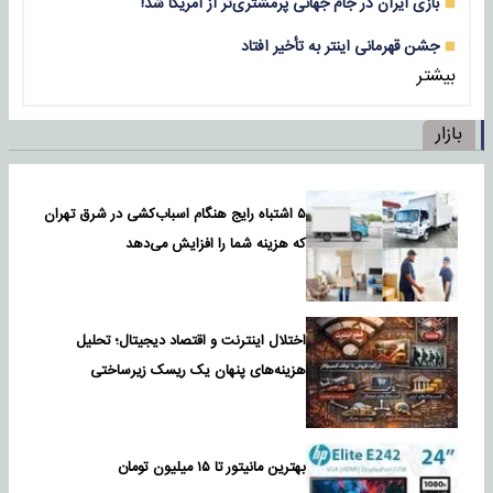
بازی‌ ایران در جام جهانی پرمشتری‌تر از آمریکا شد!
جشن قهرمانی اینتر به تأخیر افتاد
بیشتر
بازار
۵ اشتباه رایج هنگام اسباب‌کشی در شرق تهران
که هزینه شما را افزایش می‌دهد
اختلال اینترنت و اقتصاد دیجیتال؛ تحلیل
هزینه‌های پنهان یک ریسک زیرساختی
بهترین مانیتور تا ۱۵ میلیون تومان