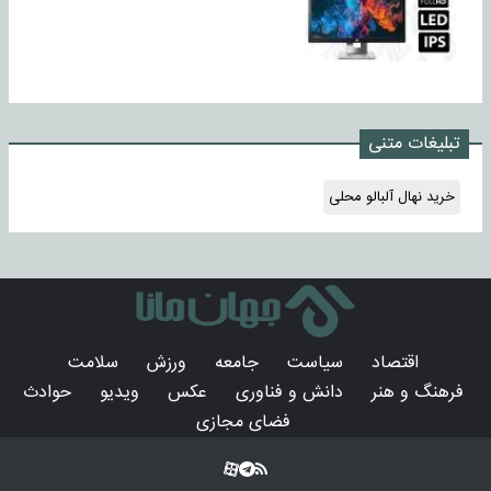
تبلیغات متنی
خرید نهال آلبالو محلی
اقتصاد
سیاست
جامعه
ورزش
سلامت
فرهنگ و هنر
دانش و فناوری
عکس
ویدیو
حوادث
فضای مجازی