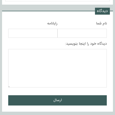
دیدگاه
نام شما
رایانامه
دیدگاه خود را اینجا بنویسید:
ارسال