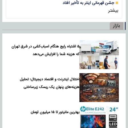
جشن قهرمانی اینتر به تأخیر افتاد
بیشتر
بازار
۵ اشتباه رایج هنگام اسباب‌کشی در شرق تهران
که هزینه شما را افزایش می‌دهد
اختلال اینترنت و اقتصاد دیجیتال؛ تحلیل
هزینه‌های پنهان یک ریسک زیرساختی
بهترین مانیتور تا ۱۵ میلیون تومان