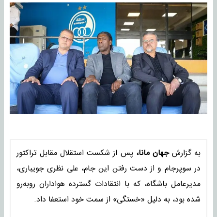
به گزارش
جهان مانا،
پس از شکست استقلال مقابل تراکتور
در سوپرجام و از دست رفتن این جام، علی نظری جویباری،
مدیرعامل باشگاه، که با انتقادات گسترده هواداران روبه‌رو
شده بود، به دلیل «خستگی» از سمت خود استعفا داد.