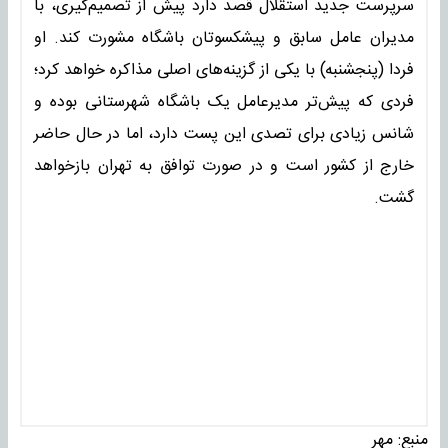
سرپرست جدید استقلال قصد دارد پیش از تصمیم‌گیری، با
مدیران عامل سابق و پیشکسوتان باشگاه مشورت کند. او
فردا (پنجشنبه) با یکی از گزینه‌های اصلی مذاکره خواهد کرد؛
فردی که پیش‌تر مدیرعامل یک باشگاه شهرستانی بوده و
شانس زیادی برای تصدی این پست دارد، اما در حال حاضر
خارج از کشور است و در صورت توافق به تهران بازخواهد
گشت.
منبع:
مهر