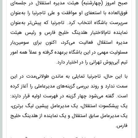
صبح امروز (چهارشنبه) هیئت مدیره استقلال در جلسه‌ای
فوق‌العاده با استعفای او موافقت و علی تاجرنیا را به‌عنوان
سرپرست باشگاه انتخاب کرد. تاجرنیا که پیش‌تر به‌عنوان
نماینده تام‌الاختیار هلدینگ خلیج فارس و رئیس هیئت
مدیره استقلال فعالیت می‌کرد، اکنون برای سومین‌بار
مسئولیت مهمی در این باشگاه برعهده گرفته و عملاً همه امور
تیم آبی‌پوش تهرانی را در اختیار دارد.
با این حال، تاجرنیا تمایلی به ماندن طولانی‌مدت در این
سمت ندارد و روند بررسی گزینه‌های مدیرعاملی را آغاز کرده
است. گفته می‌شود چهار گزینه در فهرست اولیه قرار دارند:
یک پیشکسوت استقلال، یک مدیرعامل پیشین لیگ برتری،
یک مدیرعامل سابق استقلال و یک نماینده از هلدینگ خلیج
فارس.