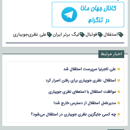
استقلال
فوتبال
لیگ برتر ایران
علی نظری‌جویباری
اخبار مرتبط
علی تاجرنیا سرپرست استقلال شد
استقلال: نظری جویباری برای رفتن اصرار کرد
موافقت استقلال با استعفای نظری جویباری
مدیرعامل استقلال از دسترس خارج شد!
چه کسی جایگزین نظری جویباری در استقلال می‌شود؟