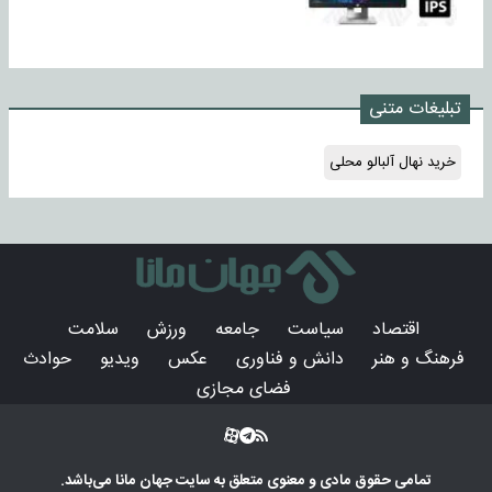
تبلیغات متنی
خرید نهال آلبالو محلی
اقتصاد
سیاست
جامعه
ورزش
سلامت
فرهنگ و هنر
دانش و فناوری
عکس
ویدیو
حوادث
فضای مجازی
تمامی حقوق مادی و معنوی متعلق به سایت
جهان مانا
می‌باشد.