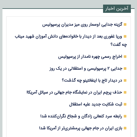
آخرین اخبار
گزینه جدایی اوسمار روی میز مدیران پرسپولیس
وریا غفوری بعد از دیدار با خانواده‌های دانش آموزان شهید میناب
چه گفت؟
اخراج رسمی چهره نامدار از پرسپولیس
جدایی ۲ پرسپولیسی و استقلالی در یک روز
در دیدار تاج با اینفانتینو چه گذشت؟
حذف پرچم ایران در نمایشگاه جام جهانی در سیاتل آمریکا!
ثبت شکایت جدید علیه استقلال
رابطه سرد کنعانی زادگان و شجاع نگران‌کننده شد!
بازی‌ ایران در جام جهانی پرمشتری‌تر از آمریکا شد!