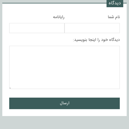
دیدگاه
نام شما
رایانامه
دیدگاه خود را اینجا بنویسید:
ارسال