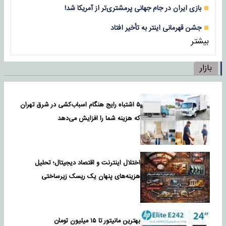
بازی‌ ایران در جام جهانی پرمشتری‌تر از آمریکا شد!
جشن قهرمانی اینتر به تأخیر افتاد
بیشتر
بازار
۵ اشتباه رایج هنگام اسباب‌کشی در شرق تهران
که هزینه شما را افزایش می‌دهد
اختلال اینترنت و اقتصاد دیجیتال؛ تحلیل
هزینه‌های پنهان یک ریسک زیرساختی
بهترین مانیتور تا ۱۵ میلیون تومان