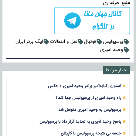
منبع:
طرفداری
پرسپولیس
فوتبال
نقل و انتقالات
لیگ برتر ایران
وحید امیری
اخبار مرتبط
استوری کنایه‌آمیز برادر وحید امیری + عکس
راه وحید امیری از پرسپولیس جدا شد !
پرسپولیس به وحید امیری متوسل شد
پاسخ وحید امیری به تمدید قرار داد با پرسپولیس
جلسه بی نتیجه پرسپولیس با کاپیتان