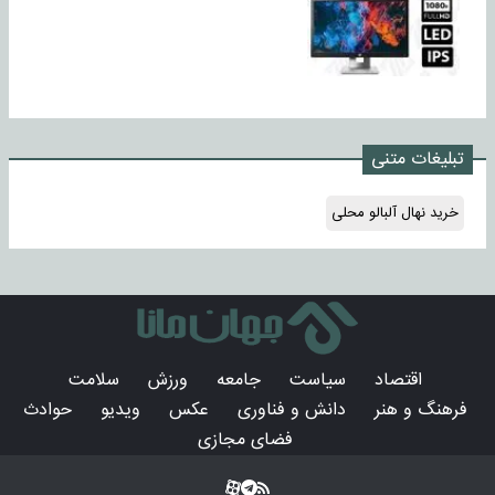
تبلیغات متنی
خرید نهال آلبالو محلی
اقتصاد
سیاست
جامعه
ورزش
سلامت
فرهنگ و هنر
دانش و فناوری
عکس
ویدیو
حوادث
فضای مجازی