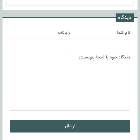
دیدگاه
نام شما
رایانامه
دیدگاه خود را اینجا بنویسید:
ارسال