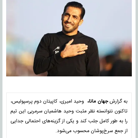
به گزارش
جهان مانا،
وحید امیری، کاپیتان دوم پرسپولیس،
تاکنون نتوانسته نظر مثبت وحید هاشمیان سرمربی این تیم
را به طور کامل جلب کند و یکی از گزینه‌های احتمالی جدایی
از جمع سرخ‌پوشان محسوب می‌شود.