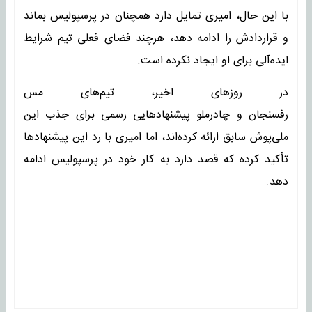
با این حال، امیری تمایل دارد همچنان در پرسپولیس بماند
و قراردادش را ادامه دهد، هرچند فضای فعلی تیم شرایط
ایده‌آلی برای او ایجاد نکرده است.
در روزهای اخیر، تیم‌های مس
رفسنجان و چادرملو پیشنهادهایی رسمی برای جذب این
ملی‌پوش سابق ارائه کرده‌اند، اما امیری با رد این پیشنهادها
تأکید کرده که قصد دارد به کار خود در پرسپولیس ادامه
دهد.