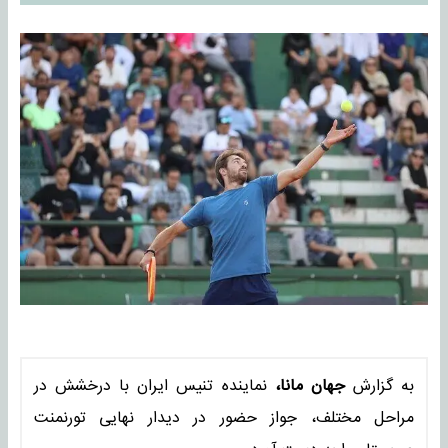
به گزارش
جهان مانا،
نماینده تنیس ایران با درخشش در
مراحل مختلف، جواز حضور در دیدار نهایی تورنمنت