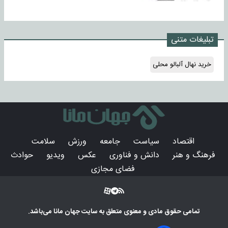
تبلیغات متنی
خرید نهال آلبالو محلی
اقتصاد
سیاست
جامعه
ورزش
سلامت
فرهنگ و هنر
دانش و فناوری
عکس
ویدیو
حوادث
فضای مجازی
تمامی حقوق مادی و معنوی متعلق به سایت
جهان مانا
می‌باشد.