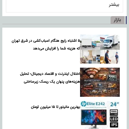
بیشتر
بازار
۵ اشتباه رایج هنگام اسباب‌کشی در شرق تهران
که هزینه شما را افزایش می‌دهد
اختلال اینترنت و اقتصاد دیجیتال؛ تحلیل
هزینه‌های پنهان یک ریسک زیرساختی
بهترین مانیتور تا ۱۵ میلیون تومان