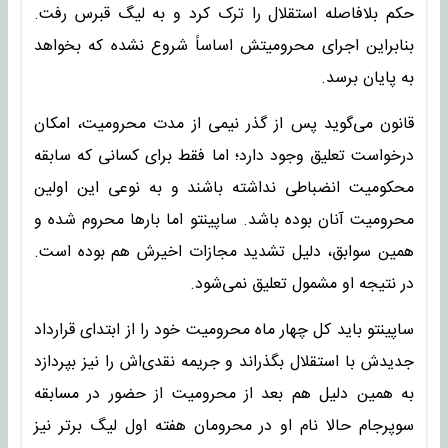
حکم بلافاصله استقلال را ترک کرد و به لیگ قبرس رفت.
بنابراین اجرای محرومیتش اساساً شروع نشده که بخواهد
به پایان برسد.
قانون می‌گوید پس از گذر نیمی از مدت محرومیت، امکان
درخواست تعلیق وجود دارد؛ اما فقط برای کسانی که سابقه
محکومیت انضباطی نداشته باشند و به نوعی این اولین
محرومیت آنان بوده باشد. ساپینتو اما بارها محروم شده و
همین سوابق، دلیل تشدید مجازات اخیرش هم بوده است.
در نتیجه او مشمول تعلیق نمی‌شود.
ساپینتو باید کل چهار ماه محرومیت خود را از ابتدای قرارداد
جدیدش با استقلال بگذراند و جریمه نقدی‌اش را نیز بپردازد
به همین دلیل هم بعد از محرومیت از حضور در مسابقه
سوپرجام حالا نام او در محرومان هفته اول لیگ برتر نیز