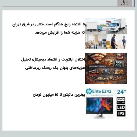
بازار
۵ اشتباه رایج هنگام اسباب‌کشی در شرق تهران
که هزینه شما را افزایش می‌دهد
اختلال اینترنت و اقتصاد دیجیتال؛ تحلیل
هزینه‌های پنهان یک ریسک زیرساختی
بهترین مانیتور تا ۱۵ میلیون تومان