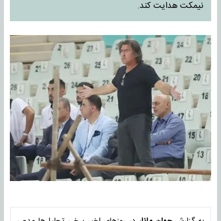
نیمکت هدایت کند.