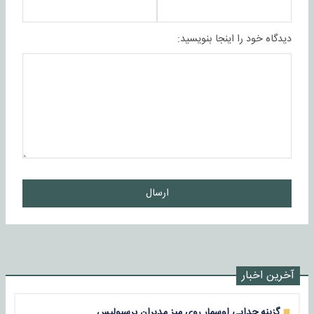
دیدگاه خود را اینجا بنویسید:
ارسال
آخرین اخبار
گزینه جدایی اوسمار روی میز مدیران پرسپولیس