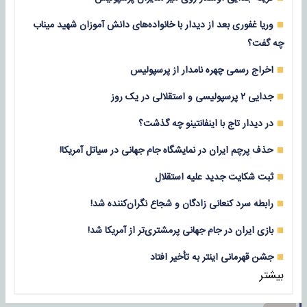
وریا غفوری بعد از دیدار با خانواده‌های دانش آموزان شهید میناب
چه گفت؟
اخراج رسمی چهره نامدار از پرسپولیس
جدایی ۲ پرسپولیسی و استقلالی در یک روز
در دیدار تاج با اینفانتینو چه گذشت؟
حذف پرچم ایران در نمایشگاه جام جهانی در سیاتل آمریکا!
ثبت شکایت جدید علیه استقلال
رابطه سرد کنعانی زادگان و شجاع نگران‌کننده شد!
بازی‌ ایران در جام جهانی پرمشتری‌تر از آمریکا شد!
جشن قهرمانی اینتر به تأخیر افتاد
بیشتر