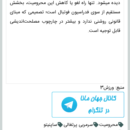
دیده میشود. تنها راه لغو یا کاهش این محرومیت، بخشش
مستقیم از سوی فدراسیون فوتبال است؛ تصمیمی که مبنای
قانونی روشنی ندارد و بیشتر در چارچوب مصلحت‌اندیشی
قابل توجیه است.
منبع:
ورزش3
محرومیت
سرمربی پرتغالی
ساپنیتو