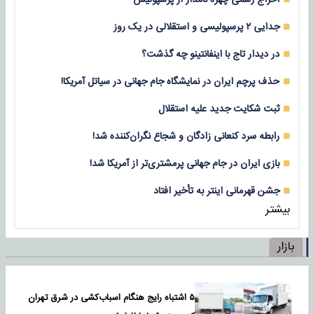
جدایی ۲ پرسپولیسی و استقلالی در یک روز
در دیدار تاج با اینفانتینو چه گذشت؟
حذف پرچم ایران در نمایشگاه جام جهانی در سیاتل آمریکا!
ثبت شکایت جدید علیه استقلال
رابطه سرد کنعانی زادگان و شجاع نگران‌کننده شد!
بازی‌ ایران در جام جهانی پرمشتری‌تر از آمریکا شد!
جشن قهرمانی اینتر به تأخیر افتاد
بیشتر
بازار
۵ اشتباه رایج هنگام اسباب‌کشی در شرق تهران