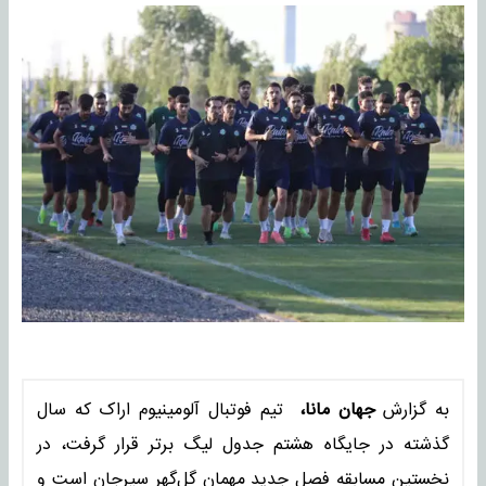
به گزارش
جهان مانا،
تیم فوتبال آلومینیوم اراک که سال
گذشته در جایگاه هشتم جدول لیگ برتر قرار گرفت، در
نخستین مسابقه فصل جدید مهمان گل‌گهر سیرجان است و