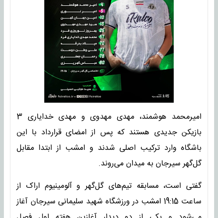
امیرمحمد هوشمند، مهدی مهدوی و مهدی خدایاری 3
بازیکن جدیدی هستند که پس از امضای قرارداد با این
باشگاه وارد ترکیب اصلی شدند و امشب از ابتدا مقابل
گل‌گهر سیرجان به میدان می‌روند.
گفتی است، مسابقه تیم‌های گل‌گهر و آلومینیوم اراک از
ساعت 19:15 امشب در ورزشگاه شهید سلیمانی سیرجان آغاز
می‌شود و یکی از دو دیدار آغازین هفته اول فصل