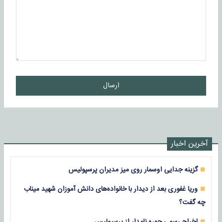
ارسال
آخرین اخبار
گزینه جدایی اوسمار روی میز مدیران پرسپولیس
وریا غفوری بعد از دیدار با خانواده‌های دانش آموزان شهید میناب
چه گفت؟
اخراج رسمی چهره نامدار از پرسپولیس