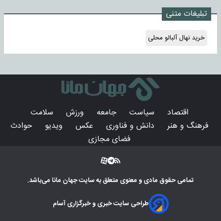
تبلیغات متنی
خرید نهال آلبالو محلی
اقتصاد
سیاست
جامعه
ورزش
سلامت
فرهنگ و هنر
دانش و فناوری
عکس
ویدیو
حوادث
فضای مجازی
تمامی حقوق مادی و معنوی متعلق به سایت
جهان مانا
می‌باشد.
طراحی سایت خبری و خبرگزاری آسام