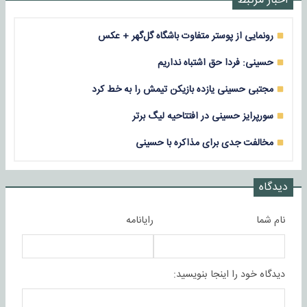
اخبار مرتبط
رونمایی از پوستر متفاوت باشگاه گل‌گهر + عکس
حسینی: فردا حق اشتباه نداریم
مجتبی حسینی یازده بازیکن تیمش را به خط کرد
سورپرایز حسینی در افتتاحیه لیگ برتر
مخالفت جدی برای مذاکره با حسینی
دیدگاه
نام شما
رایانامه
دیدگاه خود را اینجا بنویسید: