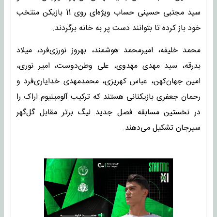
سید مجتبی حسینی حساب ویژه‌ای روی 11 بازیکن منتخب
خود باز کرده تا بتوانند دست پر به خانه برگردند.
محمد خلیفه، امیرمحمد هوشمند، بهروز نورزی‌فرد، میلاد
بدرقه، سید مهدی مهدوی، علی وطن‌دوست، امیر نوری،
امین جهان‌کهن، عباس کهریزی، محمدمهدی خدایاری‌فرد و
رحمان جعفری بازیکنانی هستند که ترکیب آلومینیوم اراک را
در نخستین مسابقه فصل جدید لیگ برتر مقابل گل‌گهر
سیرجان تشکیل می‌دهند.