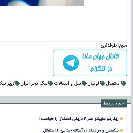
منبع:
طرفداری
استقلال
فوتبال
نقل و انتقالات
لیگ برتر ایران
زبیر نی
اخبار مرتبط
ریکاردو ساپینتو عذر ۴ بازیکن استقلال را خواست !
نیکنفس و مرادمند در آستانه جدایی از استقلال