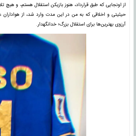
از اونجایی که طبق قرارداد، هنوز بازیکن استقلال هستم، و هیچ 
حیثیتی و اخلاقی که به من در این مدت وارد شد، از هواداران عز
آرزوی بهترین‌ها برای استقلال بزرگ؛ خدانگهدار.