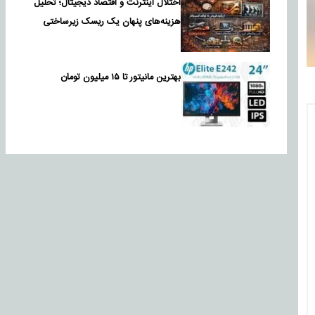
اختلال اینترنت و اقتصاد دیجیتال؛ تحلیل
هزینه‌های پنهان یک ریسک زیرساختی
بهترین مانیتور تا ۱۵ میلیون تومان