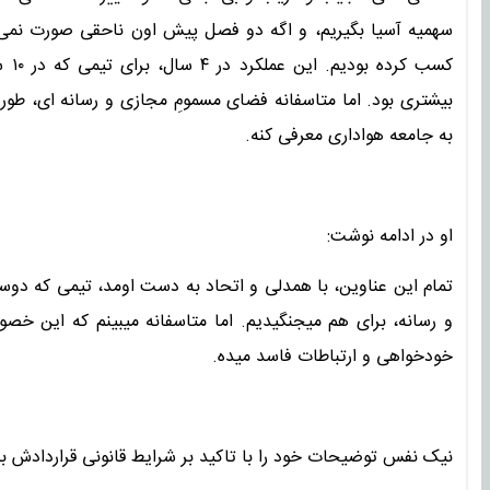
کسب
بیشتری بود. اما متاسفانه فضای مسمومِ مجازی و رسانه ای، طور
به جامعه هواداری معرفی کنه.
او در ادامه نوشت:
تمام این عناوین، با همدلی و اتحاد به دست اومد، تیمی که دو
و رسانه، برای هم میجنگیدیم. اما متاسفانه میبینم که این خص
خودخواهی و ارتباطات فاسد میده.
نیک نفس توضیحات خود را با تاکید بر شرایط قانونی قراردادش به 