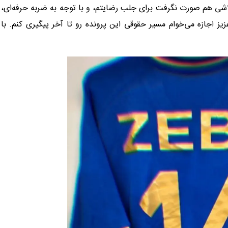
تلاشی هم صورت نگرفت برای جلب رضایتم، و با توجه به ضربه حرفه‌ای،
یز اجازه می‌خوام مسیر حقوقی این پرونده رو تا آخر پیگیری کنم. با