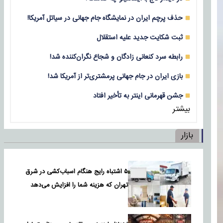
حذف پرچم ایران در نمایشگاه جام جهانی در سیاتل آمریکا!
ثبت شکایت جدید علیه استقلال
رابطه سرد کنعانی زادگان و شجاع نگران‌کننده شد!
بازی‌ ایران در جام جهانی پرمشتری‌تر از آمریکا شد!
جشن قهرمانی اینتر به تأخیر افتاد
بیشتر
بازار
۵ اشتباه رایج هنگام اسباب‌کشی در شرق
تهران که هزینه شما را افزایش می‌دهد