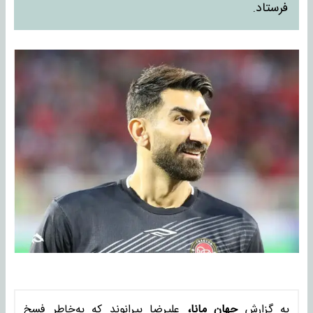
فرستاد.
به گزارش
جهان مانا،
علیرضا بیرانوند که به‌خاطر فسخ