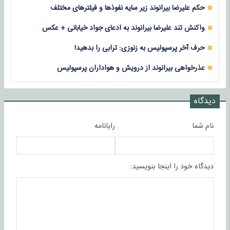
حکم علیرضا بیرانوند زیر سایه‌ نفوذها و فیلترهای مختلف
واکنش تند علیرضا بیرانوند به ادعای جواد خیابانی + عکس
حرف آخر پرسپولیس به زنوزی: ترابی را بدهید!
عذرخواهی بیرانوند از درویش و هواداران پرسپولیس
دیدگاه
نام شما
رایانامه
دیدگاه خود را اینجا بنویسید: