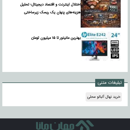
اختلال اینترنت و اقتصاد دیجیتال؛ تحلیل
هزینه‌های پنهان یک ریسک زیرساختی
بهترین مانیتور تا ۱۵ میلیون تومان
تبلیغات متنی
خرید نهال آلبالو محلی