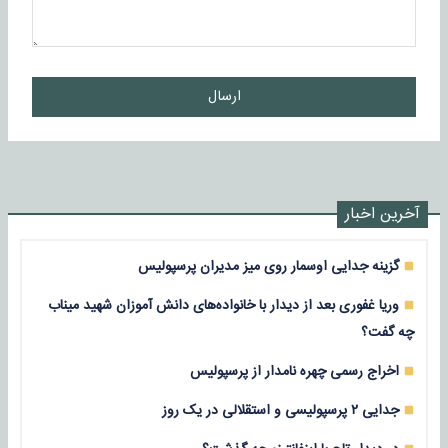
ارسال
آخرین اخبار
گزینه جدایی اوسمار روی میز مدیران پرسپولیس
وریا غفوری بعد از دیدار با خانواده‌های دانش آموزان شهید میناب
چه گفت؟
اخراج رسمی چهره نامدار از پرسپولیس
جدایی ۲ پرسپولیسی و استقلالی در یک روز