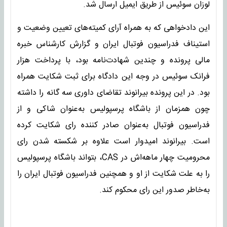
لوزان سوئیس از طریق ایمیل ارسال شد.
این دادخواهی که به همراه آرای کمیته‌های تعیین وضعیت و
استیناف فدراسیون فوتبال ایران و گزارش کارشناس خبره
مالی پرونده و چندین شهادت‌نامه بود، با پرداخت هزار
فرانک سوئیس در وجه این دادگاه برای ثبت شکایت همراه
بود. در این پرونده بیرانوند تقاضای داوری سه گانه را داشته
چون همزمان از باشگاه پرسپولیس به‌عنوان شاکی و از
فدراسیون فوتبال به‌عنوان صادر کننده رای شکایت کرده
است. بیرانوند امیدوار است علاوه بر شکسته شدن رای
محرومیت چهار ماهه‌اش در CAS، بتواند باشگاه پرسپولیس
را به علت شکایت از او و همچنین فدراسیون فوتبال ایران را
به‌خاطر صدور این رای محکوم کند.