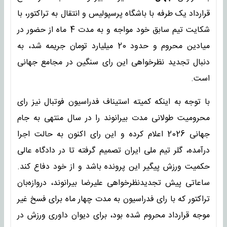
قرارداد یک طرفه با باشگاه پرسپولیس و انتقال به تراکتور، با
شکایت تیم سابق خود مواجه و به مدت 4 ماه از حضور در
میادین محروم و حدود 20 میلیارد تومان جریمه شد، به
دنبال تجدید نظرخواهی این رای سنگین در مجامع جهانی
است.
با توجه به اینکه کمیته استیناف فدراسیون فوتبال نیز رای
محرومیت طولانی مدت بیرانوند را در سال منتهی به جام
جهانی 2026 اعلام کرده و این رای اکنون به حالت اجرا
درآمده، گلر تیم ملی ایران تصمیم گرفته تا در دادگاه عالی
حکمیت ورزش پیگیر این پرونده باشد و از خود دفاع کند.
ساعاتی پیش تجدیدنظرخواهی علیرضا بیرانوند، دروازه‌بان
تراکتور که با رای فدراسیون به مدت چهار ماه برای فسخ غیر
موجه قرارداد محروم شده بود، برای دیوان داوری ورزش در