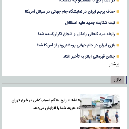
در دیدار تاج با اینفانتینو چه گذشت؟
حذف پرچم ایران در نمایشگاه جام جهانی در سیاتل آمریکا!
ثبت شکایت جدید علیه استقلال
رابطه سرد کنعانی زادگان و شجاع نگران‌کننده شد!
بازی‌ ایران در جام جهانی پرمشتری‌تر از آمریکا شد!
جشن قهرمانی اینتر به تأخیر افتاد
بیشتر
بازار
۵ اشتباه رایج هنگام اسباب‌کشی در شرق تهران
که هزینه شما را افزایش می‌دهد