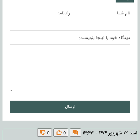
نام شما
رایانامه
دیدگاه خود را اینجا بنویسید:
ارسال
اسد
۰۲ شهریور ۱۴۰۴ - ۱۳:۴۳
0
0