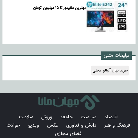
بهترین مانیتور تا ۱۵ میلیون تومان
تبلیغات متنی
خرید نهال آلبالو محلی
اقتصاد
سیاست
جامعه
ورزش
سلامت
فرهنگ و هنر
دانش و فناوری
عکس
ویدیو
حوادث
فضای مجازی