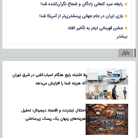
رابطه سرد کنعانی زادگان و شجاع نگران‌کننده شد!
بازی‌ ایران در جام جهانی پرمشتری‌تر از آمریکا شد!
جشن قهرمانی اینتر به تأخیر افتاد
بیشتر
بازار
۵ اشتباه رایج هنگام اسباب‌کشی در شرق تهران
که هزینه شما را افزایش می‌دهد
اختلال اینترنت و اقتصاد دیجیتال؛ تحلیل
هزینه‌های پنهان یک ریسک زیرساختی