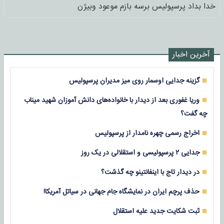
خدا بداد پرسپولیس برسه بازم موعود وبیژن
آخرین اخبار
گزینه جدایی اوسمار روی میز مدیران پرسپولیس
وریا غفوری بعد از دیدار با خانواده‌های دانش آموزان شهید میناب
چه گفت؟
اخراج رسمی چهره نامدار از پرسپولیس
جدایی ۲ پرسپولیسی و استقلالی در یک روز
در دیدار تاج با اینفانتینو چه گذشت؟
حذف پرچم ایران در نمایشگاه جام جهانی در سیاتل آمریکا!
ثبت شکایت جدید علیه استقلال