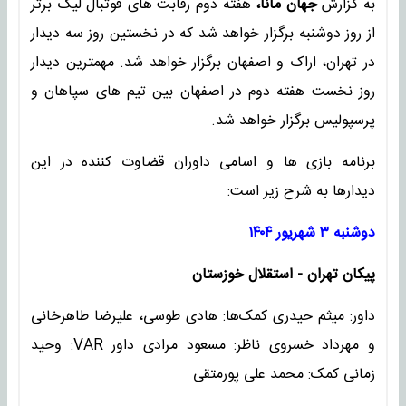
به گزارش
جهان مانا،
هفته دوم رقابت های فوتبال لیگ برتر
از روز دوشنبه برگزار خواهد شد که در نخستین روز سه دیدار
در تهران، اراک و اصفهان برگزار خواهد شد. مهمترین دیدار
روز نخست هفته دوم در اصفهان بین تیم های سپاهان و
پرسپولیس برگزار خواهد شد.
برنامه بازی ها و اسامی داوران قضاوت کننده در این
دیدارها به شرح زیر است:
دوشنبه ۳ شهریور ۱۴۰۴
پیکان تهران - استقلال خوزستان
داور: میثم حیدری کمک‌ها: هادی طوسی، علیرضا طاهرخانی
و مهرداد خسروی ناظر: مسعود مرادی داور VAR: وحید
زمانی کمک: محمد علی پورمتقی