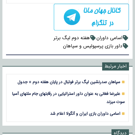
اسامی داوران
هفته دوم لیگ برتر
داور بازی پرسپولیس و سپاهان
اخبار مرتبط
سپاهان صدرنشین لیگ برتر فوتبال در پایان هفته دوم + جدول
علیرضا فغانی به عنوان داور استرالیایی در رقابتهای جام ملتهای آسیا
سوت میزند
اسامی داوران بازی ایران و آنگولا اعلام شد
دیدگاه