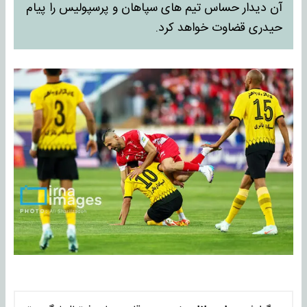
آن دیدار حساس تیم های سپاهان و پرسپولیس را پیام
حیدری قضاوت خواهد کرد.