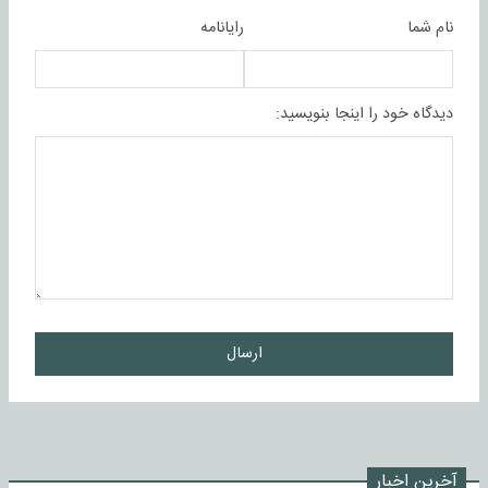
نام شما
رایانامه
دیدگاه خود را اینجا بنویسید:
ارسال
آخرین اخبار