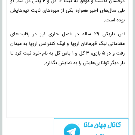
درخشان داشت و موفق به ثبت ۱۶ گل و ۴ پاس گل شد. او
طی سال‌های اخیر همواره یکی از مهره‌های ثابت تیم‌هایش
بوده است.
این بازیکن ۲۹ ساله در فصل جاری نیز در رقابت‌های
مقدماتی لیگ قهرمانان اروپا و لیگ کنفرانس اروپا به میدان
رفت و در ۵ بازی، ۳ گل و ۱ پاس گل به نام خود ثبت کرد تا
بار دیگر توانایی‌هایش را به نمایش بگذارد.