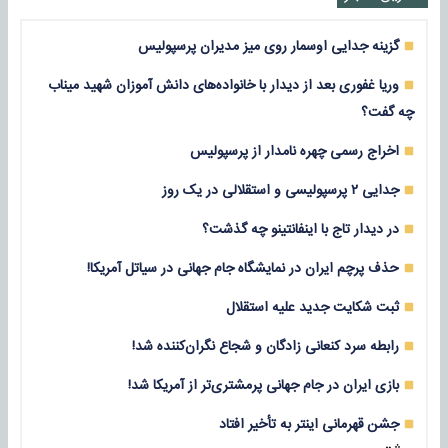
گزینه جدایی اوسمار روی میز مدیران پرسپولیس
وریا غفوری بعد از دیدار با خانواده‌های دانش آموزان شهید میناب
چه گفت؟
اخراج رسمی چهره نامدار از پرسپولیس
جدایی ۲ پرسپولیسی و استقلالی در یک روز
در دیدار تاج با اینفانتینو چه گذشت؟
حذف پرچم ایران در نمایشگاه جام جهانی در سیاتل آمریکا!
ثبت شکایت جدید علیه استقلال
رابطه سرد کنعانی زادگان و شجاع نگران‌کننده شد!
بازی‌ ایران در جام جهانی پرمشتری‌تر از آمریکا شد!
جشن قهرمانی اینتر به تأخیر افتاد