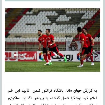
به گزارش
جهان مانا
، باشگاه تراکتور ضمن تأیید این خبر
اعلام کرد: لوشکیا فصل گذشته با پیراهن اگناتیا عملکردی