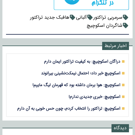
سرمربی تراکتور
آلبانی
هافبک جدید تراکتور
شاگردان اسکوچیچ
اخبار مرتبط
دراگان اسکوچیچ: به کیفیت تراکتور ایمان دارم
اسکوچیچ خبر داد؛ احتمال نیمکت‌نشینی بیرانوند
اسکوچیچ: هوا برمان داشته بود که قهرمان لیگ ماییم!
اسکوچیچ: خبری جدیدی ندارم!
اسکوچیچ: تراکتور را انتخاب کردم، چون حس خوبی به آن دارم
دیدگاه