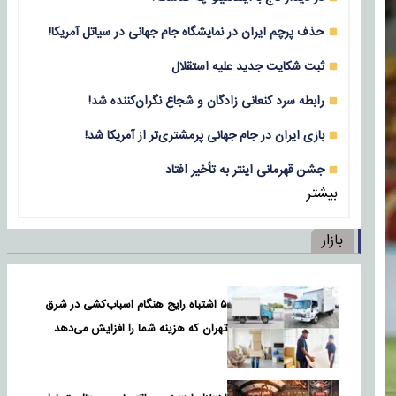
حذف پرچم ایران در نمایشگاه جام جهانی در سیاتل آمریکا!
ثبت شکایت جدید علیه استقلال
رابطه سرد کنعانی زادگان و شجاع نگران‌کننده شد!
بازی‌ ایران در جام جهانی پرمشتری‌تر از آمریکا شد!
جشن قهرمانی اینتر به تأخیر افتاد
بیشتر
بازار
۵ اشتباه رایج هنگام اسباب‌کشی در شرق
تهران که هزینه شما را افزایش می‌دهد