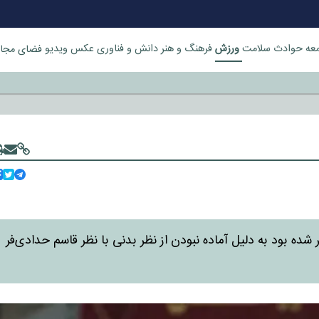
ورزش
عه
حوادث
سلامت
فرهنگ و هنر
دانش و فناوری
عکس
ویدیو
فضای مجا
خورد
ده بود به دلیل آماده نبودن از نظر بدنی با نظر قاسم حدادی‌فر