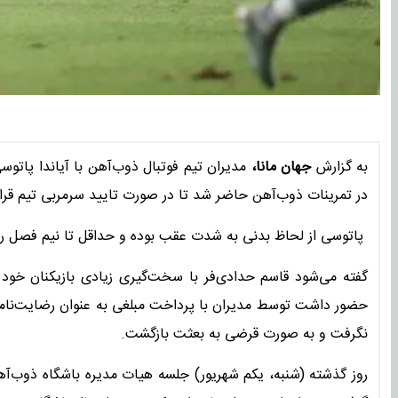
به گزارش
جهان مانا،
مدیران تیم فوتبال ذوب‌آهن با آیاندا پاتوس
در تمرینات ذوب‌آهن حاضر شد تا در صورت تایید سرمربی تیم قرارد
پاتوسی از لحاظ بدنی به شدت عقب بوده و حداقل تا نیم فصل رقا
گفته می‌شود قاسم حدادی‌فر با سخت‌گیری زیادی بازیکنان خود
حضور داشت توسط مدیران با پرداخت مبلغی به عنوان رضایت‌نامه 
نگرفت و به صورت قرضی به بعثت بازگشت.
روز گذشته (شنبه، یکم شهریور) جلسه هیات مدیره باشگاه ذوب‌آ