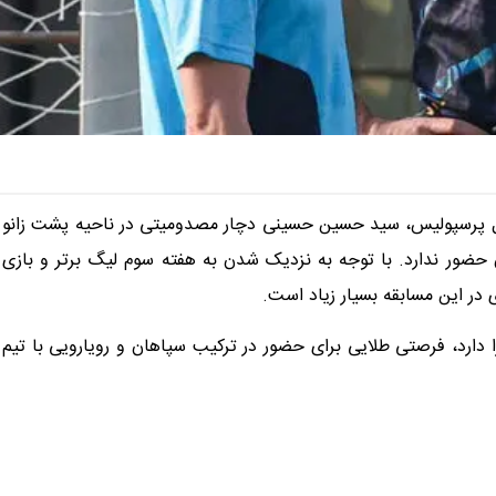
بل پرسپولیس، سید حسین حسینی دچار مصدومیتی در ناحیه پشت زانو
حضور ندارد. با توجه به نزدیک شدن به هفته سوم لیگ برتر و بازی
 در این مسابقه بسیار زیاد است.
 دارد، فرصتی طلایی برای حضور در ترکیب سپاهان و رویارویی با تیم