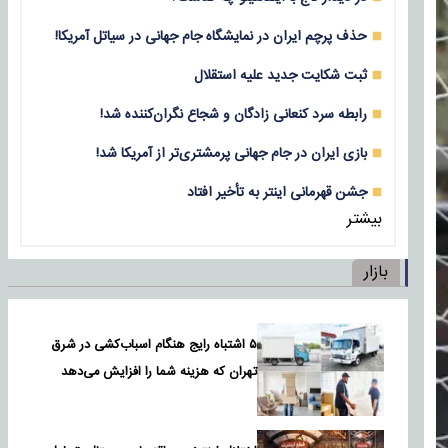
حذف پرچم ایران در نمایشگاه جام جهانی در سیاتل آمریکا!
ثبت شکایت جدید علیه استقلال
رابطه سرد کنعانی زادگان و شجاع نگران‌کننده شد!
بازی‌ ایران در جام جهانی پرمشتری‌تر از آمریکا شد!
جشن قهرمانی اینتر به تأخیر افتاد
بیشتر
بازار
۵ اشتباه رایج هنگام اسباب‌کشی در شرق
تهران که هزینه شما را افزایش می‌دهد