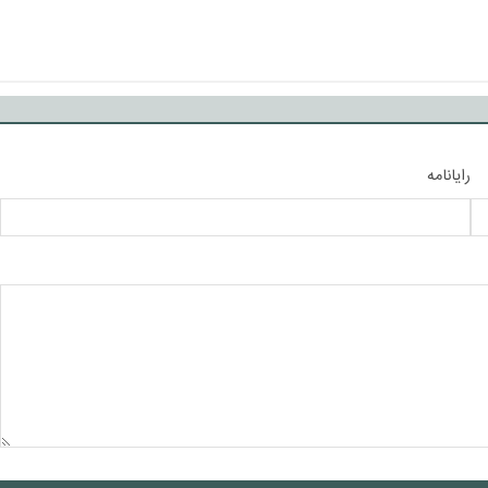
رایانامه