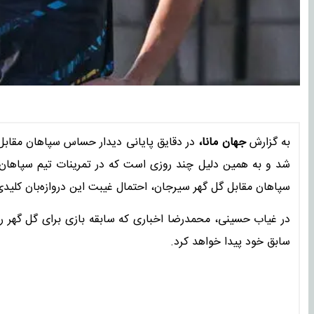
به گزارش
جهان مانا،
در دقایق پایانی دیدار حساس سپاهان مقا
شد و به همین دلیل چند روزی است که در تمرینات تیم سپاهان 
سپاهان مقابل گل گهر سیرجان، احتمال غیبت این دروازه‌بان کلیدی
در غیاب حسینی، محمدرضا اخباری که سابقه بازی برای گل گهر را
سابق خود پیدا خواهد کرد.