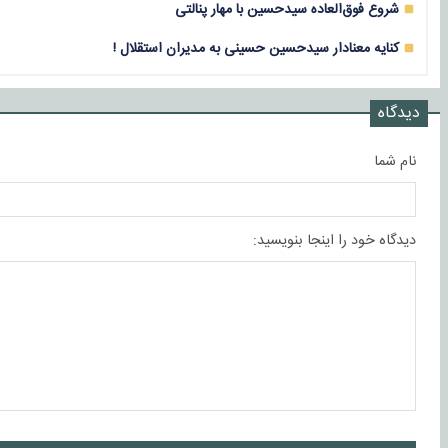
شروع فوق‌العاده سیدحسین با مهار پنالتی
کنایه معنادار سیدحسین حسینی به مدیران استقلال !
دیدگاه
نام شما
دیدگاه خود را اینجا بنویسید: