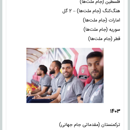
فلسطین (جام ملت‌ها)
هنگ‌کنگ (جام ملت‌ها) – 2 گل
امارات (جام ملت‌ها)
سوریه (جام ملت‌ها)
قطر (جام ملت‌ها)
1403
ترکمنستان (مقدماتی جام جهانی)