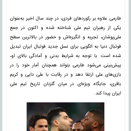
طارمی علاوه بر رکوردهای فردی، در چند سال اخیر به‌عنوان
یکی از رهبران تیم ملی شناخته شده و اکنون در جمع
ملی‌پوشان، تجربه و انگیزه‌اش و حضور در بالاترین سطح
فوتبال دنیا به الگویی برای نسل جدید فوتبال ایران تبدیل
شده است. با توجه به شرایط بدنی و آمادگی بالای او،
پیش‌بینی می‌شود طارمی بتواند همچنان آمار خود را در
بازی‌های ملی ارتقا دهد و در رقابت با علی دایی و کریم
باقری، جایگاه ویژه‌ای در میان گلزنان تاریخ تیم ملی
ایران پیدا کند.