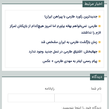
اخبار مرتبط
جدیدترین رکورد طارمی با پیراهن ایران!
طارمی: نمی‌خواهم بهانه بیاورم اما امروز هیچ‌کدام از بازیکنان تمرکز
لازم را نداشتند
زمان بازگشت طارمی به ایران مشخص شد
جهانبخش: اشتیاق طارمی در نسل جدید وجود ندارد
پیام رسمی اینتر به مهدی طارمی + عکس
دیدگاه
نام شما
رایانامه
دیدگاه خود را اینجا بنویسید: