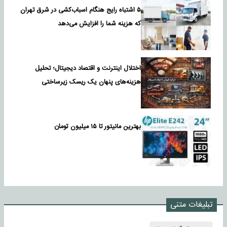
۵ اشتباه رایج هنگام اسباب‌کشی در شرق تهران
که هزینه شما را افزایش می‌دهد
اختلال اینترنت و اقتصاد دیجیتال؛ تحلیل
هزینه‌های پنهان یک ریسک زیرساختی
بهترین مانیتور تا ۱۵ میلیون تومان
تبلیغات متنی