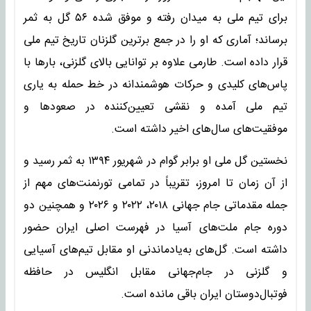
برای تیم ملی به میدان رفته و موفق شده ۵۶ گل به ثمر
برساند؛ آماری که او را در جمع برترین گلزنان تاریخ تیم ملی
قرار داده است. طارمی علاوه بر توانایی بالای گلزنی، بارها با
پاس‌های کلیدی و حرکات هوشمندانه در خط حمله به یاری
تیم ملی آمده و نقشی تعیین‌کننده در صعودها و
موفقیت‌های سال‌های اخیر داشته است.
نخستین گل ملی او برابر گوام در شهریور ۱۳۹۴ به ثمر رسید و
از آن زمان تا امروز، تقریباً در تمامی تورنمنت‌های مهم از
جمله مقدماتی جام جهانی ۲۰۱۸، ۲۰۲۲ و ۲۰۲۶ و همچنین دو
دوره جام ملت‌های آسیا در فهرست اصلی ایران حضور
داشته است. گل‌های به‌یادماندنی او مقابل تیم‌های آسیایی
و گلزنی در جام‌جهانی مقابل انگلیس در حافظه
فوتبال‌دوستان ایران باقی مانده است.