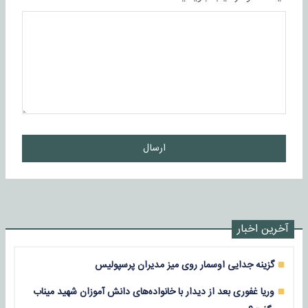
ارسال
آخرین اخبار
گزینه جدایی اوسمار روی میز مدیران پرسپولیس
وریا غفوری بعد از دیدار با خانواده‌های دانش آموزان شهید میناب