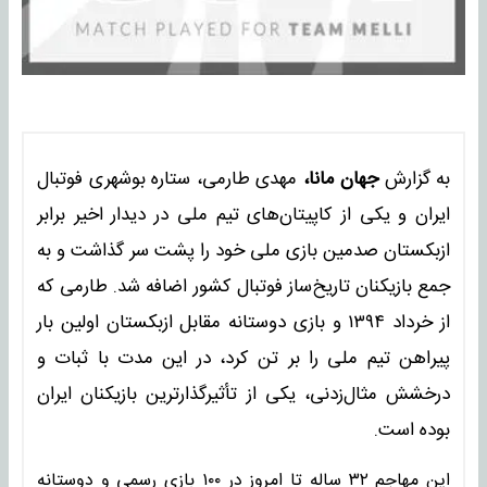
به گزارش
جهان مانا،
مهدی طارمی، ستاره بوشهری فوتبال
ایران و یکی از کاپیتان‌های تیم ملی در دیدار اخیر برابر
ازبکستان صدمین بازی ملی خود را پشت سر گذاشت و به
جمع بازیکنان تاریخ‌ساز فوتبال کشور اضافه شد. طارمی که
از خرداد ۱۳۹۴ و بازی دوستانه مقابل ازبکستان اولین بار
پیراهن تیم ملی را بر تن کرد، در این مدت با ثبات و
درخشش مثال‌زدنی، یکی از تأثیرگذارترین بازیکنان ایران
بوده است.
این مهاجم ۳۲ ساله تا امروز در ۱۰۰ بازی رسمی و دوستانه