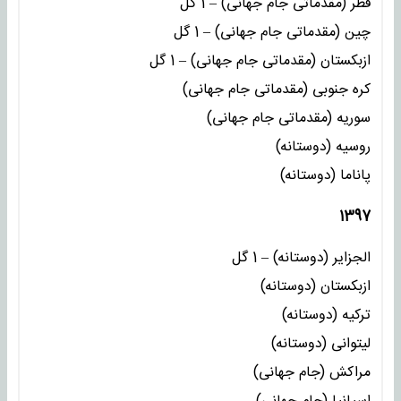
قطر (مقدماتی جام جهانی) – 1 گل
چین (مقدماتی جام جهانی) – 1 گل
ازبکستان (مقدماتی جام جهانی) – 1 گل
کره جنوبی (مقدماتی جام جهانی)
سوریه (مقدماتی جام جهانی)
روسیه (دوستانه)
پاناما (دوستانه)
1397
الجزایر (دوستانه) – 1 گل
ازبکستان (دوستانه)
ترکیه (دوستانه)
لیتوانی (دوستانه)
مراکش (جام جهانی)