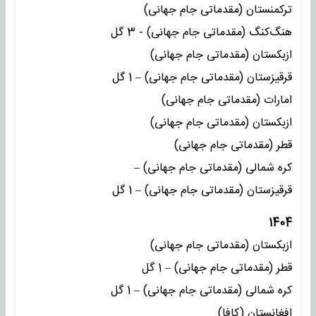
ترکمنستان (مقدماتی جام جهانی)
هنگ‌کنگ (مقدماتی جام جهانی) - 3 گل
ازبکستان (مقدماتی جام جهانی)
قرقیزستان (مقدماتی جام جهانی) – 1 گل
امارات (مقدماتی جام جهانی)
ازبکستان (مقدماتی جام جهانی)
قطر (مقدماتی جام جهانی)
کره شمالی (مقدماتی جام جهانی) –
قرقیزستان (مقدماتی جام جهانی) – 1 گل
1404
ازبکستان (مقدماتی جام جهانی)
قطر (مقدماتی جام جهانی) – 1 گل
کره شمالی (مقدماتی جام جهانی) – 1 گل
افغانستان (کافا)