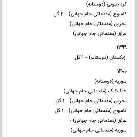
کره جنوبی (دوستانه)
کامبوج (مقدماتی جام جهانی) – 2 گل
بحرین (مقدماتی جام جهانی)
عراق (مقدماتی جام جهانی)
1399
ازبکستان (دوستانه) – 1 گل
1400
سوریه (دوستانه)
هنگ‌کنگ (مقدماتی جام جهانی)
بحرین (مقدماتی جام جهانی) – 1 گل
کامبوج (مقدماتی جام جهانی) – 1 گل
عراق (مقدماتی جام جهانی) -
سوریه (مقدماتی جام جهانی)