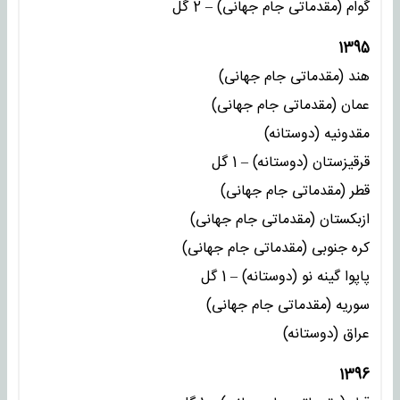
گوام (مقدماتی جام جهانی) – 2 گل
1395
هند (مقدماتی جام جهانی)
عمان (مقدماتی جام جهانی)
مقدونیه (دوستانه)
قرقیزستان (دوستانه) – 1 گل
قطر (مقدماتی جام جهانی)
ازبکستان (مقدماتی جام جهانی)
کره جنوبی (مقدماتی جام جهانی)
پاپوا گینه نو (دوستانه) – 1 گل
سوریه (مقدماتی جام جهانی)
عراق (دوستانه)
1396