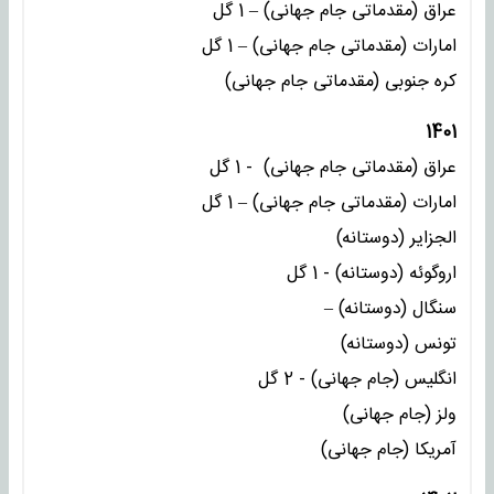
عراق (مقدماتی جام جهانی) – 1 گل
امارات (مقدماتی جام جهانی) – 1 گل
کره جنوبی (مقدماتی جام جهانی)
1401
عراق (مقدماتی جام جهانی) - 1 گل
امارات (مقدماتی جام جهانی) – 1 گل
الجزایر (دوستانه)
اروگوئه (دوستانه) - 1 گل
سنگال (دوستانه) –
تونس (دوستانه)
انگلیس (جام جهانی) - 2 گل
ولز (جام جهانی)
آمریکا (جام جهانی)