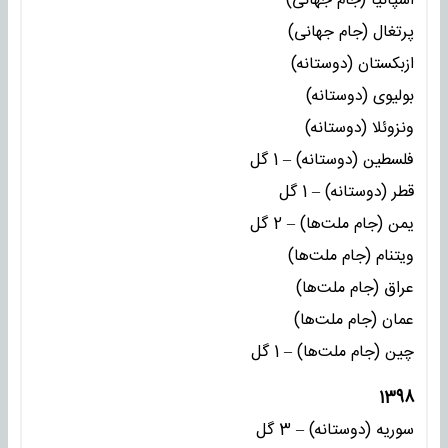
اسپانیا (جام جهانی)
پرتغال (جام جهانی)
ازبکستان (دوستانه)
بولیوی (دوستانه)
ونزوئلا (دوستانه)
فلسطین (دوستانه) – 1 گل
قطر (دوستانه) – 1 گل
یمن (جام ملت‌ها) – 2 گل
ویتنام (جام ملت‌ها)
عراق (جام ملت‌ها)
عمان (جام ملت‌ها)
چین (جام ملت‌ها) – 1 گل
1398
سوریه (دوستانه) – 3 گل