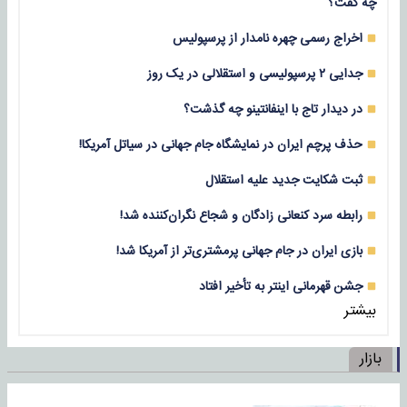
چه گفت؟
اخراج رسمی چهره نامدار از پرسپولیس
جدایی ۲ پرسپولیسی و استقلالی در یک روز
در دیدار تاج با اینفانتینو چه گذشت؟
حذف پرچم ایران در نمایشگاه جام جهانی در سیاتل آمریکا!
ثبت شکایت جدید علیه استقلال
رابطه سرد کنعانی زادگان و شجاع نگران‌کننده شد!
بازی‌ ایران در جام جهانی پرمشتری‌تر از آمریکا شد!
جشن قهرمانی اینتر به تأخیر افتاد
بیشتر
بازار