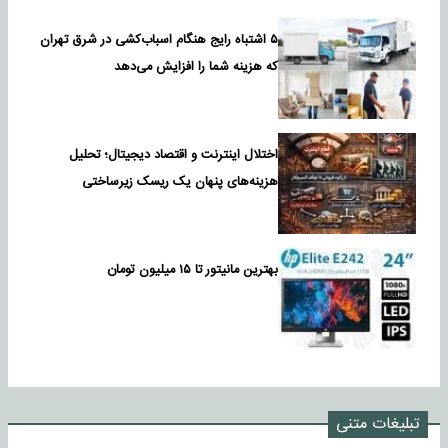
۵ اشتباه رایج هنگام اسباب‌کشی در شرق تهران
که هزینه شما را افزایش می‌دهد
اختلال اینترنت و اقتصاد دیجیتال؛ تحلیل
هزینه‌های پنهان یک ریسک زیرساختی
بهترین مانیتور تا ۱۵ میلیون تومان
تبلیغات متنی