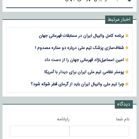
اخبار مرتبط
برنامه کامل والیبال ایران در مسابقات قهرمانی جهان
شفاف‌سازی پزشک تیم ملی درباره دو ستاره مصدوم !
امین اسماعیل‌نژاد قهرمانی جهان را از دست داد
پوستر نظامی تیم ملی ایران برای دیدار با آمریکا
چرا تیم ملی والیبال ایران باید از گرمای قطر شوکه شود؟
دیدگاه
نام شما
رایانامه