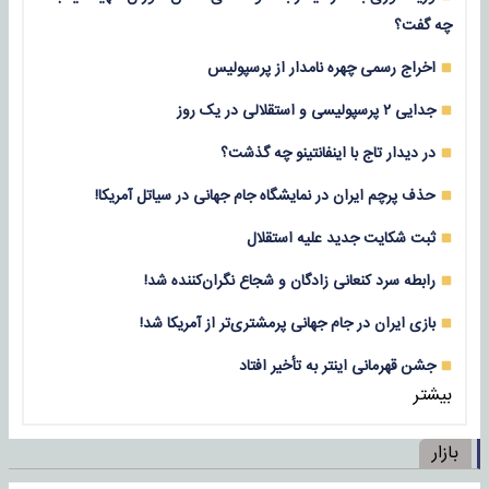
چه گفت؟
اخراج رسمی چهره نامدار از پرسپولیس
جدایی ۲ پرسپولیسی و استقلالی در یک روز
در دیدار تاج با اینفانتینو چه گذشت؟
حذف پرچم ایران در نمایشگاه جام جهانی در سیاتل آمریکا!
ثبت شکایت جدید علیه استقلال
رابطه سرد کنعانی زادگان و شجاع نگران‌کننده شد!
بازی‌ ایران در جام جهانی پرمشتری‌تر از آمریکا شد!
جشن قهرمانی اینتر به تأخیر افتاد
بیشتر
بازار