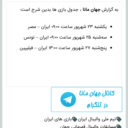
به گزارش
جهان مانا
، جدول بازی ها بدین شرح است:
یکشنبه ۲۳ شهریور ساعت ۰۹:۰۰ ایران – مصر
سه‌شنبه ۲۵ شهریور ساعت ۰۹:۰۰ ایران – تونس
پنج‌شنبه ۲۷ شهریور ساعت ۱۳:۰۰ ایران – فیلیپین
تیم ملی والیبال ایران
بازی های ایران
مسابقات والیبال قهرمانی جهان