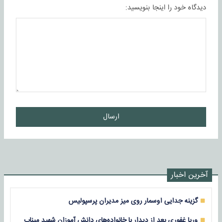
دیدگاه خود را اینجا بنویسید:
ارسال
آخرین اخبار
گزینه جدایی اوسمار روی میز مدیران پرسپولیس
وریا غفوری بعد از دیدار با خانواده‌های دانش آموزان شهید میناب