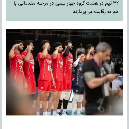
۳۲ تیم در هشت گروه چهار تیمی در مرحله مقدماتی با
هم به رقابت می‌پردازند.