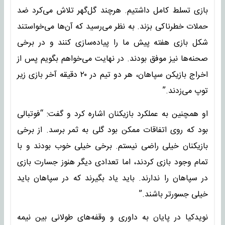
بازی تسلط کامل داشتیم. هرچند گل‌گهر تلاش می‌کرد ضد
حملات خطرناکی بزند. به نظر می‌رسید که آن‌ها می‌خواستند
شکل بازی هفته پیش ما را پیاده‌سازی کنند و در برخی
صحنه‌ها نیز موفق بودند. در نهایت می‌خواهم بگویم پس از
اخراج بازیکن سپاهان، هر دو تیم در ۲۰ دقیقه آخر بازی زیر
توپ می‌زدند.”
او همچنین به عملکرد بازیکنان اشاره کرد و گفت: “فوتبالی
بود که روی اتفاقات ممکن بود گلی به ثمر برسد. از برخی
بازیکنان خیلی راضی نیستم. برخی خیلی خوب بودند و با
تمام وجود بازی کردند، اما تعدادی دیگر هنوز جسارت بازی
در سپاهان را ندارند. باید یاد بگیرند که در سپاهان باید
خیلی جسورتر باشند.”
نویدکیا در پایان به داوری و وقفه‌های طولانی بین نیمه