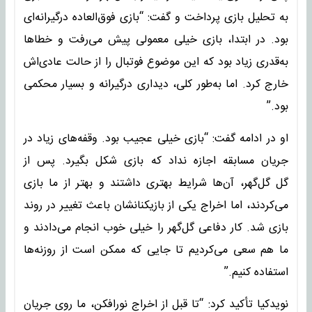
به تحلیل بازی پرداخت و گفت: “بازی فوق‌العاده درگیرانه‌ای
بود. در ابتدا، بازی خیلی معمولی پیش می‌رفت و خطاها
به‌قدری زیاد بود که این موضوع فوتبال را از حالت عادی‌اش
خارج کرد. اما به‌طور کلی، دیداری درگیرانه و بسیار محکمی
بود.”
او در ادامه گفت: “بازی خیلی عجیب بود. وقفه‌های زیاد در
جریان مسابقه اجازه نداد که بازی شکل بگیرد. پس از
گل گل‌گهر، آن‌ها شرایط بهتری داشتند و بهتر از ما بازی
می‌کردند، اما اخراج یکی از بازیکنانشان باعث تغییر در روند
بازی شد. کار دفاعی گل‌گهر را خیلی خوب انجام می‌دادند و
ما هم سعی می‌کردیم تا جایی که ممکن است از روزنه‌ها
استفاده کنیم.”
نویدکیا تأکید کرد: “تا قبل از اخراج نورافکن، ما روی جریان