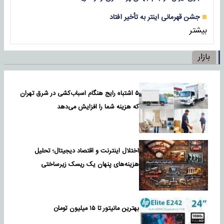
جشن قهرمانی اینتر به تأخیر افتاد
بیشتر
بازار
۵ اشتباه رایج هنگام اسباب‌کشی در شرق تهران
که هزینه شما را افزایش می‌دهد
اختلال اینترنت و اقتصاد دیجیتال؛ تحلیل
هزینه‌های پنهان یک ریسک زیرساختی
بهترین مانیتور تا ۱۵ میلیون تومان