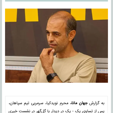
به گزارش
جهان مانا،
محرم نویدکیا، سرمربی تیم سپاهان،
پس از تساوی یک - یک در دیدار با گل‌گهر در نشست خبری