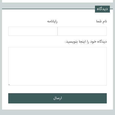
دیدگاه
نام شما
رایانامه
دیدگاه خود را اینجا بنویسید:
ارسال