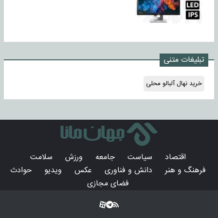
تبلیغات متنی
خرید نهال آلبالو محلی
اقتصاد
سیاست
جامعه
ورزش
سلامت
فرهنگ و هنر
دانش و فناوری
عکس
ویدیو
حوادث
فضای مجازی