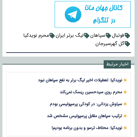
فوتبال
سپاهان
لیگ برتر ایران
محرم نویدکیا
گل گهرسیرجان
اخبار مرتبط
نویدکیا: تعطیلات اخیر لیگ برتر به نفع سپاهان نبود
محرم روی سیدحسین ریسک نمی‌کند
سیاوش یزدانی: در کودکی پرسپولیسی بودم
ترکیب سپاهان مقابل پرسپولیس مشخص شد
نویدکیا: محتاط، ترسو و بدون برنامه بودیم!