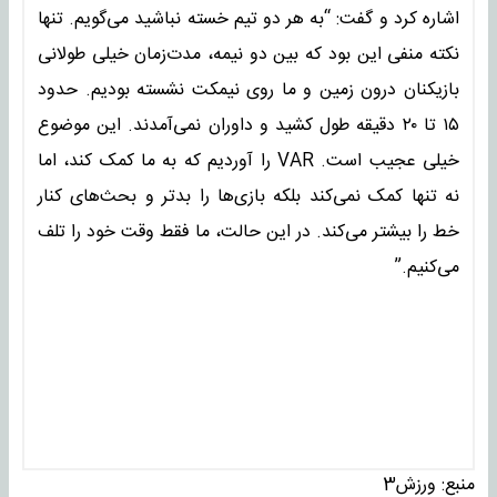
اشاره کرد و گفت: “به هر دو تیم خسته نباشید می‌گویم. تنها
نکته منفی این بود که بین دو نیمه، مدت‌زمان خیلی طولانی
بازیکنان درون زمین و ما روی نیمکت نشسته بودیم. حدود
۱۵ تا ۲۰ دقیقه طول کشید و داوران نمی‌آمدند. این موضوع
خیلی عجیب است. VAR را آوردیم که به ما کمک کند، اما
نه تنها کمک نمی‌کند بلکه بازی‌ها را بدتر و بحث‌های کنار
خط را بیشتر می‌کند. در این حالت، ما فقط وقت خود را تلف
می‌کنیم.”
منبع:
ورزش3