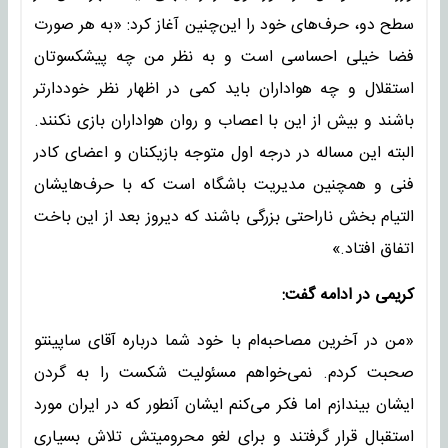
سطح دو، حرف‌های خود را این‌چنین آغاز کرد: «به هر صورت
فضا خیلی احساسی است و به نظر من چه پیشکسوتان
استقلال و چه هواداران باید کمی در اظهار نظر خوددارتر
باشند و بیش از این با اعصاب و روان هواداران بازی نکنند.
البته این مساله در درجه اول متوجه بازیکنان و اعضای کادر
فنی و همچنین مدیریت باشگاه است که با حرف‌هایشان
التیام بخش ناراحتی بزرگی باشند که دیروز بعد از این باخت
اتفاق افتاد.»
کریمی در ادامه گفت:
«من در آخرین مصاحبه‌ام با خود شما درباره آقای ساپینتو
صحبت کردم. نمی‌خواهم مسئولیت شکست را به گردن
ایشان بیندازم اما فکر می‌کنم ایشان آنطور که در ایران مورد
استقبال قرار گرفتند و برای لغو محرومیتش تلاش بسیاری