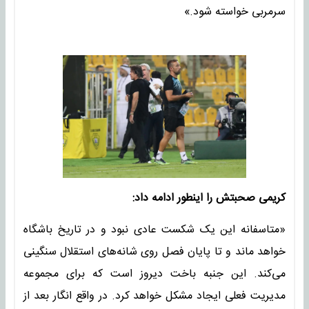
سرمربی خواسته شود.»
کریمی صحبتش را اینطور ادامه داد:
«متاسفانه این یک شکست عادی نبود و در تاریخ باشگاه
خواهد ماند و تا پایان فصل روی شانه‌های استقلال سنگینی
می‌کند. این جنبه باخت دیروز است که برای مجموعه
مدیریت فعلی ایجاد مشکل خواهد کرد. در واقع انگار بعد از