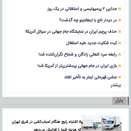
جدایی ۲ پرسپولیسی و استقلالی در یک روز
در دیدار تاج با اینفانتینو چه گذشت؟
حذف پرچم ایران در نمایشگاه جام جهانی در سیاتل آمریکا!
ثبت شکایت جدید علیه استقلال
رابطه سرد کنعانی زادگان و شجاع نگران‌کننده شد!
بازی‌ ایران در جام جهانی پرمشتری‌تر از آمریکا شد!
جشن قهرمانی اینتر به تأخیر افتاد
بیشتر
بازار
۵ اشتباه رایج هنگام اسباب‌کشی در شرق تهران
که هزینه شما را افزایش می‌دهد