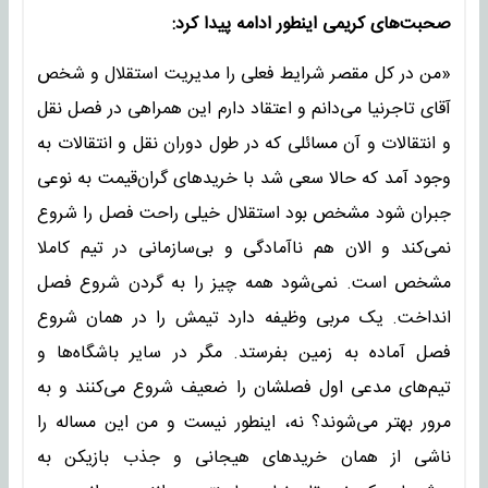
صحبت‌های کریمی اینطور ادامه پیدا کرد:
«من در کل مقصر شرایط فعلی را مدیریت استقلال و شخص
آقای تاجرنیا می‌دانم و اعتقاد دارم این همراهی در فصل نقل
و انتقالات و آن مسائلی که در طول دوران نقل و انتقالات به
وجود آمد که حالا سعی شد با خریدهای گران‌قیمت به نوعی
جبران شود مشخص بود استقلال خیلی راحت فصل را شروع
نمی‌کند و الان هم ناآمادگی و بی‌سازمانی در تیم کاملا
مشخص است. نمی‌شود همه چیز را به گردن شروع فصل
انداخت. یک مربی وظیفه دارد تیمش را در همان شروع
فصل آماده به زمین بفرستد. مگر در سایر باشگاه‌ها و
تیم‌های مدعی اول فصلشان را ضعیف شروع می‌کنند و به
مرور بهتر می‌شوند؟ نه، اینطور نیست و من این مساله را
ناشی از همان خریدهای هیجانی و جذب بازیکن به