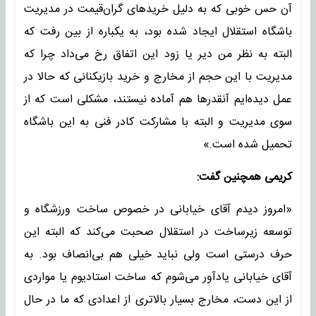
آن حس خوبی که به دلیل خریدهای گران‌قیمت در مدیریت
باشگاه استقلال ایجاد شده بود، به یکباره از بین رفت که
البته به نظر من دیر یا زود این اتفاق رخ می‌داد چرا که
مدیریت با این حجم از مخارج و خرید بازیکنانی که حالا در
عمل دیده‌ایم آنقدرها هم آماده نیستند، مشکلی است که از
سوی مدیریت و البته با مشارکت کادر فنی به این باشگاه
تحمیل شده است.»
کریمی همچنین گفت:
«امروز دیدم آقای خیابانی در خصوص ساخت ورزشگاه و
توسعه زیرساخت در استقلال صحبت می‌کند که البته این
حرف درستی است ولی نباید خیلی هم بی‌انصاف بود. به
آقای خیابانی یادآور می‌شوم که ساخت استادیوم یا مواردی
از این دست، مخارج بسیار بالاتری از اعدادی که ما در حال