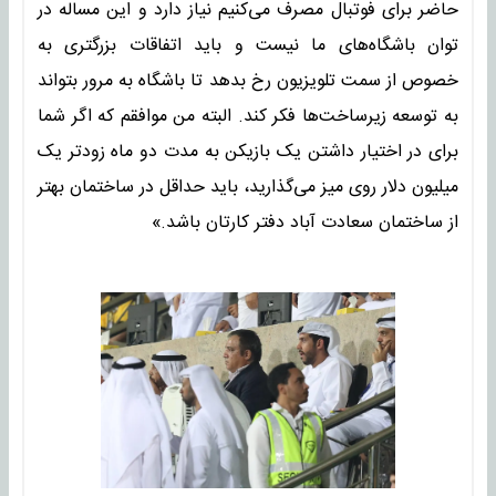
حاضر برای فوتبال مصرف می‌کنیم نیاز دارد و این مساله در
توان باشگاه‌های ما نیست و باید اتفاقات بزرگتری به
خصوص از سمت تلویزیون رخ بدهد تا باشگاه به مرور بتواند
به توسعه زیرساخت‌ها فکر کند. البته من موافقم که اگر شما
برای در اختیار داشتن یک بازیکن به مدت دو ماه زودتر یک
میلیون دلار روی میز می‌گذارید، باید حداقل در ساختمان بهتر
از ساختمان سعادت آباد دفتر کارتان باشد.»