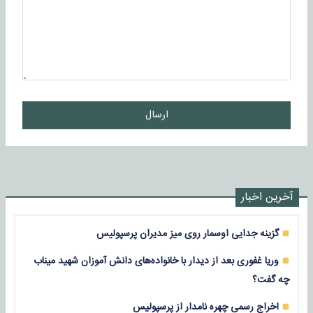
ارسال
آخرین اخبار
گزینه جدایی اوسمار روی میز مدیران پرسپولیس
وریا غفوری بعد از دیدار با خانواده‌های دانش آموزان شهید میناب
چه گفت؟
اخراج رسمی چهره نامدار از پرسپولیس