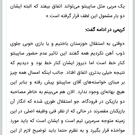
یک مربی مثل ساپینتو می‌تواند اتفاق بیفتد که البته ایشان
دو بار مشمول این لطف قرار گرفته است.»
کریمی در ادامه گفت:
«وقتی به استقلال خوزستان باختیم و یا بازی خوبی جلوی
ذوب آهن نکردیم همه گفتند این تاثیر عدم حضور ساپینتو
کنار خط است اما دیروز ایشان کنار خط بود و دیدیم که
نتیجه خیلی بدتری اتفاق افتاد. جالب اینکه امسال همه چیز
بر مبنای خواسته‌های آقای ساپینتو پیش رفته و بنابر این
هیچ بهانه‌ای وجود ندارد. الان هم می‌بینم به خاطر مصاحبه
دو بازیکن در فرودگاه، جو استقلال طوری شده که انگار آن
بازیکنان مقصرند در حالی که از نظر فنی وظیفه اصلی در این
زمینه متوجه سرمربی تیم است و ایشان است که باید مورد
مواخذه قرار بگیرد و به نظرم حتما باید توضیح لازم از این