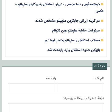
خوشامدگویی دسته‌جمعی مدیران استقلال به ریکاردو ساپینتو +
عکس
دو گزینه ایرانی جایگزین ساپینتو مشخص شدند
سرنوشت مشابه ساپینتو عین نکونام
مصائب استقلال و ساپینتو بخاطر فیفا دی
بازیکن جدید استقلال وارد پایتخت شد
دیدگاه
نام شما
رایانامه
دیدگاه خود را اینجا بنویسید: