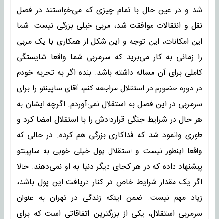
شد و در عین حال با تمام چیزی که می‌خواستند در فصل
نقل و انتقالات موافقت شد، مربی خیلی بزرگی نیست. شما
این امکانات، این توجه و این شکل از همکاری با یک مربی
را زمانی به کار می‌برید که سرمربی شما واقعا شایستگی
کاملی برای آن مساله داشته باشد. بنده اگر به تجربه خودم
در دوره حضورم در استقلال مراجعه کنم، آقای ساپینتو را برای
سرمربی در این فصل به استقلال نمی‌آوردم. اگرچه ایشان به
هر حال در شرایط جنگی قراردادش را با استقلال امضا کرد و
طوری وانمود شد که فداکاری بزرگی هم کرده. در حالی که
واقعا اینطور نیست و استقلال پول خیلی خوبی به ساپینتو
پیشنهاد داده که در هر کجای دیگر دنیا به او نمی‌دهند. حالا
اگر یک مقدار شرایط خاص در کنار دریافت این پول باشد،
زیاد مهم نیست. ضمن اینکه زندگی در تهران به عنوان
سرمربی استقلال، یکی از بزرگترین اتفاقاتی است که برای