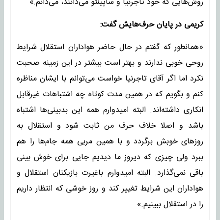
روش‌هایی که خود تاجرنیا و ساپینتو می‌دانند، می‌دانم.»
کریمی در پایان حرف‌هایش گفت:
«همانطور که گفتم در حال حاضر هواداران استقلال شرایط
روحی خوبی ندارند و بهتر است بیشتر در این زمینه صحبت
نکرد اما اگر آقای تاجرنیا خواست می‌توانم با ایشان مناظره
کنم و بگویم که در همین مدت کوتاه چه اشتباهات غیرقابل
انکاری داشته‌اند. البته امیدوارم همه این بدبینی‌ها اشتباه
باشد و اصلا خلاف حرف من ثابت شود و استقلال به
روزهای خوبش برگردد و با همین مربی همه جام‌ها را هم
ببرد ولی چیزی که دیروز ما دیدیم جایی برای خوش بینی
باقی نمی‌گذارد. البته امیدوارم باغیرت بازیکنان استقلال و
هواداران این شرایط تغییر کند و روز خوشی که انتظار داریم
را در استقلال ببینیم.»