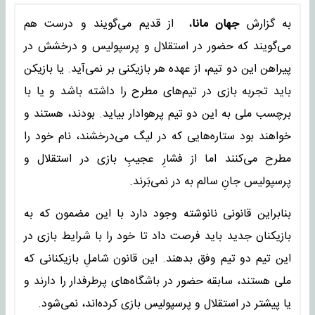
به گزارش
جهان مانا
، از قدیم می‌گویند و درست هم
می‌گویند که حضور در استقلال و پرسپولیس و درخشش در
پیراهن این دو تیم، از عهده‌ هر بازیکنی بر نمی‌آید. یا بازیکن
باید تجربه بازی در تیم‌های مطرح را داشته باشد و یا با
برچسب ملی به این دو تیم پرهوادار بیاید. بودند، هستند و
خواهند بود ستاره‌هایی که در لیگ می‌درخشند، نام خود را
مطرح می‌کنند اما از فشارِ عجیبِ بازی در استقلال و
پرسپولیس جانِ سالم به در نمی‌بَرند.
بنابراین قانونی نانوشته وجود دارد با این مضمون که به
بازیکنان جدید باید فرصت داد تا خود را با شرایط بازی در
این تیم دو تیم وفق بدهند. این قانون شاملِ بازیکنانی که
ملی هستند، سابقه حضور در باشگاه‌های پرطرفدار را دارند و
یا پیشتر در استقلال و پرسپولیس بازی کرده‌اند، نمی‌شود.