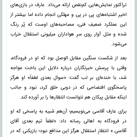
تراکتور نمایش‌هایی کم‌نقص ارائه می‌داد. عارف در بازی‌های
اخیر اشتباه‌های پی در پی و مهلکی انجام داده اما بیشتر از
این عملکرد ضعیفِ فنی، مصاحبه‌های اوست که پُر رنگ
شده و مثل آوار روی سرِ هواداران میلیونی استقلال خراب
می‌شود.
بعد از شکست سنگین مقابل الوصل بود که او در فرودگاه،
وقتی با پرسش خبرنگاران درباره دلایل این باخت مواجه
شد، با خنده‌ای بر لب گفت: «سوال بعدی لطفاً» او هرگز
پاسخگوی افتضاحی که در دوبی خلق کرد، نبود و جالب
اینکه مقابل پیکان هم نتوانست انتظارها را بر آورده کند.
برای عارف آقاسی می‌نویسیم؛ آن‌هم شبیه به پاسخی که او
در فرودگاه به اهالی رسانه داد: «لطفاً تیم بعدی آقای
آقاسی.» انتظارِ استقلال هرگز این مدافع نبود؛ بازیکنی که در