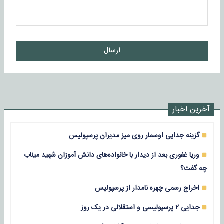
ارسال
آخرین اخبار
گزینه جدایی اوسمار روی میز مدیران پرسپولیس
وریا غفوری بعد از دیدار با خانواده‌های دانش آموزان شهید میناب
چه گفت؟
اخراج رسمی چهره نامدار از پرسپولیس
جدایی ۲ پرسپولیسی و استقلالی در یک روز