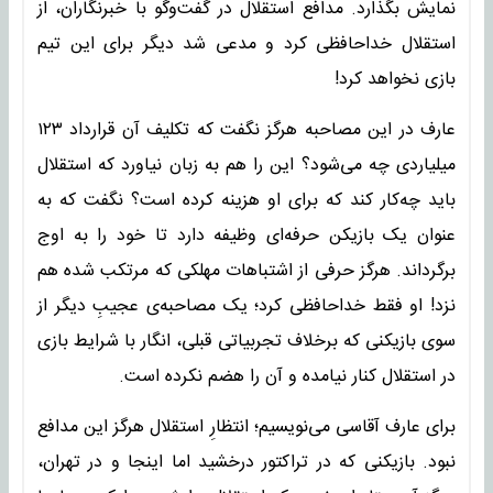
نمایش بگذارد. مدافع استقلال در گفت‌وگو با خبرنگاران، از
استقلال خداحافظی کرد و مدعی شد دیگر برای این تیم
بازی نخواهد کرد!
عارف در این مصاحبه هرگز نگفت که تکلیف آن قرارداد ۱۲۳
میلیاردی چه می‌شود؟ این را هم به زبان نیاورد که استقلال
باید چه‌کار کند که برای او هزینه کرده است؟ نگفت که به
عنوان یک بازیکن حرفه‌ای وظیفه دارد تا خود را به اوج
برگرداند. هرگز حرفی از اشتباهات مهلکی که مرتکب شده هم
نزد! او فقط خداحافظی کرد؛ یک مصاحبه‌ی عجیبِ دیگر از
سوی بازیکنی که برخلاف تجربیاتی قبلی، انگار با شرایط بازی
در استقلال کنار نیامده و آن را هضم نکرده است.
برای عارف آقاسی می‌نویسیم؛ انتظارِ استقلال هرگز این مدافع
نبود. بازیکنی که در تراکتور درخشید اما اینجا و در تهران،