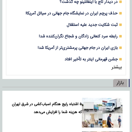
در دیدار تاج با اینفانتینو چه گذشت؟
حذف پرچم ایران در نمایشگاه جام جهانی در سیاتل آمریکا!
ثبت شکایت جدید علیه استقلال
رابطه سرد کنعانی زادگان و شجاع نگران‌کننده شد!
بازی‌ ایران در جام جهانی پرمشتری‌تر از آمریکا شد!
جشن قهرمانی اینتر به تأخیر افتاد
بیشتر
بازار
۵ اشتباه رایج هنگام اسباب‌کشی در شرق تهران
که هزینه شما را افزایش می‌دهد