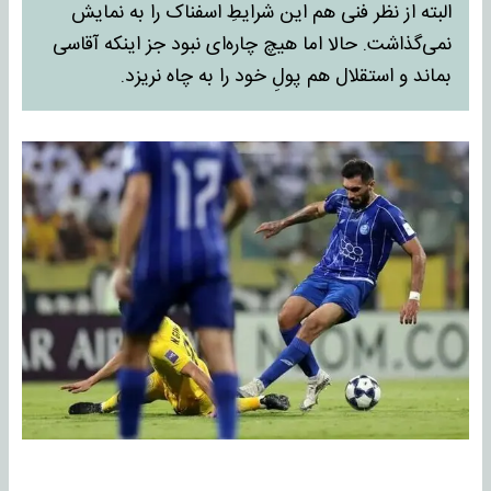
البته از نظر فنی هم این شرایطِ اسفناک را به نمایش
نمی‌گذاشت. حالا اما هیچ چاره‌ای نبود جز اینکه آقاسی
بماند و استقلال هم پولِ خود را به چاه نریزد.