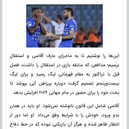
این‌ها را نوشتیم تا به ماجرای عارف آقاسی و استقلال
برسیم؛ مدافعی که سابقه بازی در استقلال را داشت، فصل
قبل با تراکتور به مقام قهرمانی لیگ رسید و برای لیگ
بیست‌وپنجم تصمیم گرفت دوباره پیراهن آبی بپوشد تا
بخت خود را برای حضور در جام جهانی ۲۰۲۶ افزایش بدهد.
آقاسی شاملِ این قانونِ نانوشته نمی‌شود. او باید در همان
بدو ورود، خودش را با شرایط وفق می‌داد. او اما دور از
انتظار ظاهر شده و هرگز آن بازیکنی نبوده که در خط دفاع