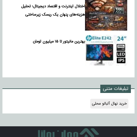
اختلال اینترنت و اقتصاد دیجیتال؛ تحلیل
هزینه‌های پنهان یک ریسک زیرساختی
بهترین مانیتور تا ۱۵ میلیون تومان
تبلیغات متنی
خرید نهال آلبالو محلی