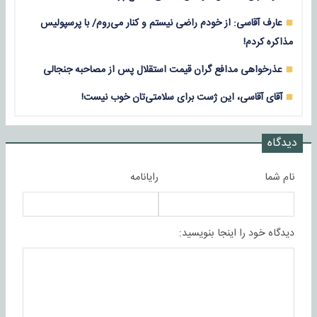
عارف آقاسی: از خودم راضی نیستم و کنار می‌روم/ با پرسپولیس
مذاکره کردم!
عذرخواهی مدافع گران قیمت استقلال پس از مصاحبه جنجالی
آقای آقاسی، این ژست برای سلامتی‌تان خوب نیست!
دیدگاه
نام شما
رایانامه
دیدگاه خود را اینجا بنویسید: