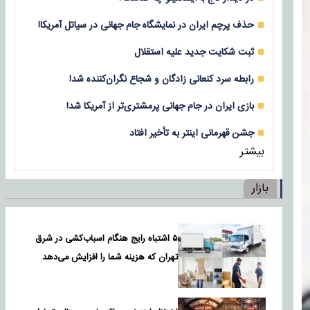
حذف پرچم ایران در نمایشگاه جام جهانی در سیاتل آمریکا!
ثبت شکایت جدید علیه استقلال
رابطه سرد کنعانی زادگان و شجاع نگران‌کننده شد!
بازی‌ ایران در جام جهانی پرمشتری‌تر از آمریکا شد!
جشن قهرمانی اینتر به تأخیر افتاد
بیشتر
بازار
۵ اشتباه رایج هنگام اسباب‌کشی در شرق
تهران که هزینه شما را افزایش می‌دهد