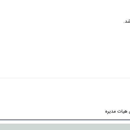
شد.
هیات مدیره