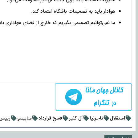
مدیریت باشگاه باید برای جذب آل‌کثیر مقاومت می‌کرد.
هوادار باید به تصمیمات باشگاه اعتماد کند.
ما نمی‌توانیم تصمیمی بگیریم که خارج از فضای هواداری با
استقلال
تاجرنیا
آل کثیر
فسخ قرارداد
ساپینتو
رییس 