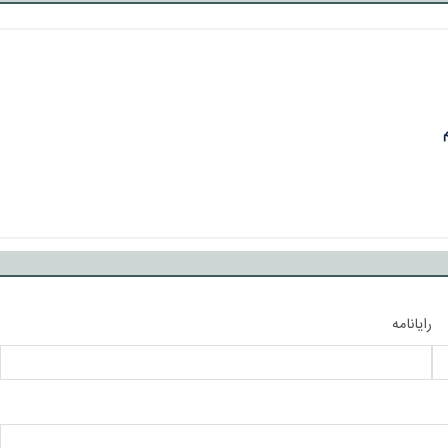
رایانامه