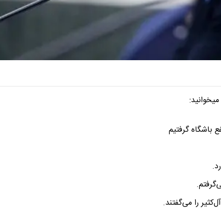
میخوانید:
د.
‌گرفتم.
کثیر را می‌گفتند.