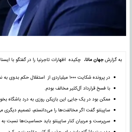
به گزارش
جهان مانا
، چکیده اظهارات تاجرنیا را در گفتگو با ایسنا 
در پرونده شکایت ۱۰۰۰ میلیاردی از استقلال حکم بدوی به نفع باشگاه گرفتیم
با فسخ قرارداد آل‌کثیر مخالف بودم.
ممکن بود در یک جایی این بازیکن روزی به درد باشگاه بخور
ساپینتو گفت اگر مخالفت‌ها را می‌دانستم، تصمیم دیگری می
سرپرست و مربیان کنار ساپینتو باید حساسیت‌ها نسبت به آل‌