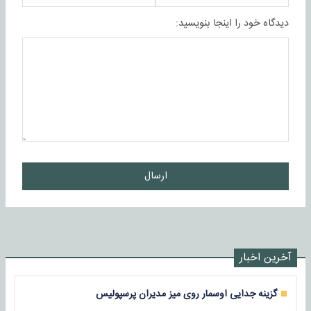
دیدگاه خود را اینجا بنویسید:
ارسال
آخرین اخبار
گزینه جدایی اوسمار روی میز مدیران پرسپولیس