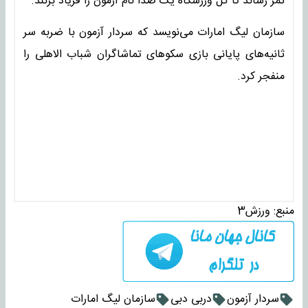
ثمر رساند تا کل ورزشگاه یک صدا نام آزمون را فریاد بزنند.
سازمان لیگ امارات می‌نویسد که سردار آزمون با ضربه سر
ثانیه‌های پایانی بازی سکوهای تماشاگران شباب الاهلی را
منفجر کرد.
منبع:
ورزش3
سردار آزمون
دربی دبی
سازمان لیگ امارات