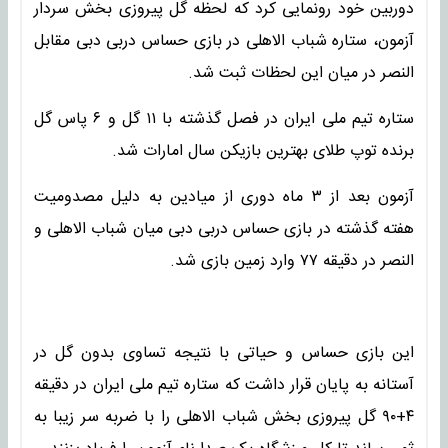
دوربین خود رونمایی کرد که لحظه گل پیروزی بخش سردار
آزمون، ستاره شباب الاهلی در بازی حساس دربی دبی مقابل
النصر در میان این لحظات ثبت شد.
ستاره تیم ملی ایران در فصل گذشته با ۱۱ گل و ۶ پاس گل
برنده توپ طلای بهترین بازیکن سال امارات شد.
آزمون بعد از ۳ ماه دوری از میادین به دلیل مصدومیت
هفته گذشته در بازی حساس دربی دبی میان شباب الاهلی و
النصر در دقیقه ۷۷ وارد زمین بازی شد.
این بازی حساس و حیاتی با نتیجه تساوی بدون گل در
آستانه به پایان قرار داشت که ستاره تیم ملی ایران در دقیقه
۴+۹۰ گل پیروزی بخش شباب الاهلی را با ضربه سر زیبا به