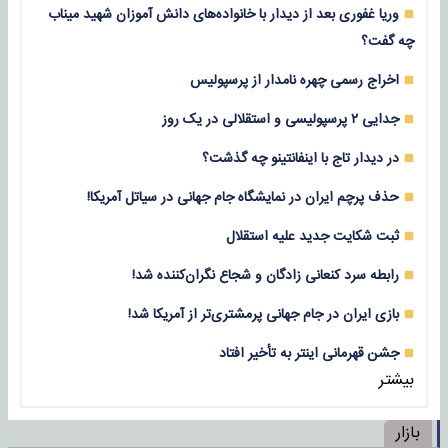
وریا غفوری بعد از دیدار با خانواده‌های دانش آموزان شهید میناب
چه گفت؟
اخراج رسمی چهره نامدار از پرسپولیس
جدایی ۲ پرسپولیسی و استقلالی در یک روز
در دیدار تاج با اینفانتینو چه گذشت؟
حذف پرچم ایران در نمایشگاه جام جهانی در سیاتل آمریکا!
ثبت شکایت جدید علیه استقلال
رابطه سرد کنعانی زادگان و شجاع نگران‌کننده شد!
بازی‌ ایران در جام جهانی پرمشتری‌تر از آمریکا شد!
جشن قهرمانی اینتر به تأخیر افتاد
بیشتر
بازار