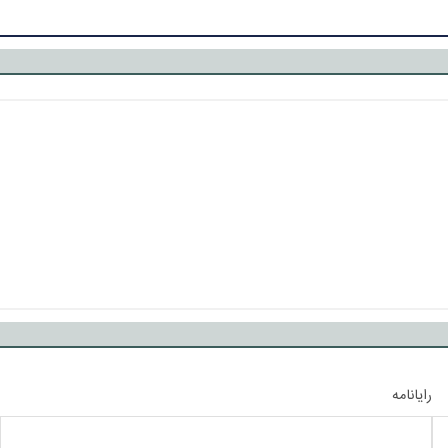
رایانامه