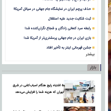
حذف پرچم ایران در نمایشگاه جام جهانی در سیاتل آمریکا!
ثبت شکایت جدید علیه استقلال
رابطه سرد کنعانی زادگان و شجاع نگران‌کننده شد!
بازی‌ ایران در جام جهانی پرمشتری‌تر از آمریکا شد!
جشن قهرمانی اینتر به تأخیر افتاد
بیشتر
بازار
۵ اشتباه رایج هنگام اسباب‌کشی در شرق
تهران که هزینه شما را افزایش می‌دهد