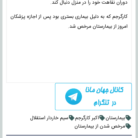
دوران نقاهت خود را در منزل دنبال کند.
کارگرجم که به دلیل بیماری بستری بود پس از اجازه پزشکان
امروز از بیمارستان مرخص شد.
بیمارستان
اکبر کارگرجم
سیم خاردار استقلال
مرخص شدن از بیمارستان