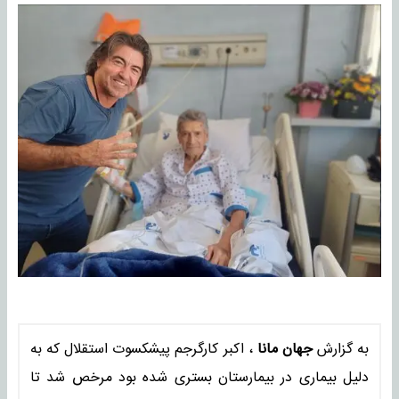
به گزارش
جهان مانا
، اکبر کارگرجم پیشکسوت استقلال که به
دلیل بیماری در بیمارستان بستری شده بود مرخص شد تا