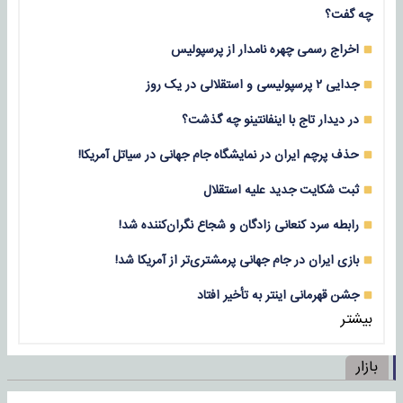
چه گفت؟
اخراج رسمی چهره نامدار از پرسپولیس
جدایی ۲ پرسپولیسی و استقلالی در یک روز
در دیدار تاج با اینفانتینو چه گذشت؟
حذف پرچم ایران در نمایشگاه جام جهانی در سیاتل آمریکا!
ثبت شکایت جدید علیه استقلال
رابطه سرد کنعانی زادگان و شجاع نگران‌کننده شد!
بازی‌ ایران در جام جهانی پرمشتری‌تر از آمریکا شد!
جشن قهرمانی اینتر به تأخیر افتاد
بیشتر
بازار