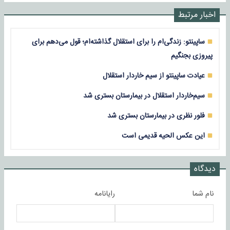
اخبار مرتبط
ساپینتو: زندگی‌ام را برای استقلال گذاشته‌ام؛ قول می‌دهم برای
پیروزی بجنگیم
عیادت ساپینتو از سیم خاردار استقلال
سیم‌خاردار استقلال در بیمارستان بستری شد
فلور نظری در بیمارستان بستری شد
این عکس الحیه قدیمی است
دیدگاه
نام شما
رایانامه