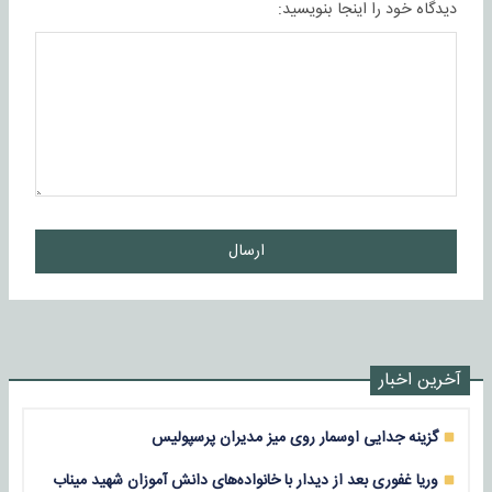
دیدگاه خود را اینجا بنویسید:
ارسال
آخرین اخبار
گزینه جدایی اوسمار روی میز مدیران پرسپولیس
وریا غفوری بعد از دیدار با خانواده‌های دانش آموزان شهید میناب