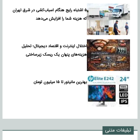
۵ اشتباه رایج هنگام اسباب‌کشی در شرق تهران
که هزینه شما را افزایش می‌دهد
اختلال اینترنت و اقتصاد دیجیتال؛ تحلیل
هزینه‌های پنهان یک ریسک زیرساختی
بهترین مانیتور تا ۱۵ میلیون تومان
تبلیغات متنی