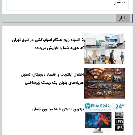
بیشتر
بازار
۵ اشتباه رایج هنگام اسباب‌کشی در شرق تهران
که هزینه شما را افزایش می‌دهد
اختلال اینترنت و اقتصاد دیجیتال؛ تحلیل
هزینه‌های پنهان یک ریسک زیرساختی
بهترین مانیتور تا ۱۵ میلیون تومان