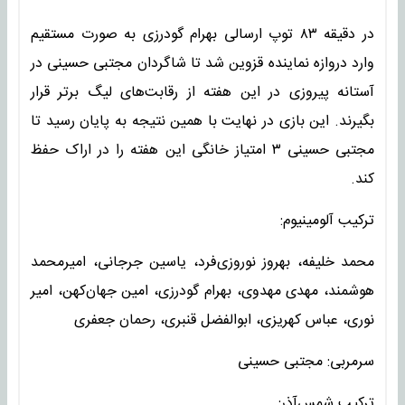
در دقیقه ۸۳ توپ ارسالی بهرام گودرزی به صورت مستقیم
وارد دروازه نماینده قزوین شد تا شاگردان مجتبی حسینی در
آستانه پیروزی در این هفته از رقابت‌های لیگ برتر قرار
بگیرند. این بازی در نهایت با همین نتیجه به پایان رسید تا
مجتبی حسینی ۳ امتیاز خانگی این هفته را در اراک حفظ
کند.
ترکیب آلومینیوم:
محمد خلیفه، بهروز نوروزی‌فرد، یاسین جرجانی، امیرمحمد
هوشمند، مهدی مهدوی، بهرام گودرزی، امین جهان‌کهن، امیر
نوری، عباس کهریزی، ابوالفضل قنبری، رحمان جعفری
سرمربی: مجتبی حسینی
ترکیب شمس‌آذر: