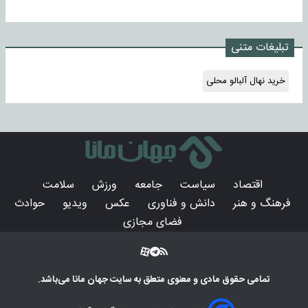
تبلیغات متنی
خرید نهال آلبالو محلی
اقتصاد
سیاست
جامعه
ورزش
سلامت
فرهنگ و هنر
دانش و فناوری
عکس
ویدیو
حوادث
فضای مجازی
تمامی حقوق مادی و معنوی متعلق به سایت
جهان مانا
می‌باشد.