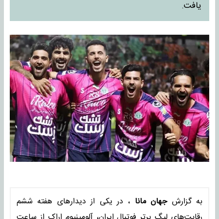
یافت.
به گزارش
جهان مانا
، در یکی از دیدارهای هفته ششم
رقابت‌های لیگ برتر فوتبال ایران، آلومینیوم اراک از ساعت