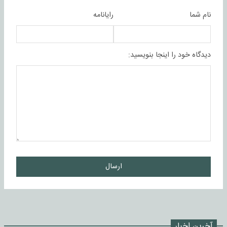
نام شما
رایانامه
دیدگاه خود را اینجا بنویسید:
ارسال
آخرین اخبار