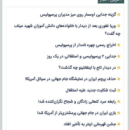
گزینه جدایی اوسمار روی میز مدیران پرسپولیس
وریا غفوری بعد از دیدار با خانواده‌های دانش آموزان شهید میناب
چه گفت؟
اخراج رسمی چهره نامدار از پرسپولیس
جدایی ۲ پرسپولیسی و استقلالی در یک روز
در دیدار تاج با اینفانتینو چه گذشت؟
حذف پرچم ایران در نمایشگاه جام جهانی در سیاتل آمریکا!
ثبت شکایت جدید علیه استقلال
رابطه سرد کنعانی زادگان و شجاع نگران‌کننده شد!
بازی‌ ایران در جام جهانی پرمشتری‌تر از آمریکا شد!
جشن قهرمانی اینتر به تأخیر افتاد