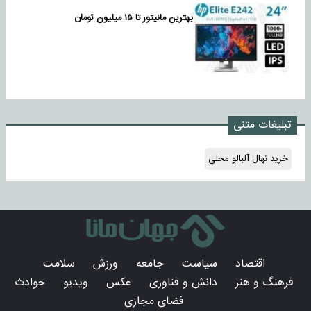
بهترین مانیتور تا ۱۵ میلیون تومان
تبلیغات متنی
خرید نهال آلبالو محلی
اقتصاد
سیاست
جامعه
ورزش
سلامت
فرهنگ و هنر
دانش و فناوری
عکس
ویدیو
حوادث
فضای مجازی