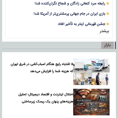
رابطه سرد کنعانی زادگان و شجاع نگران‌کننده شد!
بازی‌ ایران در جام جهانی پرمشتری‌تر از آمریکا شد!
جشن قهرمانی اینتر به تأخیر افتاد
بیشتر
بازار
۵ اشتباه رایج هنگام اسباب‌کشی در شرق تهران
که هزینه شما را افزایش می‌دهد
اختلال اینترنت و اقتصاد دیجیتال؛ تحلیل
هزینه‌های پنهان یک ریسک زیرساختی