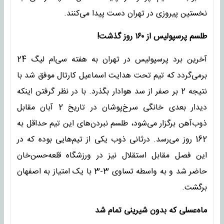
نخستین پیروزی در تهران دست پیدا می‌کنند.
طلسم پرسپولیس از ۱۶۰ روز گذشت!
آخرین برد پرسپولیس در تهران به هفته سی‌ام لیگ 24
برمی‌گردد که تیم تحت هدایت اسماعیل کارتال موفق شد با
نتیجه 2 بر صفر از سد هوادار بگذرد. با در نظر گرفتن اینکه
دیدار بعدی خانگی سرخ‌پوشان در تاریخ 2 آبان مقابل
ذوب‌آهن برگزار می‌شود، طلسم نبردن‌های این تیم حداقل به
162 روز می‌رسد. درثانی ذوب یکی از تیم‌هایی بوده که در
این فصل مقابل استقلال نیز در ورزشگاه قلعه‌حسن‌خان
حاضر شد و به واسطه تساوی 3-3 با یک امتیاز به اصفهان
برگشت.
ماه‌عسلی که بدون شیرینی تمام شد