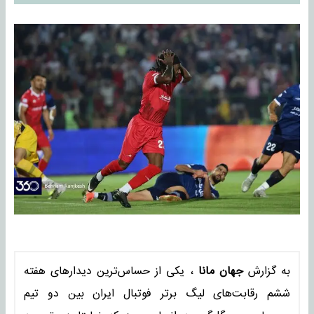
به گزارش
جهان مانا
، یکی از حساس‌ترین دیدارهای هفته
ششم رقابت‌های لیگ برتر فوتبال ایران بین دو تیم