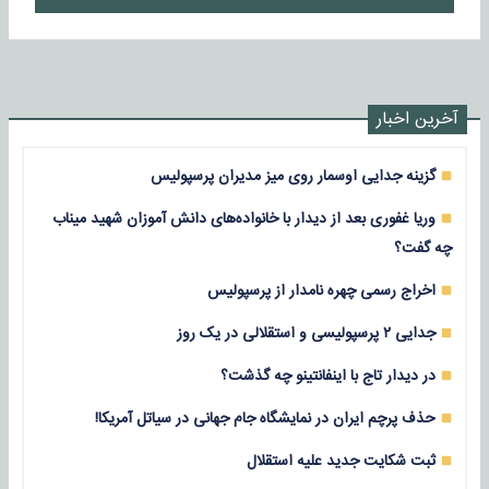
آخرین اخبار
گزینه جدایی اوسمار روی میز مدیران پرسپولیس
وریا غفوری بعد از دیدار با خانواده‌های دانش آموزان شهید میناب
چه گفت؟
اخراج رسمی چهره نامدار از پرسپولیس
جدایی ۲ پرسپولیسی و استقلالی در یک روز
در دیدار تاج با اینفانتینو چه گذشت؟
حذف پرچم ایران در نمایشگاه جام جهانی در سیاتل آمریکا!
ثبت شکایت جدید علیه استقلال