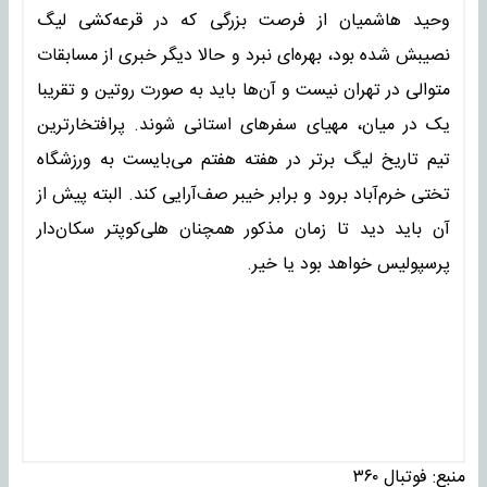
وحید هاشمیان از فرصت بزرگی که در قرعه‌کشی لیگ
نصیبش شده بود، بهره‌ای نبرد و حالا دیگر خبری از مسابقات
متوالی در تهران نیست و آن‌ها باید به صورت روتین و تقریبا
یک در میان، مهیای سفرهای استانی شوند. پرافتخارترین
تیم تاریخ لیگ برتر در هفته هفتم می‌بایست به ورزشگاه
تختی خرم‌آباد برود و برابر خیبر صف‌آرایی کند. البته پیش از
آن باید دید تا زمان مذکور همچنان هلی‌کوپتر سکان‌دار
پرسپولیس خواهد بود یا خیر.
منبع:
فوتبال ۳۶۰