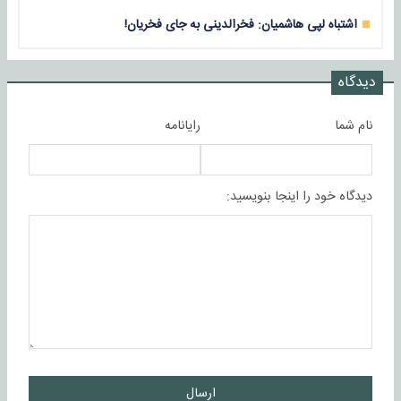
اشتباه لپی هاشمیان: فخرالدینی به جای فخریان!
دیدگاه
نام شما
رایانامه
دیدگاه خود را اینجا بنویسید:
ارسال