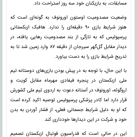
مسابقات، به بازیکنان خود سه روز استراحت داد.
وضعیت مصدومیت اوستون اورونوف به گونه‌ای است که
هنوز شرایط بازی ۹۰ دقیقه‌ای را ندارد. هافبک ازبکستانی
پرسپولیس که به تازگی از بند مصدومیت رهایی یافته، در
دیدار مقابل گل‌گهر سیرجان از دقیقه ۸۷ وارد زمین شد تا به
تدریج شرایط بازی را به دست بیاورد.
با این حال، با توجه به در پیش بودن بازی‌های دوستانه تیم
ملی ازبکستان در پنجره فیفادی مهرماه مقابل کویت و
اروگوئه، اورونوف در آستانه دعوت به اردوی تیم ملی کشورش
قرار دارد اما کادر پزشکی پرسپولیس توصیه اکید کرده است
که او به دلیل شرایط جسمانی فعلی، از فشار آوردن به بدن
خود و شرکت در این دیدارها خودداری کند.
این در حالی است که فدراسیون فوتبال ازبکستان تصمیم