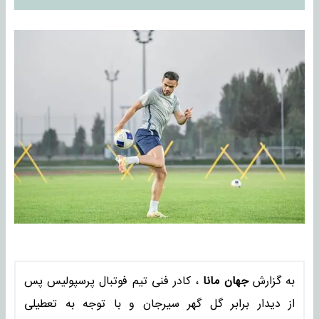
به گزارش
جهان مانا
، کادر فنی تیم فوتبال پرسپولیس پس
از دیدار برابر گل گهر سیرجان و با توجه به تعطیلی