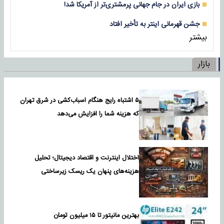
بازی‌ ایران در جام جهانی پرمشتری‌تر از آمریکا شد!
جشن قهرمانی اینتر به تأخیر افتاد
بیشتر
بازار
۵ اشتباه رایج هنگام اسباب‌کشی در شرق تهران
که هزینه شما را افزایش می‌دهد
اختلال اینترنت و اقتصاد دیجیتال؛ تحلیل
هزینه‌های پنهان یک ریسک زیرساختی
بهترین مانیتور تا ۱۵ میلیون تومان