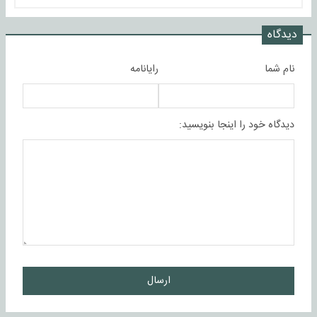
دیدگاه
نام شما
رایانامه
دیدگاه خود را اینجا بنویسید:
ارسال