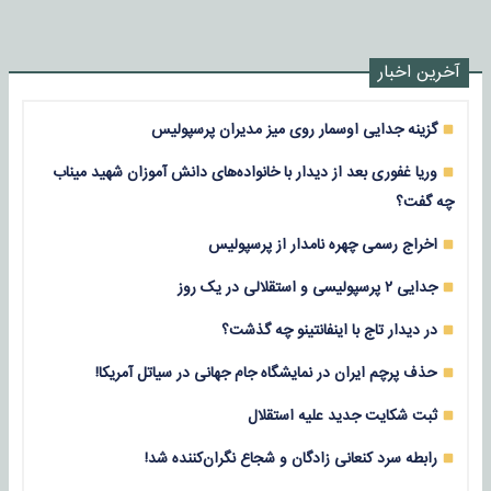
آخرین اخبار
گزینه جدایی اوسمار روی میز مدیران پرسپولیس
وریا غفوری بعد از دیدار با خانواده‌های دانش آموزان شهید میناب
چه گفت؟
اخراج رسمی چهره نامدار از پرسپولیس
جدایی ۲ پرسپولیسی و استقلالی در یک روز
در دیدار تاج با اینفانتینو چه گذشت؟
حذف پرچم ایران در نمایشگاه جام جهانی در سیاتل آمریکا!
ثبت شکایت جدید علیه استقلال
رابطه سرد کنعانی زادگان و شجاع نگران‌کننده شد!