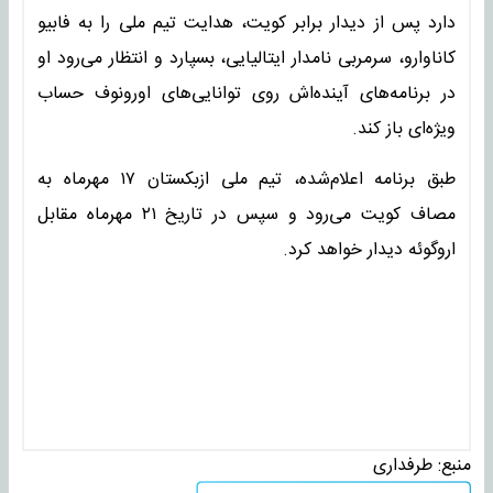
دارد پس از دیدار برابر کویت، هدایت تیم ملی را به فابیو
کاناوارو، سرمربی نامدار ایتالیایی، بسپارد و انتظار می‌رود او
در برنامه‌های آینده‌اش روی توانایی‌های اورونوف حساب
ویژه‌ای باز کند.
طبق برنامه اعلام‌شده، تیم ملی ازبکستان ۱۷ مهرماه به
مصاف کویت می‌رود و سپس در تاریخ ۲۱ مهرماه مقابل
اروگوئه دیدار خواهد کرد.
منبع:
طرفداری