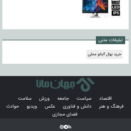
تبلیغات متنی
خرید نهال آلبالو محلی
اقتصاد
سیاست
جامعه
ورزش
سلامت
فرهنگ و هنر
دانش و فناوری
عکس
ویدیو
حوادث
فضای مجازی