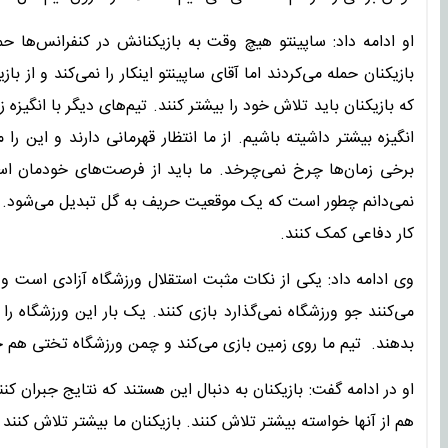
بازیکنان حمله می‌کردند اما آقای ساپینتو اینکار را نمی‌کند و از با
که بازیکنان باید تلاش خود را بیشتر کنند. تیم‌های دیگر با انگیزه 
انگیزه بیشتر داشیته باشیم. از ما انتظار قهرمانی دارند و این را 
برخی زمان‌ها چرخ نمی‌چرخد. ما باید از فرصت‌های خودمان استف
نمی‌دانم چطور است که یک موقعیت حریف به گل تبدیل می‌شود. س
کار دفاعی کمک کنند.
وی ادامه داد: یکی از نکات مثبت استقلال ورزشگاه آزادی است و م
می‌کنند جو ورزشگاه نمی‌گذارد بازی کنند. یک بار این ورزشگاه را
بدهند. تیم ما روی زمین بازی می‌کند و چمن ورزشگاه تختی هم
او در ادامه گفت: بازیکنان به دنبال این هستند که نتایج جبران کن
هم از آنها خواسته بیشتر تلاش کنند. بازیکنان ما بیشتر تلاش کنند 