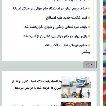
حذف پرچم ایران در نمایشگاه جام جهانی در سیاتل آمریکا!
ثبت شکایت جدید علیه استقلال
رابطه سرد کنعانی زادگان و شجاع نگران‌کننده شد!
بازی‌ ایران در جام جهانی پرمشتری‌تر از آمریکا شد!
جشن قهرمانی اینتر به تأخیر افتاد
بیشتر
بازار
۵ اشتباه رایج هنگام اسباب‌کشی در شرق
تهران که هزینه شما را افزایش می‌دهد