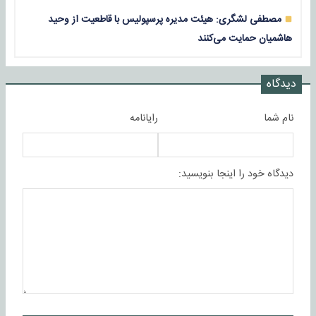
مصطفی لشگری: هیئت مدیره پرسپولیس با قاطعیت از وحید
هاشمیان حمایت می‌کنند
دیدگاه
نام شما
رایانامه
دیدگاه خود را اینجا بنویسید: