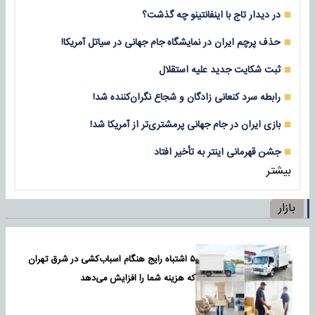
در دیدار تاج با اینفانتینو چه گذشت؟
حذف پرچم ایران در نمایشگاه جام جهانی در سیاتل آمریکا!
ثبت شکایت جدید علیه استقلال
رابطه سرد کنعانی زادگان و شجاع نگران‌کننده شد!
بازی‌ ایران در جام جهانی پرمشتری‌تر از آمریکا شد!
جشن قهرمانی اینتر به تأخیر افتاد
بیشتر
بازار
۵ اشتباه رایج هنگام اسباب‌کشی در شرق تهران
که هزینه شما را افزایش می‌دهد