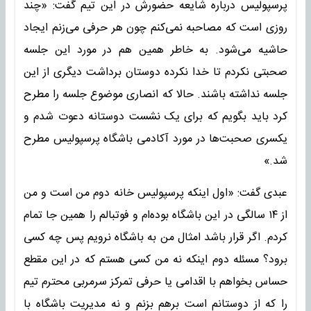
پرسپولیس درباره شایعه حضورش در این تیم گفت: «چند
روزی است که مصاحبه نمی‌کنم چون هر حرفی می‌زنم ایجاد
حاشیه می‌شود. به خاطر همین هم در مورد این جلسه
صحبتی نکردم تا خدا نکرده دوستان برداشت دیگری از این
جلسه نداشته باشند. حالا که انصاری موضوع جلسه را مطرح
کرد باید بگویم که برای یک نشست دوستانه دعوت شدم و
یکسری صحبت‌ها در مورد آکادمی باشگاه پرسپولیس مطرح
شد.»
عبدی گفت: «اول اینکه پرسپولیس خانه دوم من است و من
از ۱۴ سالگی در این باشگاه بوده‌ام و فوتبالم را همین جا تمام
کردم. اگر قرار باشد امثال من به باشگاه نرویم پس چه کسی
برود؟ مسئله دوم اینکه نه من کسی هستم که در این مقطع
حساس بخواهم با اقدامی یا حرفی تمرکز سرمربی محترم تیم
را که از دوستانم است برهم بزنم و نه مدیریت باشگاه با