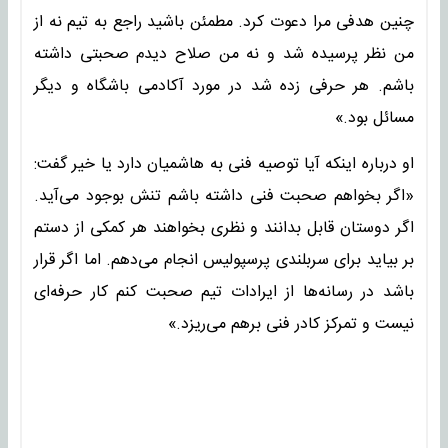
چنین هدفی مرا دعوت کرد. مطمئن باشید راجع به تیم نه از
من نظر پرسیده شد و نه من صلاح دیدم صحبتی داشته
باشم. هر حرفی زده شد در مورد آکادمی باشگاه و دیگر
مسائل بود.»
او درباره اینکه آیا توصیه فنی به هاشمیان دارد یا خیر گفت:
«اگر بخواهم صحبت فنی داشته باشم تنش بوجود می‌آید.
اگر دوستان قابل بدانند و نظری بخواهند هر کمکی از دستم
بر بیاید برای سربلندی پرسپولیس انجام می‌دهم. اما اگر قرار
باشد در رسانه‌ها از ایرادات تیم صحبت کنم کار حرفه‌ای
نیست و تمرکز کادر فنی برهم می‌ریزد.»