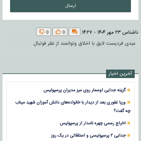
ارسال
ناشناس
۲۳ مهر ۱۴۰۴ - ۱۴:۲۷
0
0
عبدی فردیست لایق با اخلاق وتوانمند از نظر فوتبال
آخرین اخبار
گزینه جدایی اوسمار روی میز مدیران پرسپولیس
وریا غفوری بعد از دیدار با خانواده‌های دانش آموزان شهید میناب
چه گفت؟
اخراج رسمی چهره نامدار از پرسپولیس
جدایی ۲ پرسپولیسی و استقلالی در یک روز