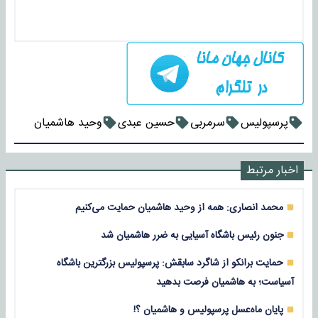
پرسپولیس
سرمربی
حسین عبدی
وحید هاشمیان
اخبار مرتبط
محمد انصاری: همه از وحید هاشمیان حمایت می‌کنیم
جنون رئیس باشگاه آسیایی به ضرر هاشمیان شد
حمایت برانکو از شاگرد سابقش: پرسپولیس بزرگترین باشگاه
آسیاست؛ به هاشمیان فرصت بدهید
پایان ماه‌عسل پرسپولیس و هاشمیان ؟!