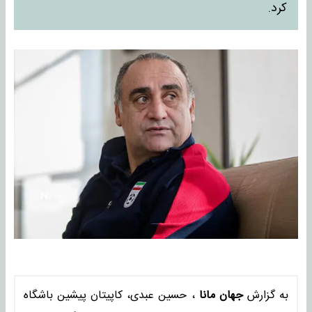
کرد.
به گزارش
جهان مانا
، حسین عبدی، کاپیتان پیشین باشگاه