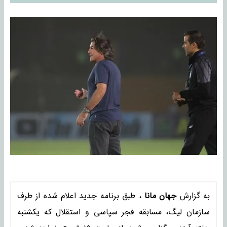
به گزارش
جهان مانا
، طبق برنامه جدید اعلام شده از طرف
سازمان لیگ، مسابقه فجر سپاسی و استقلال که یکشنبه