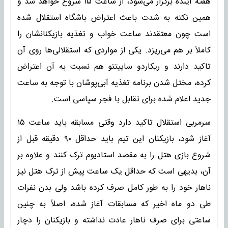
هفته آینده برگزار می‌شود، از ساعت ۱۵ شروع خواهد شد و
همین نکته به شدت باعث اعتراض باشگاه استقلال شده
است چون معتقدند ساعت خواب و تغذیه بازیکنانشان را
کاملاً بر هم می‌ریزد. یکی از مواردی که استقلالی‌ها روی آن
تاکید دارند و ریکاردو ساپیتتو هم نسبت به آن اعتراض
کرده، مختل شدن برنامه تغذیه آبی‌پوشان با توجه به ساعت
جدید اعلام شده برای تقابل با فجر سپاسی است.
سرمربی استقلال تاکید دارد وقتی مسابقه باید ساعت ۱۵
آغاز شود، بازیکنان این تیم باید حداقل ۹۰ دقیقه قبل از
شروع بازی هتل را به مقصد استادیوم ترک کنند و علاوه بر
آن، بدیهی است که حداقل یک ساعت پیش از ترک هتل نیز
ناهار خود را به طور کامل صرف کرده باشد ولی بدن نفرات
طی دو ماه اخیر که مسابقات آغاز شده، اصلاً به چنین
ساعتی برای صرف ناهار عادت نداشته و بازیکنان را دچار