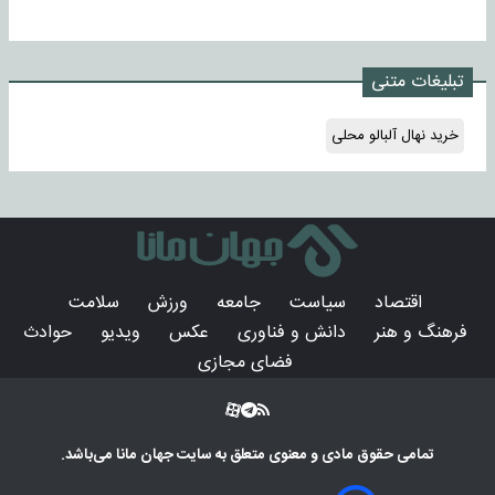
تبلیغات متنی
خرید نهال آلبالو محلی
اقتصاد
سیاست
جامعه
ورزش
سلامت
فرهنگ و هنر
دانش و فناوری
عکس
ویدیو
حوادث
فضای مجازی
تمامی حقوق مادی و معنوی متعلق به سایت
جهان مانا
می‌باشد.