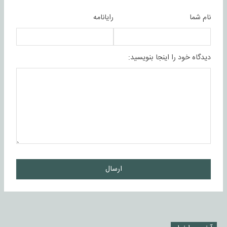
نام شما
رایانامه
دیدگاه خود را اینجا بنویسید:
ارسال