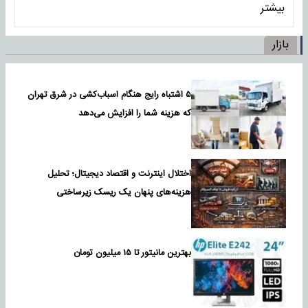
بیشتر
بازار
۵ اشتباه رایج هنگام اسباب‌کشی در شرق تهران
که هزینه شما را افزایش می‌دهد
اختلال اینترنت و اقتصاد دیجیتال؛ تحلیل
هزینه‌های پنهان یک ریسک زیرساختی
بهترین مانیتور تا ۱۵ میلیون تومان