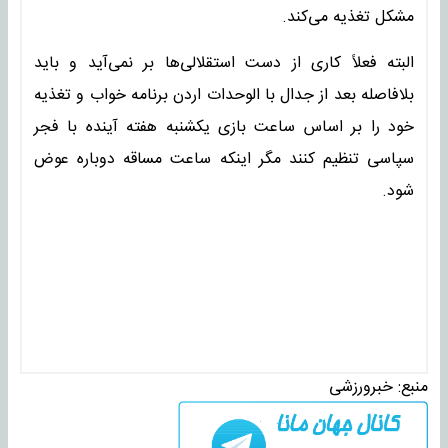
مشکل تغذیه می‌کند.
البته فعلاً کاری از دست استقلالی‌ها بر نمی‌آید و باید
بلافاصله بعد از جدال با الوحدات اردن برنامه خواب و تغذیه
خود را بر اساس ساعت بازی یکشنبه هفته آینده با فجر
سپاسی تنظیم کنند مگر اینکه ساعت مساقه دوباره عوض
شود.
منبع:
خبرورزشی