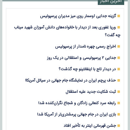
آخرین اخبار
گزینه جدایی اوسمار روی میز مدیران پرسپولیس
وریا غفوری بعد از دیدار با خانواده‌های دانش آموزان شهید میناب
چه گفت؟
اخراج رسمی چهره نامدار از پرسپولیس
جدایی ۲ پرسپولیسی و استقلالی در یک روز
در دیدار تاج با اینفانتینو چه گذشت؟
حذف پرچم ایران در نمایشگاه جام جهانی در سیاتل آمریکا!
ثبت شکایت جدید علیه استقلال
رابطه سرد کنعانی زادگان و شجاع نگران‌کننده شد!
بازی‌ ایران در جام جهانی پرمشتری‌تر از آمریکا شد!
جشن قهرمانی اینتر به تأخیر افتاد