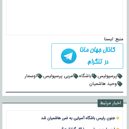
منبع:
ايسنا
پرسپولیس
باشگاه
مربی پرسپولیس
اوسمار
وحید هاشمیان
اخبار مرتبط
جنون رئیس باشگاه آسیایی به ضرر هاشمیان شد