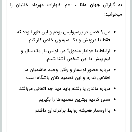
به گزارش
جهان مانا ،
اهم اظهارات مهرداد خانبان را
میخوانید:
من ۹ فصل در پرسپولیس بودم و این طور نبوده که
فقط با درویش و یک سرمربی خاص کار کنم.
ارتباط با هوادار متمول؟ من اولین بار یک سال و
نیم پیش با این شخص آشنا شدم.
درباره حضور اوسمار و رفتن وحید هاشمیان من
اطلاعی ندارم و این تصمیم کلان باشگاه است.
درباره ماندن یا رفتنم باید دید چه اتفاقی می‌افتد.
سعی کردیم بهترین تصمیم‌ها را بگیریم.
با اوسمار همیشه روابط برادرانه‌ای داشتم.