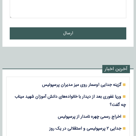
ارسال
آخرین اخبار
گزینه جدایی اوسمار روی میز مدیران پرسپولیس
وریا غفوری بعد از دیدار با خانواده‌های دانش آموزان شهید میناب
چه گفت؟
اخراج رسمی چهره نامدار از پرسپولیس
جدایی ۲ پرسپولیسی و استقلالی در یک روز