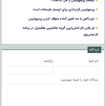
اوسمار پرسپولیس را قال گذاشت؟
پرسپولیس قراردادی برای اوسمار نفرستاده است
ذوب‌آهن با سه تغییر آماده متوقف کردن پرسپولیس
لو رفتن نام اصلی‌ترین گزینه جانشینی هاشمیان در برنامه
فردوسی‌پور
دیدگاه
نام شما
رایانامه
دیدگاه خود را اینجا بنویسید: