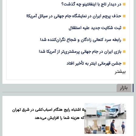
در دیدار تاج با اینفانتینو چه گذشت؟
حذف پرچم ایران در نمایشگاه جام جهانی در سیاتل آمریکا!
ثبت شکایت جدید علیه استقلال
رابطه سرد کنعانی زادگان و شجاع نگران‌کننده شد!
بازی‌ ایران در جام جهانی پرمشتری‌تر از آمریکا شد!
جشن قهرمانی اینتر به تأخیر افتاد
بیشتر
بازار
۵ اشتباه رایج هنگام اسباب‌کشی در شرق تهران
که هزینه شما را افزایش می‌دهد