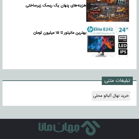
هزینه‌های پنهان یک ریسک زیرساختی
بهترین مانیتور تا ۱۵ میلیون تومان
تبلیغات متنی
خرید نهال آلبالو محلی