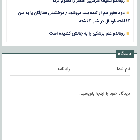
رونالدو تکلیف سرمربی النصر را معلوم کرد!
دود هنوز هم از کنده بلند می‌شود / درخشش ستارگان پا به سن
گذاشته فوتبال در شب گذشته
رونالدو علم پزشکی را به چالش کشیده است
دیدگاه
نام شما
رایانامه
دیدگاه خود را اینجا بنویسید: