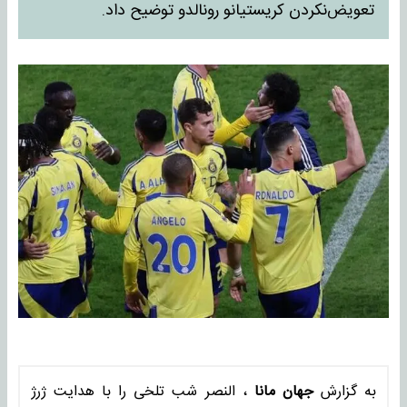
تعویض‌نکردن کریستیانو رونالدو توضیح داد.
به گزارش
جهان مانا
، النصر شب تلخی را با هدایت ژرژ