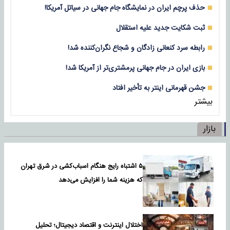
حذف پرچم ایران در نمایشگاه جام جهانی در سیاتل آمریکا!
ثبت شکایت جدید علیه استقلال
رابطه سرد کنعانی زادگان و شجاع نگران‌کننده شد!
بازی‌ ایران در جام جهانی پرمشتری‌تر از آمریکا شد!
جشن قهرمانی اینتر به تأخیر افتاد
بیشتر
بازار
۵ اشتباه رایج هنگام اسباب‌کشی در شرق تهران
که هزینه شما را افزایش می‌دهد
اختلال اینترنت و اقتصاد دیجیتال؛ تحلیل