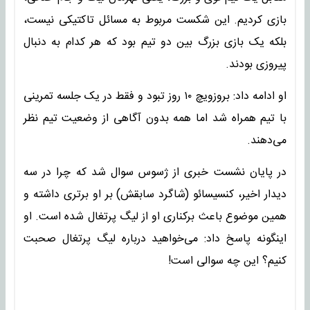
بازی کردیم. این شکست مربوط به مسائل تاکتیکی نیست،
بلکه یک بازی بزرگ بین دو تیم بود که هر کدام به دنبال
پیروزی بودند.
او ادامه داد: بروزویچ ۱۰ روز تبود و فقط در یک جلسه تمرینی
با تیم همراه شد اما همه بدون آگاهی از وضعیت تیم نظر
می‌دهند.
در پایان نشست خبری از ژسوس سوال شد که چرا در سه
دیدار اخیر، کنسیسائو (شاگرد سابقش) بر او برتری داشته و
همین موضوع باعث برکناری او از لیگ پرتغال شده است. او
اینگونه پاسخ داد: می‌خواهید درباره لیگ پرتغال صحبت
کنیم؟ این چه سوالی است!