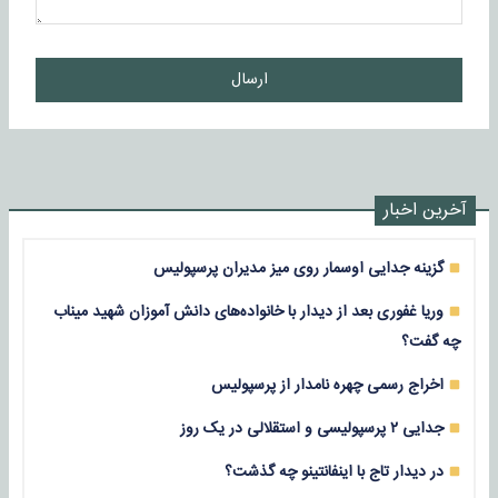
ارسال
آخرین اخبار
گزینه جدایی اوسمار روی میز مدیران پرسپولیس
وریا غفوری بعد از دیدار با خانواده‌های دانش آموزان شهید میناب
چه گفت؟
اخراج رسمی چهره نامدار از پرسپولیس
جدایی ۲ پرسپولیسی و استقلالی در یک روز
در دیدار تاج با اینفانتینو چه گذشت؟