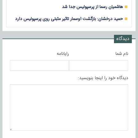
هاشمیان رسما از پرسپولیس جدا شد
حمید درخشان: بازگشت اوسمار تاثیر مثبتی روی پرسپولیس دارد
دیدگاه
نام شما
رایانامه
دیدگاه خود را اینجا بنویسید: