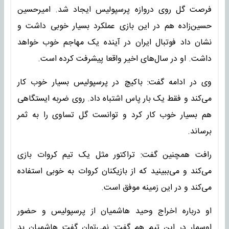
فرصت گل روی دروازه پرسپولیس ایجاد شد. امیرحسین
حسین‌زاده هم در این بازی عملکرد بسیار خوبی داشت و
نشان داد فوتبال ایران در آینده یک مهاجم خوب خواهد
داشت. او در سال‌های اخیر واقعا پیشرفت کرده است.
وی در ادامه گفت: باکیچ در پرسپولیس بسیار خوب کار
می‌کند و فقط یک بار پاس اشتباه داد. روی ضربه ایستگاهی
هم بسیار خوب کار کرد و توانست گل تساوی را به ثمر
برساند.
رافت همچنین گفت: تراکتور مثل یک‌ تیم کروات بازی
می‌کند و می‌ببینید که از بازیکنان کروات به خوبی استفاده
می‌کند و در این زمینه موفق است.
او درباره اخراج وحید هاشمیان از پرسپولیس و حضور
اوسمار در این تیم هم گفت: نمی‌توان گفت هاشمیان بد