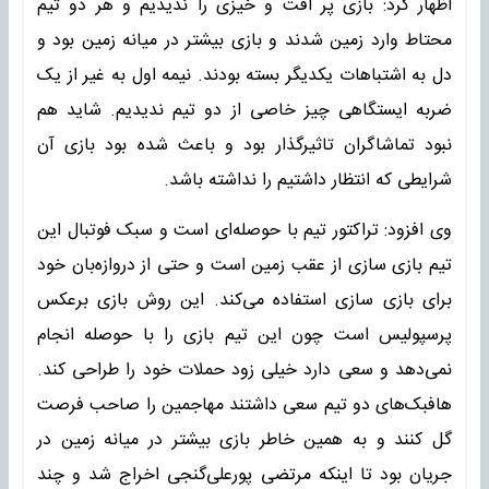
اظهار کرد: بازی پر افت و خیزی را ندیدیم و هر دو تیم
محتاط وارد زمین شدند و بازی بیشتر در میانه زمین بود و
دل به اشتباهات یکدیگر بسته بودند. نیمه اول به غیر از یک
ضربه ایستگاهی چیز خاصی از دو تیم ندیدیم. شاید هم
نبود تماشاگران تاثیرگذار بود و باعث شده بود بازی آن
شرایطی که انتظار داشتیم را نداشته باشد.
وی افزود: تراکتور تیم با حوصله‌ای است و سبک فوتبال این
تیم بازی سازی از عقب زمین است و حتی از دروازه‌بان خود
برای بازی سازی استفاده ‌می‌کند. این روش بازی برعکس
پرسپولیس است چون این تیم بازی را با حوصله انجام
نمی‌دهد و سعی دارد خیلی زود حملات خود را طراحی کند.
هافبک‌های‌ دو تیم سعی داشتند مهاجمین را صاحب فرصت
گل کنند و به همین خاطر بازی بیشتر در میانه زمین در
جریان بود تا اینکه مرتضی پورعلی‌گنجی اخراج شد و چند