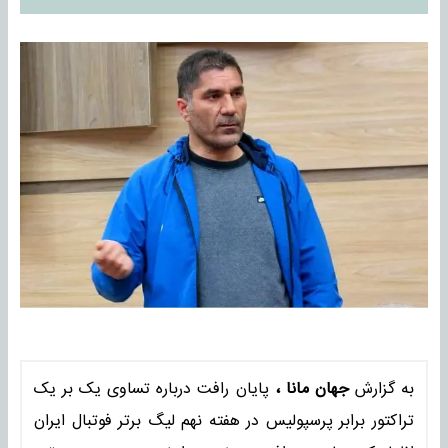
به گزارش
جهان مانا ،
پایان رافت درباره تساوی یک بر یک
تراکتور برابر پرسپولیس در هفته نهم لیگ برتر فوتبال ایران