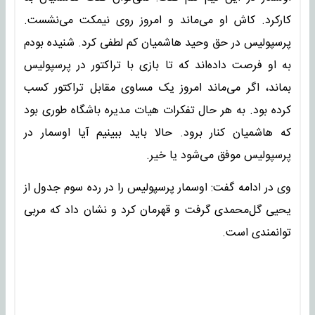
کارکرد. کاش او می‌ماند و امروز روی نیمکت می‌نشست.
پرسپولیس در حق وحید هاشمیان کم لطفی کرد. شنیده بودم
به او فرصت داده‌اند که تا بازی با تراکتور در پرسپولیس
بماند، اگر می‌ماند امروز یک مساوی مقابل تراکتور کسب
کرده بود. به هر حال تفکرات هیات مدیره باشگاه طوری بود
که هاشمیان کنار برود. حالا باید ببینیم آیا اوسمار در
پرسپولیس موفق می‌شود یا خیر.
وی‌ در ادامه گفت: اوسمار پرسپولیس را در رده سوم جدول از
یحیی گل‌محمدی‌ گرفت و قهرمان کرد و نشان داد که مربی
توانمندی است.