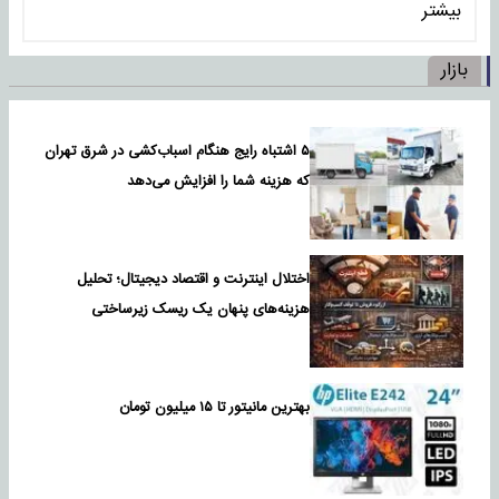
بیشتر
بازار
۵ اشتباه رایج هنگام اسباب‌کشی در شرق تهران
که هزینه شما را افزایش می‌دهد
اختلال اینترنت و اقتصاد دیجیتال؛ تحلیل
هزینه‌های پنهان یک ریسک زیرساختی
بهترین مانیتور تا ۱۵ میلیون تومان