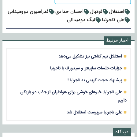
استقلال
فوتبال
احسان حدادي
فدراسیون دوومیدانی
علی تاجرنیا
لیگ دومیدانی
اخبار مرتبط
استقلال تیم کشتی نیز تشکیل می‌دهد
جزئیات جلسات ساپینتو و سیدورف با تاجرنیا
پیشنهاد حجت کریمی به تاجرنیا !
علی تاجرنیا: خبرهای خوشی برای هواداران از جذب دو بازیکن
داریم
علی تاجرنیا سرپرست استقلال شد
دیدگاه