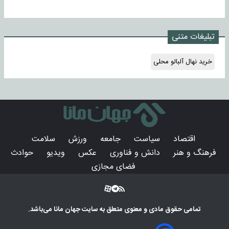
تبلیغات متنی
خرید نهال آلبالو محلی
اقتصاد
سیاست
جامعه
ورزش
سلامت
فرهنگ و هنر
دانش و فناوری
عکس
ویدیو
حوادث
فضای مجازی
تمامی حقوق مادی و معنوی متعلق به سایت
جهان مانا
می‌باشد.