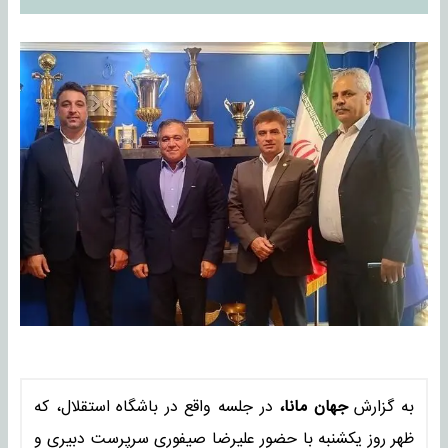
به گزارش
جهان مانا،
در جلسه واقع در باشگاه استقلال، که
ظهر روز یکشنبه با حضور علیرضا صیفوری سرپرست دبیری و