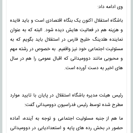
وی ادامه داد:
باشگاه استقلال اکنون یک بنگاه اقتصادی است و باید فایده
و هزینه هم در فعالیت هایش دیده شود. البته که به عنوان
نماینده هلدینگ خلیج فارس در استقلال باید بگویم که به
مسئولیت اجتماعی خود نیز واقفیم. به خصوص در رشته مهم
و محبوبی مانند دوومیدانی که اقبال عمومی را هم در سال
های اخیر به دست آورده است.
رئیس هیئت مدیره باشگاه استقلال در پایان با تایید موارد
مطرح شده توسط رئیس فدراسیون دوومیدانی گفت:
ما هم از جنبه مسئولیت اجتماعی و توجه به آینده، آماده
حضور در بخش رده های پایه و استعدادیابی در دوومیدانی