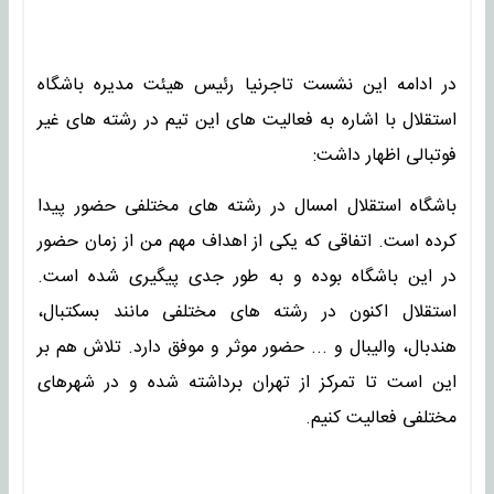
در ادامه این نشست تاجرنیا رئیس هیئت مدیره باشگاه
استقلال با اشاره به فعالیت های این تیم در رشته های غیر
فوتبالی اظهار داشت:
باشگاه استقلال امسال در رشته های مختلفی حضور پیدا
کرده است. اتفاقی که یکی از اهداف مهم من از زمان حضور
در این باشگاه بوده و به طور جدی پیگیری شده است.
استقلال اکنون در رشته های مختلفی مانند بسکتبال،
هندبال، والیبال و ... حضور موثر و موفق دارد. تلاش هم بر
این است تا تمرکز از تهران برداشته شده و در شهرهای
مختلفی فعالیت کنیم.