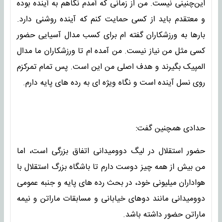
این‌چنینی نیست. من از زمانی که آمدم نگاهم به آینده بوده
و معتقدم باید از کسی حمایت کنم که آینده روشنی دارد.
بارها به ورزشکاران گفته ام برای کسب مدال آسیایی حضور
کسی مثل من نیاز نیست. من آمده ام تا ورزشکاران ما مدال
المپیک بگیرند و هدف اصلی من این است. پس تمام تمرکزم
روی نسل آینده است و نگاه ویژه ای به رده های پایه دارم.
حدادی همچنین گفت:
حضور استقلال در لیگ دوومیدانی اتفاق بزرگی است، اما
من بیش از همه چیز دوست دارم تا باشگاه بزرگ استقلال با
هواداران میلیونی خود، در بحث رده های پایه و جنبه عمومی
دوومیدانی مانند دوهای خیابانی و مسابقات ماراتن و نیمه
ماراتن حضور داشته باشد.