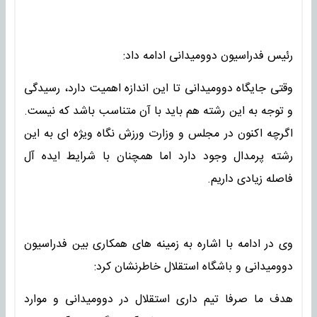
رئیس فدراسیون دوومیدانی ادامه داد:
وقتی جایگاه دوومیدانی تا این اندازه اهمیت دارد، رسیدگی
و توجه به این رشته هم باید با آن متناسب باشد که نیست.
اگرچه اکنون در مجلس و وزارت ورزش نگاه ویژه ای به این
رشته پرمدال وجود دارد اما همچنان با شرایط ایده آل
فاصله زیادی داریم.
وی در ادامه با اشاره به زمینه های همکاری بین فدراسیون
دوومیدانی و باشگاه استقلال خاطرنشان کرد:
هدف ما صرفا تیم داری استقلال در دوومیدانی و موارد