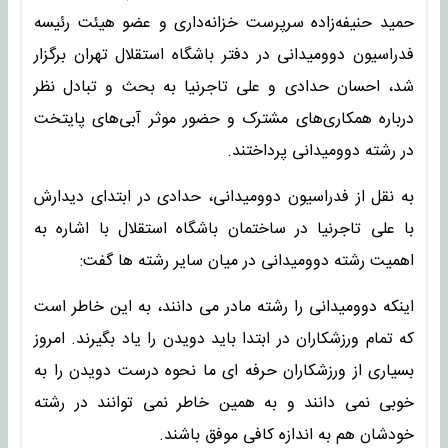
حمید حنیفه‌زاده سرپرست خزانه‌داری و عضو هیئت رئیسه
فدراسیون دوومیدانی در دفتر باشگاه استقلال تهران برگزار
شد، احسان حدادی و علی تاجرنیا به بحث و تبادل نظر
درباره همکاری‌های مشترک و حضور موثر آبی‌های پایتخت
در رشته دوومیدانی پرداختند.
به نقل از فدراسیون دوومیدانی، حدادی در ابتدای دیدارش
با علی تاجرنیا در ساختمان باشگاه استقلال با اشاره به
اهمیت رشته دوومیدانی در میان سایر رشته ها گفت:
اینکه دوومیدانی را رشته مادر می دانند، به این خاطر است
که تمام ورزشکاران در ابتدا باید دویدن را یاد بگیرند. امروز
بسیاری از ورزشکاران حرفه ای ما نحوه درست دویدن را به
خوبی نمی دانند و به همین خاطر نمی توانند در رشته
خودشان هم به اندازه کافی موفق باشند.