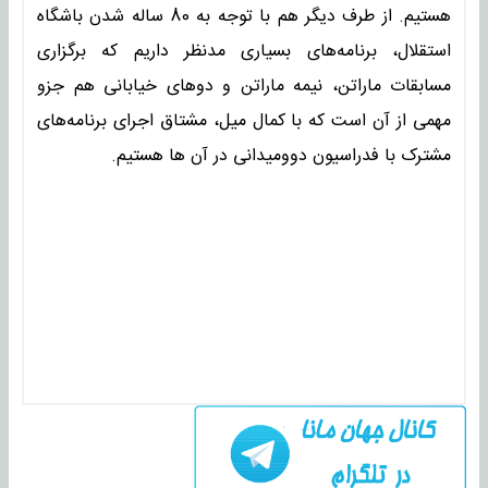
هستیم. از طرف دیگر هم با توجه به 80 ساله شدن باشگاه
استقلال، برنامه‌های بسیاری مدنظر داریم که برگزاری
مسابقات ماراتن، نیمه ماراتن و دوهای خیابانی هم جزو
مهمی از آن است که با کمال میل، مشتاق اجرای برنامه‌های
مشترک با فدراسیون دوومیدانی در آن ها هستیم.