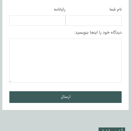
نام شما
رایانامه
دیدگاه خود را اینجا بنویسید:
ارسال