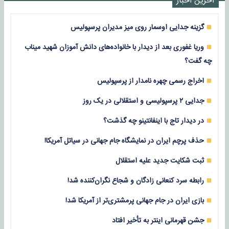
آخرین اخبار
گزینه جدایی اوسمار روی میز مدیران پرسپولیس
وریا غفوری بعد از دیدار با خانواده‌های دانش آموزان شهید میناب
چه گفت؟
اخراج رسمی چهره نامدار از پرسپولیس
جدایی ۲ پرسپولیسی و استقلالی در یک روز
در دیدار تاج با اینفانتینو چه گذشت؟
حذف پرچم ایران در نمایشگاه جام جهانی در سیاتل آمریکا!
ثبت شکایت جدید علیه استقلال
رابطه سرد کنعانی زادگان و شجاع نگران‌کننده شد!
بازی‌ ایران در جام جهانی پرمشتری‌تر از آمریکا شد!
جشن قهرمانی اینتر به تأخیر افتاد