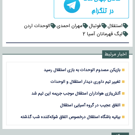
استقلال
فوتبال
مهران احمدی
الوحدات اردن
لیگ قهرمانان آسیا 2
اخبار مرتبط
بازیکن مصدوم الوحدات به بازی استقلال رسید
تغییر تیم داوری دیدار استقلال و الوحدات
آتش‌بازی هواداران استقلال موجب جریمه این تیم شد
اتفاق عجیب در گروه آسیایی استقلال
بیانیه باشگاه استقلال درخصوص اتفاق شوکه‌کننده شب گذشته