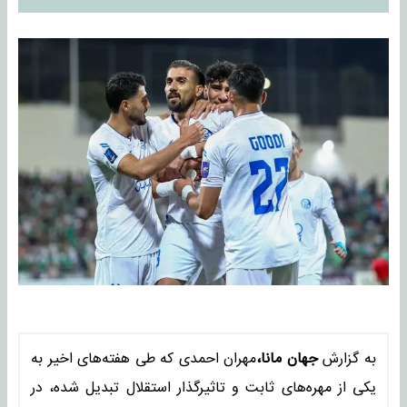
به گزارش
جهان مانا،
مهران احمدی که طی هفته‌های اخیر به
یکی از مهره‌های ثابت و تاثیرگذار استقلال تبدیل شده، در