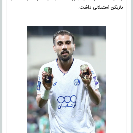
بازیکن استقلالی داشت.