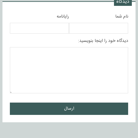
دیدگاه
نام شما
رایانامه
دیدگاه خود را اینجا بنویسید:
ارسال