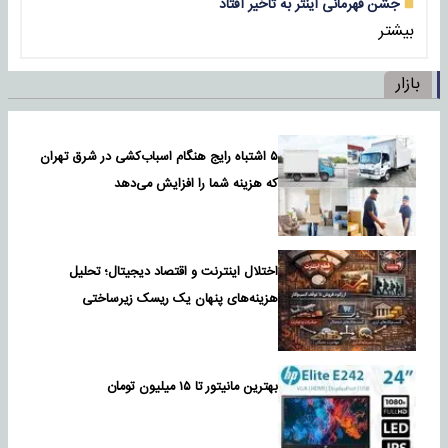
جشن قهرمانی اینتر به تأخیر افتاد
بیشتر
بازار
۵ اشتباه رایج هنگام اسباب‌کشی در شرق تهران
که هزینه شما را افزایش می‌دهد
اختلال اینترنت و اقتصاد دیجیتال؛ تحلیل
هزینه‌های پنهان یک ریسک زیرساختی
بهترین مانیتور تا ۱۵ میلیون تومان