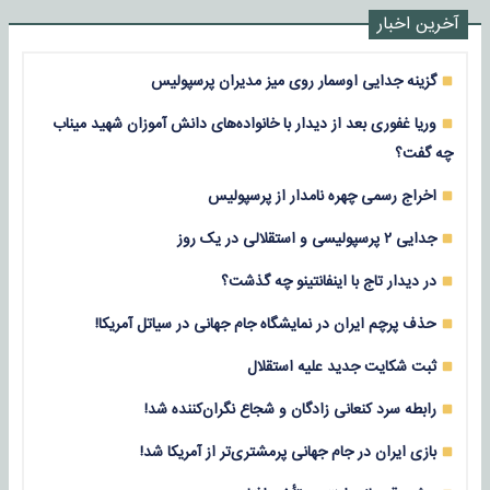
آخرین اخبار
گزینه جدایی اوسمار روی میز مدیران پرسپولیس
وریا غفوری بعد از دیدار با خانواده‌های دانش آموزان شهید میناب
چه گفت؟
اخراج رسمی چهره نامدار از پرسپولیس
جدایی ۲ پرسپولیسی و استقلالی در یک روز
در دیدار تاج با اینفانتینو چه گذشت؟
حذف پرچم ایران در نمایشگاه جام جهانی در سیاتل آمریکا!
ثبت شکایت جدید علیه استقلال
رابطه سرد کنعانی زادگان و شجاع نگران‌کننده شد!
بازی‌ ایران در جام جهانی پرمشتری‌تر از آمریکا شد!