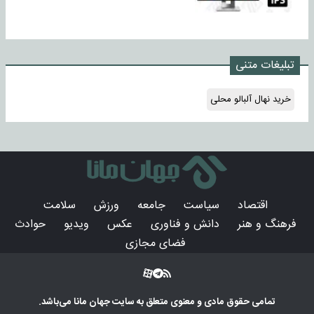
تبلیغات متنی
خرید نهال آلبالو محلی
اقتصاد
سیاست
جامعه
ورزش
سلامت
فرهنگ و هنر
دانش و فناوری
عکس
ویدیو
حوادث
فضای مجازی
تمامی حقوق مادی و معنوی متعلق به سایت
جهان مانا
می‌باشد.