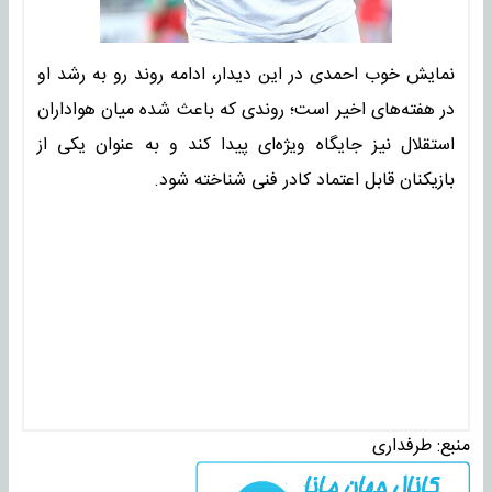
نمایش خوب احمدی در این دیدار، ادامه روند رو به رشد او
در هفته‌های اخیر است؛ روندی که باعث شده میان هواداران
استقلال نیز جایگاه ویژه‌ای پیدا کند و به عنوان یکی از
بازیکنان قابل اعتماد کادر فنی شناخته شود.
منبع:
طرفداری