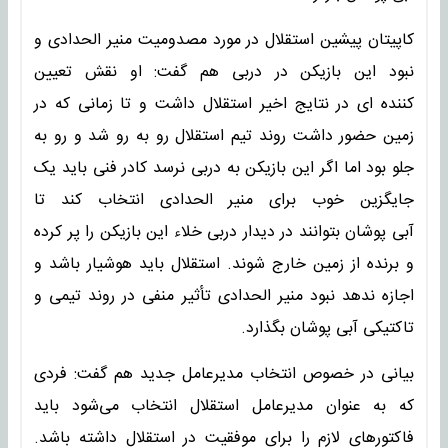
کاپیتان پیشین استقلال در مورد مصدومیت منیر الحدادی و
نبود این بازیکن در دربی هم گفت: او نقش تعیین
کننده ای در نتایج اخیر استقلال داشت و تا زمانی که در
زمین حضور داشت روند تیم استقلال رو به رو شد و رو به
جلو بود اما اگر این بازیکن به دربی نرسد کادر فنی باید یک
جایگزین خوب برای منیر الحدادی انتخاب کند تا
آبی پوشان بتوانند در دیدار دربی خلاء این بازیکن را پر کرده
و برنده از زمین خارج شوند. استقلال باید هوشیار باشد و
اجازه ندهد نبود منیر الحدادی تأثیر منفی در روند تیمی و
تاکتیکی آبی پوشان بگذارد.
بیانی در خصوص انتخاب مدیرعامل جدید هم گفت: فردی
که به عنوان مدیرعامل استقلال انتخاب می‌شود باید
فاکتورهای لازم را برای موفقیت در استقلال داشته باشد.