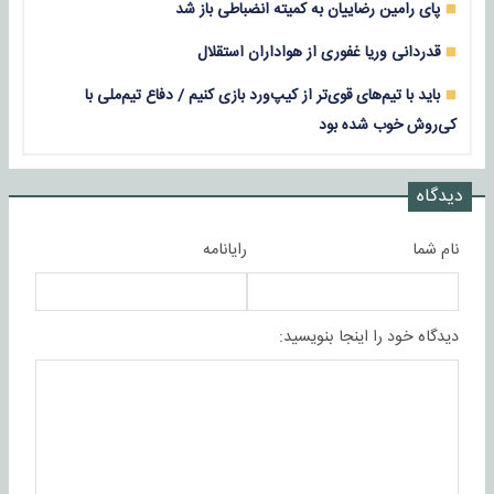
پای رامین رضاییان به کمیته انضباطی باز شد
قدردانی وریا غفوری از هواداران استقلال
باید با تیم‌های قوی‌تر از کیپ‌ورد بازی کنیم / دفاع تیم‌ملی با
کی‌روش خوب شده بود
دیدگاه
نام شما
رایانامه
دیدگاه خود را اینجا بنویسید: