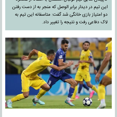
این تیم در دیدار برابر الوصل که منجر به از دست رفتن
دو امتیاز بازی خانگی شد گفت: متاسفانه این تیم به
لاک دفاعی رفت و نتیجه را تغییر داد.