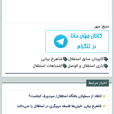
منبع:
مهر
کاپیتان سابق استقلال
شاهرخ بیانی
بازی استقلال و الوصل
اشتباهات استقلال
اخبار مرتبط
انتقاد از مسئولان باشگاه استقلال/ سیدورف کجاست؟
شاهرخ بیانی: خیلی‌ها فلسفه مربیگری در استقلال را نمی‌دانند