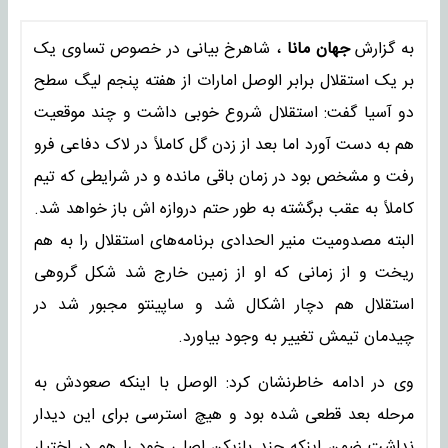
به گزارش
جهان مانا
، شاهرخ بیانی در خصوص تساوی یک
بر یک استقلال برابر الوصل امارات از هفته پنجم لیگ سطح
دو آسیا گفت: استقلال شروع خوبی داشت و چند موقعیت
هم به دست آورد اما بعد از زدن گل کاملاً در لاک دفاعی فرو
رفت و مشخص بود در زمان باقی مانده و در شرایطی که تیم
کاملاً به عقب برگشته به طور حتم دروازه اش باز خواهد شد.
البته مصدومیت منیر الحدادی برنامه‌های استقلال را به هم
ریخت و از زمانی که او از زمین خارج شد شکل گروهی
استقلال هم دچار اشکال شد و ساپینتو مجبور شد در
چیدمان تیمش تغییر به وجود بیاورد.
وی در ادامه خاطرنشان کرد: الوصل با اینکه صعودش به
مرحله بعد قطعی شده بود و هیچ استرسی برای این دیدار
نداشت ضمن اینکه چند بازیکن اصلی خود را هم در اختیار