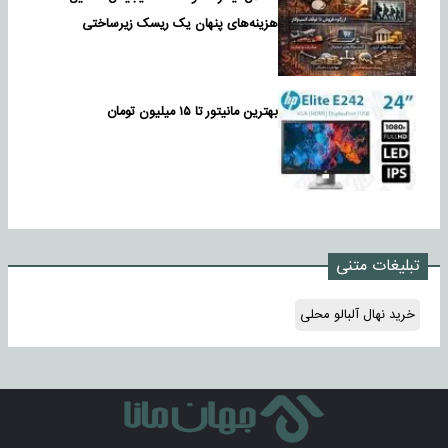
هزینه‌های پنهان یک ریسک زیرساختی
بهترین مانیتور تا ۱۵ میلیون تومان
تبلیغات متنی
خرید نهال آلبالو محلی