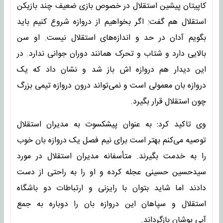
کاپیتان پیشین استقلال در خصوص بازی ضعیف چند بازیکن
استقلال هم گفت: اگر بخواهیم از دروازه شروع کنیم باید
بگویم آدان در حد و اندازه‌های استقلال نیست. او سن
بالایی دارد و شتاب و تحرک همانند دوران جوانی ندارد. در
این دیدار هم دروازه اش باز شد و نشان داد که یک
دروازه بان معمولی است و نمی‌تواند درون دروازه تیمی بزرگ
چون استقلال قرار بگیرد.
وی تاکید کرد: به عنوان پیشکسوت به مدیران استقلال
توصیه می‌کنم بهتر است برای نیم فصل یک دروازه بان خوب
را به خدمت بگیرند. متأسفانه مدیران استقلال در مورد
سیدحسین حسینی عجله کرده و او را به راحتی از دست
دادند اما شاید بتوان با رایزنی و ارتباطات دو باشگاه
استقلال و سپاهان این دروازه بان را دوباره به جمع
آبی پوشان بازگرداند.