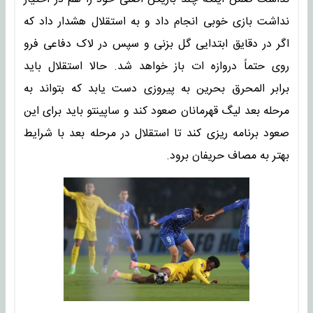
نداشت بازی خوبی انجام داد و به استقلال هشدار داد که
اگر در دقایق ابتدایی گل بزنی و سپس در لاک دفاعی فرو
روی حتماً دروازه ات باز خواهد شد. حالا استقلال باید
برابر المحرق بحرین به پیروزی دست یابد که بتواند به
مرحله بعد لیگ قهرمانان صعود کند و ساپینتو باید برای این
صعود برنامه ریزی کند تا استقلال در مرحله بعد با شرایط
بهتر به مصاف حریفان برود.