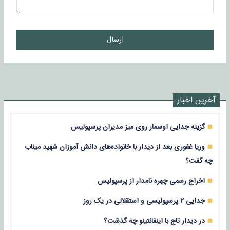
ارسال
آخرین اخبار
گزینه جدایی اوسمار روی میز مدیران پرسپولیس
وریا غفوری بعد از دیدار با خانواده‌های دانش آموزان شهید میناب
چه گفت؟
اخراج رسمی چهره نامدار از پرسپولیس
جدایی ۲ پرسپولیسی و استقلالی در یک روز
در دیدار تاج با اینفانتینو چه گذشت؟