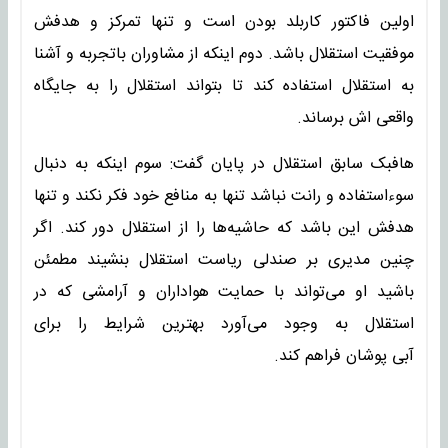
اولین فاکتور کاربلد بودن است و تنها تمرکز و هدفش
موفقیت استقلال باشد. دوم اینکه از مشاوران باتجربه و آشنا
به استقلال استفاده کند تا بتواند استقلال را به جایگاه
واقعی اش برساند.
هافبک سابق استقلال در پایان گفت: سوم اینکه به دنبال
سوءاستفاده و رانت نباشد تنها به منافع خود فکر نکند و تنها
هدفش این باشد که حاشیه‌ها را از استقلال دور کند. اگر
چنین مدیری بر صندلی ریاست استقلال بنشیند مطمئن
باشید او می‌تواند با حمایت هواداران و آرامشی که در
استقلال به وجود می‌آورد بهترین شرایط را برای
آبی پوشان فراهم کند.