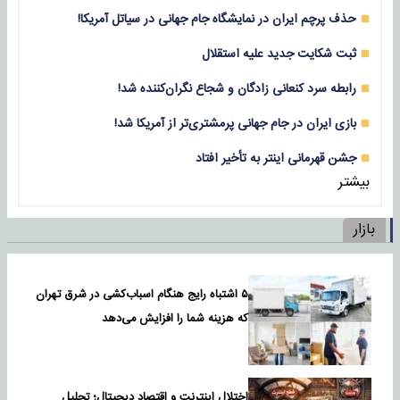
حذف پرچم ایران در نمایشگاه جام جهانی در سیاتل آمریکا!
ثبت شکایت جدید علیه استقلال
رابطه سرد کنعانی زادگان و شجاع نگران‌کننده شد!
بازی‌ ایران در جام جهانی پرمشتری‌تر از آمریکا شد!
جشن قهرمانی اینتر به تأخیر افتاد
بیشتر
بازار
۵ اشتباه رایج هنگام اسباب‌کشی در شرق تهران
که هزینه شما را افزایش می‌دهد
اختلال اینترنت و اقتصاد دیجیتال؛ تحلیل