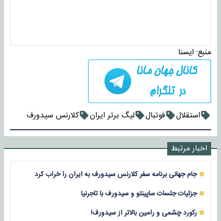
منبع:
ايسنا
استقلال
فوتبال
لیگ برتر ایران
کلارنس سیدورف
اخبار مرتبط
جام جهانی برنامه سفر کلارنس سیدورف به ایران را خراب کرد
جزئیات جلسات ساپینتو و سیدورف با تاجرنیا
رکورد چشمی و رامین بالاتر از سیدورف!