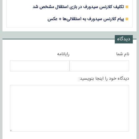
تکلیف کلارنس سیدورف در بازی استقلال مشخص شد
پیام کلارنس سیدورف به استقلالی‌ها + عکس
دیدگاه
نام شما
رایانامه
دیدگاه خود را اینجا بنویسید: