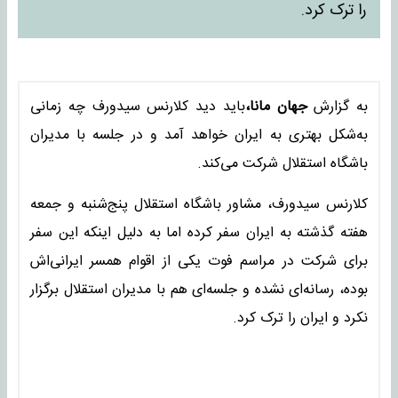
را ترک کرد.
به گزارش
جهان مانا،
باید دید کلارنس سیدورف چه زمانی
به‌شکل بهتری به ایران خواهد آمد و در جلسه با مدیران
باشگاه استقلال شرکت می‌کند.
کلارنس سیدورف، مشاور باشگاه استقلال پنج‌شنبه و جمعه
هفته گذشته به ایران سفر کرده اما به دلیل اینکه این سفر
برای شرکت در مراسم فوت یکی از اقوام همسر ایرانی‌اش
بوده، رسانه‌ای نشده و جلسه‌ای هم با مدیران استقلال برگزار
نکرد و ایران را ترک کرد.