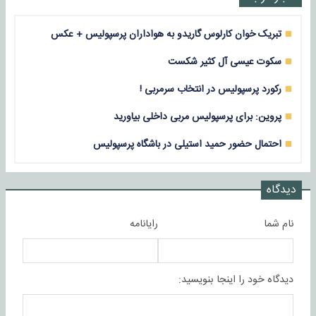
تبریک خوان کارلوس گاریدو به هواداران پرسپولیس + عکس
سکوت عیسی آل کثیر شکست
رکورد پرسپولیس در انتخاب سرمربی !
پروین: برای پرسپولیس مربی داخلی بیاورید
احتمال حضور حمید استیلی در باشگاه پرسپولیس
دیدگاه
نام شما
رایانامه
دیدگاه خود را اینجا بنویسید: