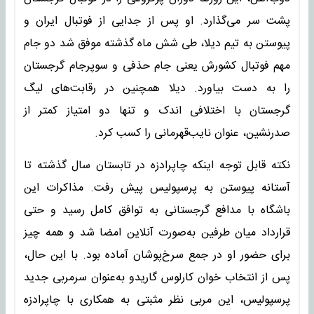
پشت سر می‌گذارد. او پس از جدایی از فوتبال ایران و
پیوستن به تیم دیلا، طی شش ماه گذشته موفق شد دو جام
مهم فوتبال کشورش یعنی جام حذفی و سوپرجام گرجستان
را به دست بیاورد. دیلا همچنین در رقابت‌های لیگ
گرجستان با اختلافی اندک و تنها دو امتیاز کمتر از
صدرنشین، عنوان نایب‌قهرمانی را کسب کرد.
نکته قابل توجه اینکه چاپرادزه در تابستان سال گذشته تا
آستانه پیوستن به پرسپولیس پیش رفت. مذاکرات این
باشگاه با مدافع گرجستانی به توافق کامل رسید و حتی
قرارداد میان طرفین به‌صورت آنلاین امضا شد و همه چیز
برای حضور او در جمع سرخ‌پوشان آماده بود. با این حال،
پس از انتخاب خوان کارلوس گاریدو به‌عنوان سرمربی جدید
پرسپولیس، این مربی نظر مثبتی به همکاری با چاپرادزه