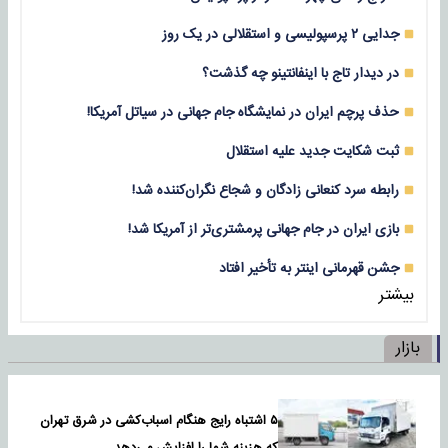
جدایی ۲ پرسپولیسی و استقلالی در یک روز
در دیدار تاج با اینفانتینو چه گذشت؟
حذف پرچم ایران در نمایشگاه جام جهانی در سیاتل آمریکا!
ثبت شکایت جدید علیه استقلال
رابطه سرد کنعانی زادگان و شجاع نگران‌کننده شد!
بازی‌ ایران در جام جهانی پرمشتری‌تر از آمریکا شد!
جشن قهرمانی اینتر به تأخیر افتاد
بیشتر
بازار
۵ اشتباه رایج هنگام اسباب‌کشی در شرق تهران