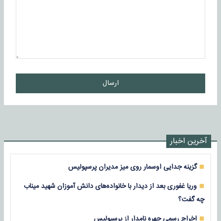
ارسال
آخرین اخبار
گزینه جدایی اوسمار روی میز مدیران پرسپولیس
وریا غفوری بعد از دیدار با خانواده‌های دانش آموزان شهید میناب
چه گفت؟
اخراج رسمی چهره نامدار از پرسپولیس