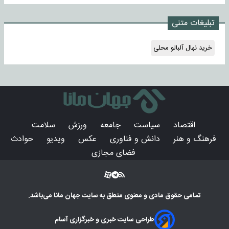
تبلیغات متنی
خرید نهال آلبالو محلی
اقتصاد
سیاست
جامعه
ورزش
سلامت
فرهنگ و هنر
دانش و فناوری
عکس
ویدیو
حوادث
فضای مجازی
تمامی حقوق مادی و معنوی متعلق به سایت
جهان مانا
می‌باشد.
طراحی سایت خبری و خبرگزاری آسام