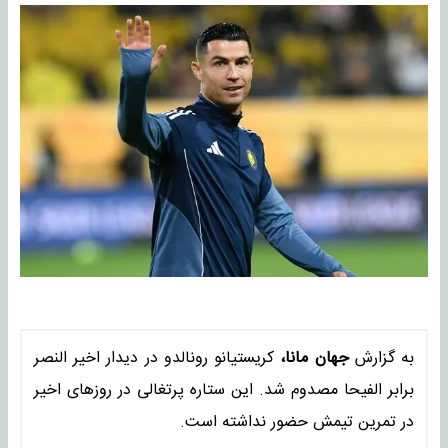
به گزارش
جهان مانا،
کریستیانو رونالدو در دیدار اخیر النصر
برابر الفیحا مصدوم شد. این ستاره پرتغالی در روزهای اخیر
در تمرین تیمش حضور نداشته است.