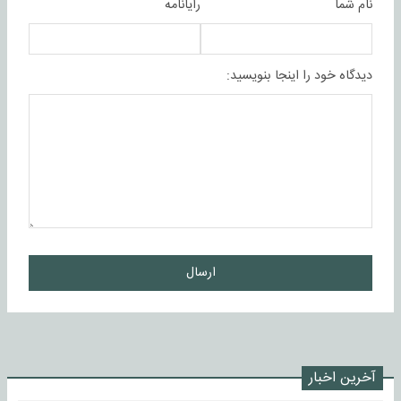
نام شما
رایانامه
دیدگاه خود را اینجا بنویسید:
ارسال
آخرین اخبار