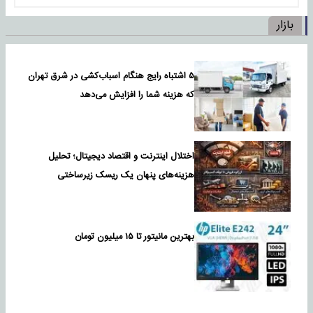
بازار
۵ اشتباه رایج هنگام اسباب‌کشی در شرق تهران
که هزینه شما را افزایش می‌دهد
اختلال اینترنت و اقتصاد دیجیتال؛ تحلیل
هزینه‌های پنهان یک ریسک زیرساختی
بهترین مانیتور تا ۱۵ میلیون تومان