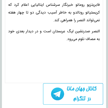
فابریتزیو رومانو خبرنگار سرشناس ایتالیایی اعلام کرد که
کریستیانو رونالدو به خاطر آسیب دیدگی دو تا چهار هفته
نمی‌تواند النصر را همراهی کند.
النصر صدرنشین لیگ عربستان است و در دیدار بعدی خود
به مصاف نئوم می‌رود.